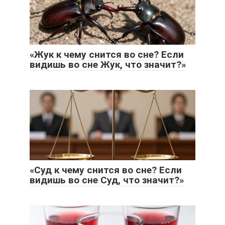
«Жук к чему снится во сне? Если
видишь во сне Жук, что значит?»
«Суд к чему снится во сне? Если
видишь во сне Суд, что значит?»