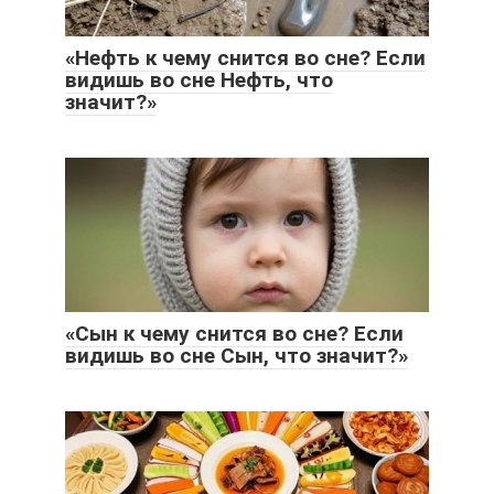
«Нефть к чему снится во сне? Если
видишь во сне Нефть, что
значит?»
«Сын к чему снится во сне? Если
видишь во сне Сын, что значит?»