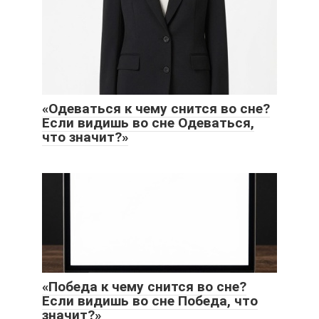
«Одеваться к чему снится во сне?
Если видишь во сне Одеваться,
что значит?»
«Победа к чему снится во сне?
Если видишь во сне Победа, что
значит?»