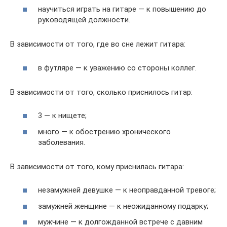
научиться играть на гитаре — к повышению до
руководящей должности.
В зависимости от того, где во сне лежит гитара:
в футляре — к уважению со стороны коллег.
В зависимости от того, сколько приснилось гитар:
3 — к нищете;
много — к обострению хронического
заболевания.
В зависимости от того, кому приснилась гитара:
незамужней девушке — к неоправданной тревоге;
замужней женщине — к неожиданному подарку;
мужчине — к долгожданной встрече с давним