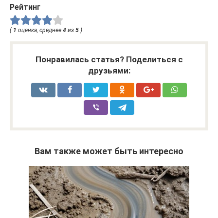
Рейтинг
(
1
оценка, среднее
4
из
5
)
Понравилась статья? Поделиться с
друзьями:
Вам также может быть интересно