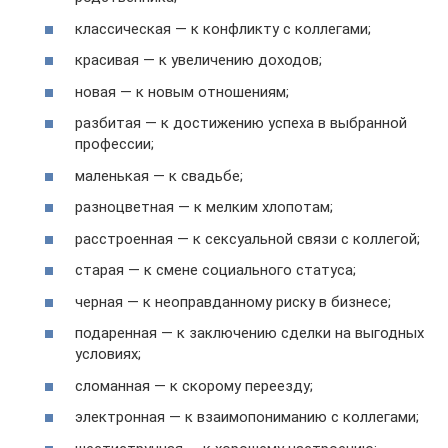
классическая — к конфликту с коллегами;
красивая — к увеличению доходов;
новая — к новым отношениям;
разбитая — к достижению успеха в выбранной
профессии;
маленькая — к свадьбе;
разноцветная — к мелким хлопотам;
расстроенная — к сексуальной связи с коллегой;
старая — к смене социального статуса;
черная — к неоправданному риску в бизнесе;
подаренная — к заключению сделки на выгодных
условиях;
сломанная — к скорому переезду;
электронная — к взаимопониманию с коллегами;