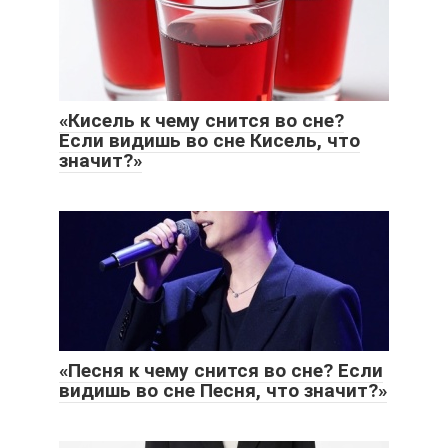
«Кисель к чему снится во сне?
Если видишь во сне Кисель, что
значит?»
«Песня к чему снится во сне? Если
видишь во сне Песня, что значит?»