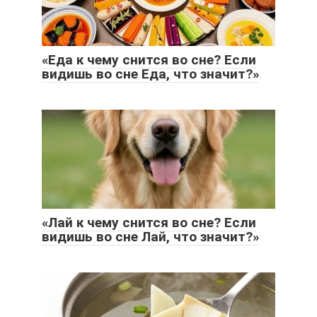
«Еда к чему снится во сне? Если
видишь во сне Еда, что значит?»
«Лай к чему снится во сне? Если
видишь во сне Лай, что значит?»