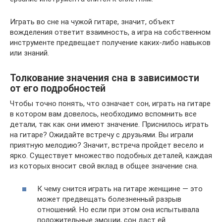
Играть во сне на чужой гитаре, значит, объект
вожделения ответит взаимность, а игра на собственном
инструменте предвещает получение каких-либо навыков
или знаний.
Толкование значения сна в зависимости
от его подробностей
Чтобы точно понять, что означает сон, играть на гитаре
в котором вам довелось, необходимо вспомнить все
детали, так как они имеют значение. Приснилось играть
на гитаре? Ожидайте встречу с друзьями. Вы играли
приятную мелодию? Значит, встреча пройдет весело и
ярко. Существует множество подобных деталей, каждая
из которых вносит свой вклад в общее значение сна.
К чему снится играть на гитаре женщине — это
может предвещать болезненный разрыв
отношений. Но если при этом она испытывала
положительные эмоции, сон даст ей