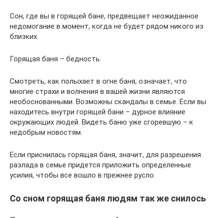
Сон, где вы в горящей бане, предвещает неожиданное
недомогание в момент, когда не будет рядом никого из
близких.
Горящая баня – бедность.
Смотреть, как полыхает в огне баня, означает, что
многие страхи и волнения в вашей жизни являются
необоснованными. Возможны скандалы в семье. Если вы
находитесь внутри горящей бани – дурное влияние
окружающих людей. Видеть баню уже сгоревшую – к
недобрым новостям.
Если приснилась горящая баня, значит, для разрешения
разлада в семье придется приложить определенные
усилия, чтобы все вошло в прежнее русло.
Со сном горящая баня людям так же снилось