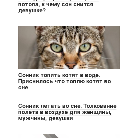
потопа, к чему сон снится
девушке?
Сонник топить котят в воде.
Приснилось что топлю котят во
сне
Сонник летать во сне. Толкование
полета в воздухе для женщины,
мужчины, девушки