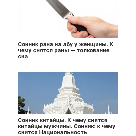
Сонник рана на лбу у женщины. К
чему снятся раны — толкование
сна
Сонник китайцы. К чему снятся
китайцы мужчины. Сонник: к чему
снится Национальность