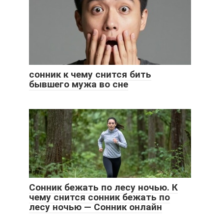
сонник к чему снится бить
бывшего мужа во сне
Сонник бежать по лесу ночью. К
чему снится сонник бежать по
лесу ночью — Сонник онлайн