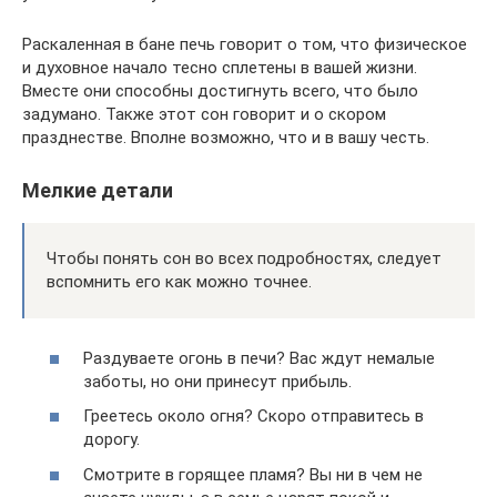
Раскаленная в бане печь говорит о том, что физическое
и духовное начало тесно сплетены в вашей жизни.
Вместе они способны достигнуть всего, что было
задумано. Также этот сон говорит и о скором
празднестве. Вполне возможно, что и в вашу честь.
Мелкие детали
Чтобы понять сон во всех подробностях, следует
вспомнить его как можно точнее.
Раздуваете огонь в печи? Вас ждут немалые
заботы, но они принесут прибыль.
Греетесь около огня? Скоро отправитесь в
дорогу.
Смотрите в горящее пламя? Вы ни в чем не