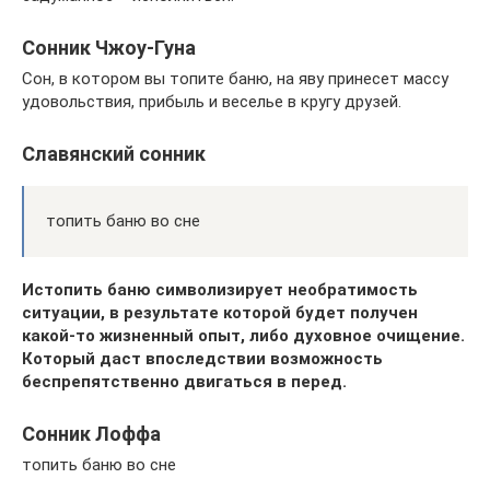
Сонник Чжоу-Гуна
Сон, в котором вы топите баню, на яву принесет массу
удовольствия, прибыль и веселье в кругу друзей.
Славянский сонник
топить баню во сне
Истопить баню символизирует необратимость
ситуации, в результате которой будет получен
какой-то жизненный опыт, либо духовное очищение.
Который даст впоследствии возможность
беспрепятственно двигаться в перед.
Сонник Лоффа
топить баню во сне