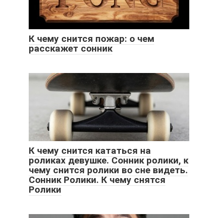
К чему снится пожар: о чем
расскажет сонник
К чему снится кататься на
роликах девушке. Cонник ролики, к
чему снится ролики во сне видеть.
Сонник Ролики. К чему снятся
Ролики