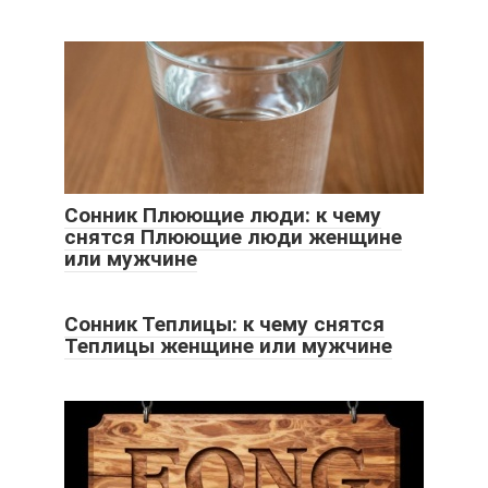
Сонник Плюющие люди: к чему
снятся Плюющие люди женщине
или мужчине
Сонник Теплицы: к чему снятся
Теплицы женщине или мужчине