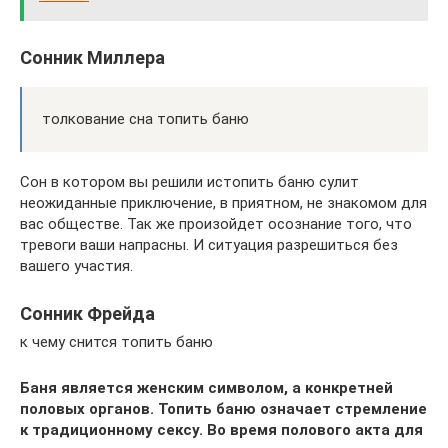
Сонник Миллера
толкование сна топить баню
Сон в котором вы решили истопить баню сулит
неожиданные приключение, в приятном, не знакомом для
вас обществе. Так же произойдет осознание того, что
тревоги ваши напрасны. И ситуация разрешиться без
вашего участия.
Сонник Фрейда
к чему снится топить баню
Баня является женским символом, а конкретней
половых органов. Топить баню означает стремление
к традиционному сексу. Во время полового акта для