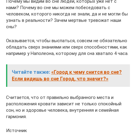
Почему мы видим во сне людей, которых уже нет с
нами? Почему во сне мы можем побеседовать с
человеком, которого никогда не знали, да и не могли бы
узнать в реальности? Зачем мертвые тревожат наши
сны?
Оказывается, чтобы выспаться, совсем не обязательно
обладать сверх знаниями или сверх способностями, как
например у Наполеона, которому для сна хватало 4 часа.
Читайте также:
«Город к чему снится во сне?
Если видишь во сне Город, что значит?»
Считается, что от правильно выбранного места и
расположения кровати зависит не только спокойный
сон, но и здоровье человека, внутренняя и семейная
гармония.
Источник