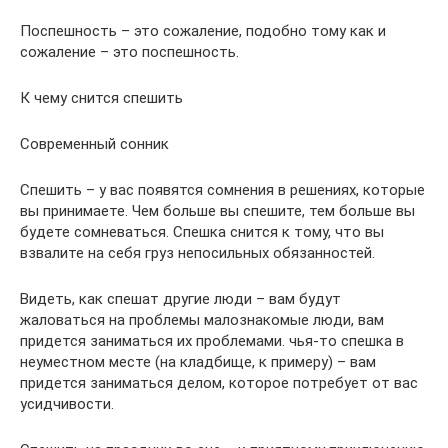
Поспешность – это сожаление, подобно тому как и
сожаление – это поспешность.
К чему снится спешить
Современный сонник
Спешить – у вас появятся сомнения в решениях, которые
вы принимаете. Чем больше вы спешите, тем больше вы
будете сомневаться. Спешка снится к тому, что вы
взвалите на себя груз непосильных обязанностей.
Видеть, как спешат другие люди – вам будут
жаловаться на проблемы малознакомые люди, вам
придется заниматься их проблемами. чья-то спешка в
неуместном месте (на кладбище, к примеру) – вам
придется заниматься делом, которое потребует от вас
усидчивости.