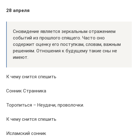
28 апреля
Сновидение является зеркальным отражением
событий из прошлого спящего. Часто оно
содержит оценку его поступкам, словам, важным
решениям. Отношения к будущему такие сны не
имеют.
К чему снится спешить
Сонник Странника
Торопиться – Неудачи, проволочки.
К чему снится спешить
Исламский сонник