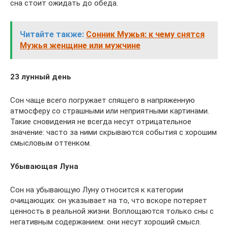
сна стоит ожидать до обеда.
Читайте также:
Сонник Мужья: к чему снятся
Мужья женщине или мужчине
23 лунный день
Сон чаще всего погружает спящего в напряженную
атмосферу со страшными или неприятными картинами.
Такие сновидения не всегда несут отрицательное
значение: часто за ними скрываются события с хорошим
смысловым оттенком.
Убывающая Луна
Сон на убывающую Луну относится к категории
очищающих: он указывает на то, что вскоре потеряет
ценность в реальной жизни. Воплощаются только сны с
негативным содержанием: они несут хороший смысл.