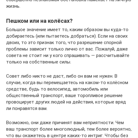
жизнь.
Пешком или на колёсах?
Большое значение имеет то, каким образом вы куда-то
добираетесь (или пытаетесь добраться). Если на своих
двоих, то это признак того, что разрешение спорной
проблемы зависит только лично от вас. Пожалуй, даже
совета не стоит ни у кого спрашивать — рассчитывайте
только на собственные силы.
Совет либо никто не даст, либо он вам не нужен. В
случае, когда вы перемещаетесь на каком-то колёсном
средстве, будь то велосипед, автомобиль или
общественный транспорт, ваше торопливое решение
провоцирует других людей на действия, которые вряд
ли понравятся вам.
Возможно, они даже причинят вам неприятности. Чем
ваш транспорт более многолюдный, тем более вероятно,
что вы окажетесь в центре каких-то интриг. Чтобы без