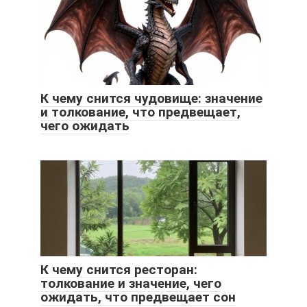
К чему снится чудовище: значение
и толкование, что предвещает,
чего ожидать
К чему снится ресторан:
толкование и значение, чего
ожидать, что предвещает сон