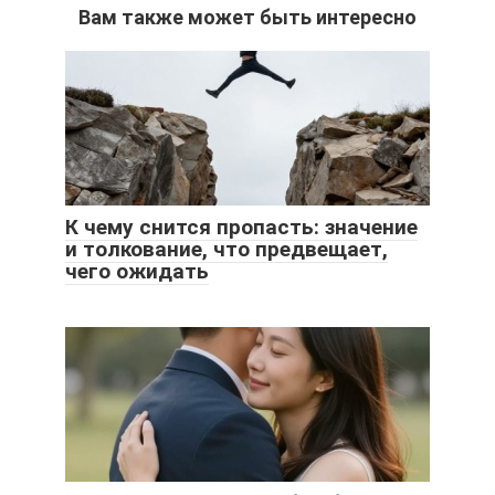
Вам также может быть интересно
К чему снится пропасть: значение
и толкование, что предвещает,
чего ожидать