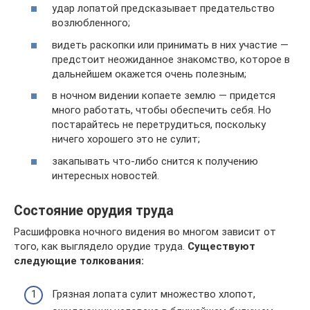
удар лопатой предсказывает предательство
возлюбленного;
видеть раскопки или принимать в них участие —
предстоит неожиданное знакомство, которое в
дальнейшем окажется очень полезным;
в ночном видении копаете землю — придется
много работать, чтобы обеспечить себя. Но
постарайтесь не перетрудиться, поскольку
ничего хорошего это не сулит;
закапывать что-либо снится к получению
интересных новостей.
Состояние орудия труда
Расшифровка ночного видения во многом зависит от
того, как выглядело орудие труда.
Существуют
следующие толкования:
Грязная лопата сулит множество хлопот,