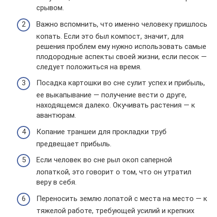
срывом.
Важно вспомнить, что именно человеку пришлось
копать. Если это был компост, значит, для
решения проблем ему нужно использовать самые
плодородные аспекты своей жизни, если песок —
следует положиться на время.
Посадка картошки во сне сулит успех и прибыль,
ее выкапывание — получение вести о друге,
находящемся далеко. Окучивать растения — к
авантюрам.
Копание траншеи для прокладки труб
предвещает прибыль.
Если человек во сне рыл окоп саперной
лопаткой, это говорит о том, что он утратил
веру в себя.
Переносить землю лопатой с места на место — к
тяжелой работе, требующей усилий и крепких