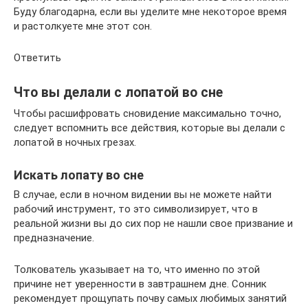
Буду благодарна, если вы уделите мне некоторое время
и растолкуете мне этот сон.
Ответить
Что вы делали с лопатой во сне
Чтобы расшифровать сновидение максимально точно,
следует вспомнить все действия, которые вы делали с
лопатой в ночных грезах.
Искать лопату во сне
В случае, если в ночном видении вы не можете найти
рабочий инструмент, то это символизирует, что в
реальной жизни вы до сих пор не нашли свое призвание и
предназначение.
Толкователь указывает на то, что именно по этой
причине нет уверенности в завтрашнем дне. Сонник
рекомендует прощупать почву самых любимых занятий