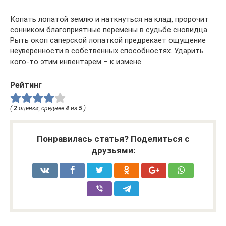
Копать лопатой землю и наткнуться на клад, пророчит
сонником благоприятные перемены в судьбе сновидца.
Рыть окоп саперской лопаткой предрекает ощущение
неуверенности в собственных способностях. Ударить
кого-то этим инвентарем – к измене.
Рейтинг
(
2
оценки, среднее
4
из
5
)
Понравилась статья? Поделиться с
друзьями: