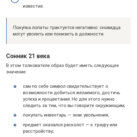
известие.
Покупка лопаты трактуется негативно: сновидца
могут уволить или понизить в должности.
Сонник 21 века
В этом толкователе образ будет иметь следующее
значение:
сам по себе символ свидетельствует о
возможности добиться желаемого, достичь
успеха и процветания. Но для этого нужно
следить за тем, что вы говорите окружающим;
покупать инвентарь — знак увольнения;
предмет оказался расколот — к трауру или
расстройству;