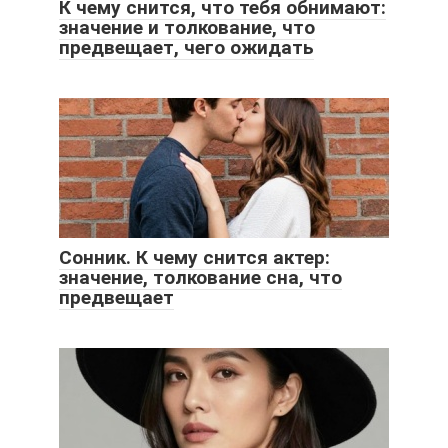
К чему снится, что тебя обнимают:
значение и толкование, что
предвещает, чего ожидать
Сонник. К чему снится актер:
значение, толкование сна, что
предвещает