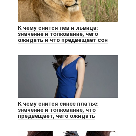
К чему снится лев и львица:
значение и толкование, чего
ожидать и что предвещает сон
К чему снится синее платье:
значение и толкование, что
предвещает, чего ожидать