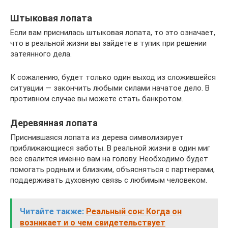
Штыковая лопата
Если вам приснилась штыковая лопата, то это означает,
что в реальной жизни вы зайдете в тупик при решении
затеянного дела.
К сожалению, будет только один выход из сложившейся
ситуации — закончить любыми силами начатое дело. В
противном случае вы можете стать банкротом.
Деревянная лопата
Приснившаяся лопата из дерева символизирует
приближающиеся заботы. В реальной жизни в один миг
все свалится именно вам на голову. Необходимо будет
помогать родным и близким, объясняться с партнерами,
поддерживать духовную связь с любимым человеком.
Читайте также:
Реальный сон: Когда он
возникает и о чем свидетельствует