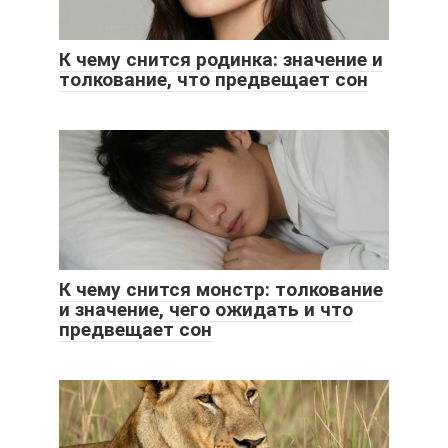
К чему снится родинка: значение и
толкование, что предвещает сон
К чему снится монстр: толкование
и значение, чего ожидать и что
предвещает сон