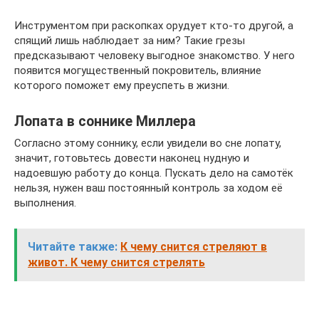
Инструментом при раскопках орудует кто-то другой, а
спящий лишь наблюдает за ним? Такие грезы
предсказывают человеку выгодное знакомство. У него
появится могущественный покровитель, влияние
которого поможет ему преуспеть в жизни.
Лопата в соннике Миллера
Согласно этому соннику, если увидели во сне лопату,
значит, готовьтесь довести наконец нудную и
надоевшую работу до конца. Пускать дело на самотёк
нельзя, нужен ваш постоянный контроль за ходом её
выполнения.
Читайте также:
К чему снится стреляют в
живот. К чему снится стрелять