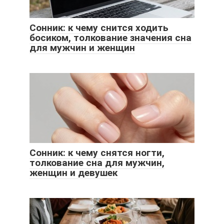
Сонник: к чему снится ходить
босиком, толкование значения сна
для мужчин и женщин
Сонник: к чему снятся ногти,
толкование сна для мужчин,
женщин и девушек