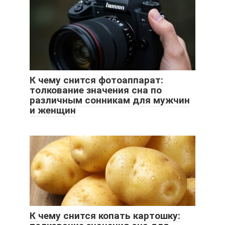
К чему снится фотоаппарат:
толкование значения сна по
различным сонникам для мужчин
и женщин
К чему снится копать картошку: