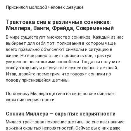
Приснился молодой человек девушке
Трактовка сна в различных сонниках:
Миллера, Ванги, Фрейда, Современный
В мире существует множество сонников. Каждый из нас
выбирает для себя тот, толкования в котором чаще
всего правильно объясняют символы и ситуацию в
жизни. Но все равно стоит прояснять сон, трактуя
увиденное несколькими способами. Тогда вы получите
полную картину и не упустите существенных деталей.
Итак, давайте посмотрим, что говорят сонники по
поводу приснившейся щетины.
По соннику Миллера щетина на лице во сне означает
скрытые неприятности.
Сонник Миллера — скрытые неприятности
Миллер трактовал появление щетины во сне как наличие
в жизни скрытых неприятностей. Сейчас вы о них даже