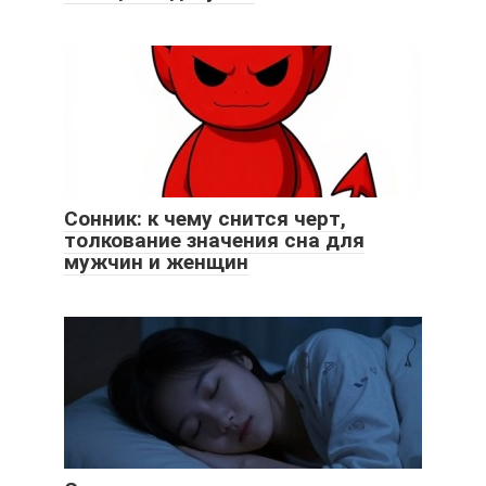
Сонник: к чему снится черт,
толкование значения сна для
мужчин и женщин