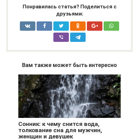
Понравилась статья? Поделиться с
друзьями:
Вам также может быть интересно
Сонник: к чему снится вода,
толкование сна для мужчин,
женщин и девушек