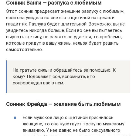
Сонник Ванги — разлука с любимым
Этот сонник предрекает женщине разлуку с любимым,
если она увидела во сне его с щетиной на щеках и
гладит их. Разлука будет длительной. Возможно, вы не
увидитесь никогда больше. Если во сне вы пытаетесь
вырвать щетину, но вам это не удается, то проблемы,
которые придут в вашу жизнь, нельзя будет решить
самостоятельно.
Не тратьте силы и обращайтесь за помощью. К
кому? Подскажет сон, вспомните, кто
сопровождал вас в нем.
Сонник Фрейда — желание быть любимым
Если мужское лицо с щетиной приснилось
женщине, то она чувствует тоску по мужскому
вниманию. У нее давно не было сексуального