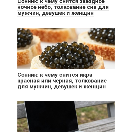
Сонник: к чему снится звездное
ночное небо, толкование сна для
мужчин, девушек и женщин
Сонник: к чему снится икра
красная или черная, толкование
для мужчин, девушек и женщин