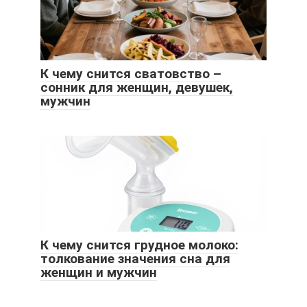
К чему снится сватовство –
сонник для женщин, девушек,
мужчин
К чему снится грудное молоко:
толкование значения сна для
женщин и мужчин