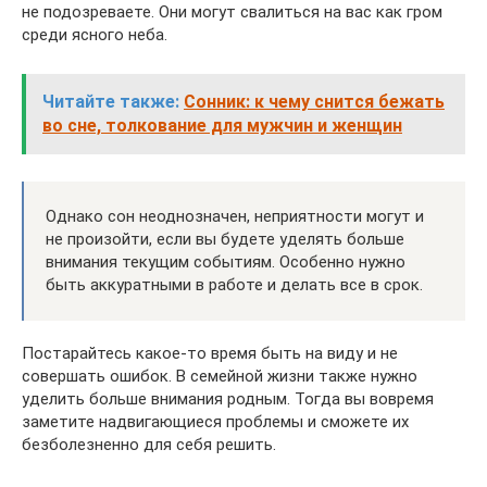
не подозреваете. Они могут свалиться на вас как гром
среди ясного неба.
Читайте также:
Сонник: к чему снится бежать
во сне, толкование для мужчин и женщин
Однако сон неоднозначен, неприятности могут и
не произойти, если вы будете уделять больше
внимания текущим событиям. Особенно нужно
быть аккуратными в работе и делать все в срок.
Постарайтесь какое-то время быть на виду и не
совершать ошибок. В семейной жизни также нужно
уделить больше внимания родным. Тогда вы вовремя
заметите надвигающиеся проблемы и сможете их
безболезненно для себя решить.