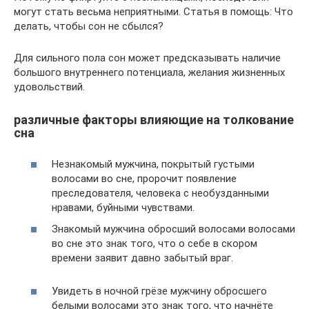
могут стать весьма неприятными. Статья в помощь: Что
делать, чтобы сон не сбылся?
Для сильного пола сон может предсказывать наличие
большого внутреннего потенциала, желания жизненных
удовольствий.
различные факторы влияющие на толкование
сна
Незнакомый мужчина, покрытый густыми
волосами во сне, пророчит появление
преследователя, человека с необузданными
нравами, буйными чувствами.
Знакомый мужчина обросший волосами волосами
во сне это знак того, что о себе в скором
времени заявит давно забытый враг.
Увидеть в ночной грёзе мужчину обросшего
белыми волосами это знак того, что начнёте