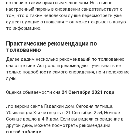
встречи с таким приятным человеком. Негативно
настроенный парень в сновидении свидетельствует о
том, что с таким человеком лучше пересмотреть уже
существующие отношения – он может скрывать какую-
то информацию.
Практические рекомендации по
толкованию
Далее дадим несколько рекомендаций по толкованию
сна о щетине. Астрологи рекомендуют учитывать не
только подробности самого сновидения, но и положение
луны.
Оценка сбываемости сна
24 Сентября 2021 года
, по версии сайта Гадалкин дом. Сегодня пятница,
Убывающая 3-я четверть с 21 Сентября 2:54, Ночное
Солнце вошло в 4-й дом. Если вы видели сновидение в
другой день, можете посмотреть рекомендации
в этой таблице