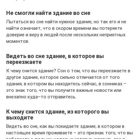
Не смогли найти здание во сне
Пытаться во сне найти нужное здание, но так его и не
найти означает, что в скором времени вы потеряете
доверие и веру в людей после нескольких неприятных
моментов.
Видеть во сне здание, в которое вы
переезжаете
К чему снится здание? Сон о том, что вы переезжаете в
другое здание, которое сильно отличается от того
здания, в котором вы находитесь сейчас, в сонниках –
это знак того, что вы получите важные новости или
внезапно куда–то отправитесь.
К чему снится здание, из которого вы
выходите
Видеть во сне, как вы покидаете здание, в котором в
настоящее время проживаете – это признак того, что вы