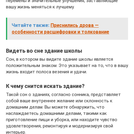
перемены и значительные улучшения, заставляющие
вашу жизнь меняться к лучшему.
Читайте также:
Приснились дрова —
особенности расшифровки и толкование
Видеть во сне здание школы
Сон, в котором вы видите здание школы является
положительным знаком. Это указывает на то, что в вашу
жизнь входит полоса везения и удачи.
К чему снится искать здание?
Такой сон о зданиях, согласно сонника, представляет
собой ваше внутреннее желание или склонность к
домашним делам. Вы можете обнаружить, что
наслаждаетесь домашними делами, такими как
приготовление пищи и уборка, или находите чувство
удовлетворения, ремонтируя и модернизируя свой
интерьер.