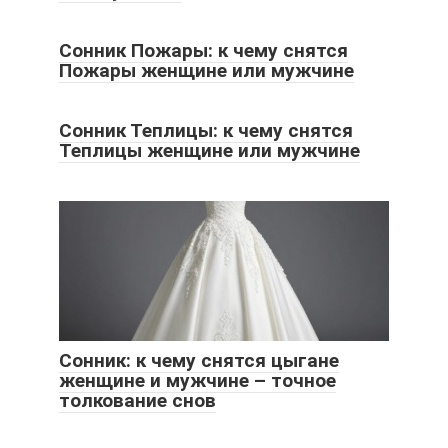
Сонник Пожары: к чему снятся
Пожары женщине или мужчине
Сонник Теплицы: к чему снятся
Теплицы женщине или мужчине
Сонник: к чему снятся цыгане
женщине и мужчине – точное
толкование снов