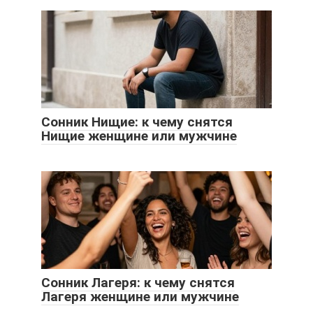
Сонник Нищие: к чему снятся
Нищие женщине или мужчине
Сонник Лагеря: к чему снятся
Лагеря женщине или мужчине