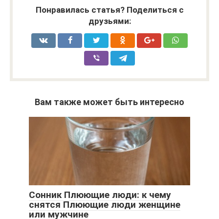
Понравилась статья? Поделиться с
друзьями:
Вам также может быть интересно
Сонник Плюющие люди: к чему
снятся Плюющие люди женщине
или мужчине