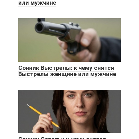
или мужчине
Сонник Выстрелы: к чему снятся
Выстрелы женщине или мужчине