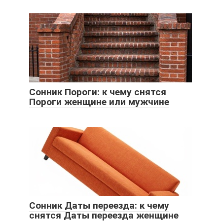
Сонник Пороги: к чему снятся
Пороги женщине или мужчине
Сонник Даты переезда: к чему
снятся Даты переезда женщине