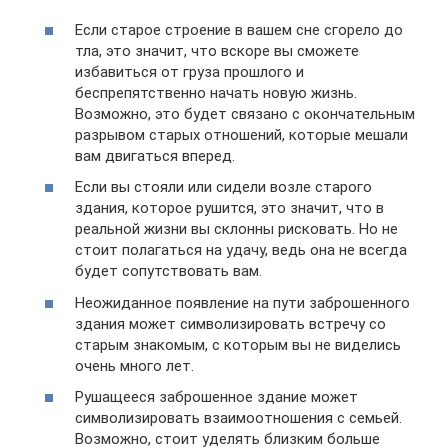
Если старое строение в вашем сне сгорело до
тла, это значит, что вскоре вы сможете
избавиться от груза прошлого и
беспрепятственно начать новую жизнь.
Возможно, это будет связано с окончательным
разрывом старых отношений, которые мешали
вам двигаться вперед.
Если вы стояли или сидели возле старого
здания, которое рушится, это значит, что в
реальной жизни вы склонны рисковать. Но не
стоит полагаться на удачу, ведь она не всегда
будет сопутствовать вам.
Неожиданное появление на пути заброшенного
здания может символизировать встречу со
старым знакомым, с которым вы не виделись
очень много лет.
Рушащееся заброшенное здание может
символизировать взаимоотношения с семьей.
Возможно, стоит уделять близким больше