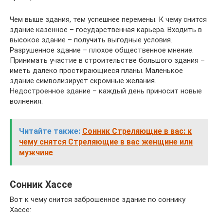
Чем выше здания, тем успешнее перемены. К чему снится
здание казенное – государственная карьера. Входить в
высокое здание – получить выгодные условия.
Разрушенное здание – плохое общественное мнение.
Принимать участие в строительстве большого здания –
иметь далеко простирающиеся планы. Маленькое
здание символизирует скромные желания.
Недостроенное здание – каждый день приносит новые
волнения.
Читайте также:
Сонник Стреляющие в вас: к
чему снятся Стреляющие в вас женщине или
мужчине
Сонник Хассе
Вот к чему снится заброшенное здание по соннику
Хассе: