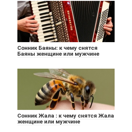
Сонник Баяны: к чему снятся
Баяны женщине или мужчине
Сонник Жала : к чему снятся Жала
женщине или мужчине