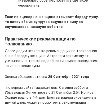
интересного события, посетите светское
мероприятие.
Если по сценарию женщина отрывает бороду мужу,
то наяву оба из супругов ощущают вину за
случившееся накануне событие.
Практические рекомендации по
толкованию
Далее дадим несколько рекомендаций по толкованию
сна о бороде у женщине. Астрологи рекомендуют
учитывать не только подробности самого сновидения,
но и положение луны.
Оценка сбываемости сна
25 Сентября 2021 года
, по версии сайта Гадалкин дом. Сегодня суббота,
Убывающая 3-я четверть с 21 Сентября 2:54, Ночное
Солнце вошло в 4-й дом. Если вы видели сновидение в
другой день, можете посмотреть рекомендации