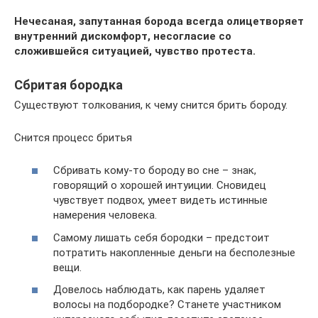
Нечесаная, запутанная борода всегда олицетворяет
внутренний дискомфорт, несогласие со
сложившейся ситуацией, чувство протеста.
Сбритая бородка
Существуют толкования, к чему снится брить бороду.
Снится процесс бритья
Сбривать кому-то бороду во сне – знак,
говорящий о хорошей интуиции. Сновидец
чувствует подвох, умеет видеть истинные
намерения человека.
Самому лишать себя бородки – предстоит
потратить накопленные деньги на бесполезные
вещи.
Довелось наблюдать, как парень удаляет
волосы на подбородке? Станете участником