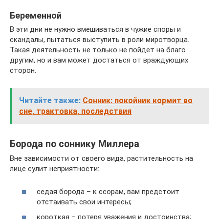
Беременной
В эти дни не нужно вмешиваться в чужие споры и
скандалы, пытаться выступить в роли миротворца.
Такая деятельность не только не пойдет на благо
другим, но и вам может достаться от враждующих
сторон.
Читайте также:
Сонник: покойник кормит во
сне, трактовка, последствия
Борода по соннику Миллера
Вне зависимости от своего вида, растительность на
лице сулит неприятности:
седая борода – к ссорам, вам предстоит
отстаивать свои интересы;
короткая – потеря уважения и достоинства;