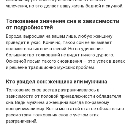
увлечения, но это делает вашу жизнь бедной и скучной.
Толкование значения сна в зависимости
от подробностей
Борода, выросшая на вашем лице, любую женщину
приведёт в ужас. Конечно, такой сон не вызывает
положительных впечатлений. Но на удивление,
большинство толкований не видят ничего дурного.
Основной посыл такого сновидения — это успех в делах
и решение традиционно мужских проблем.
Кто увидел сон: женщина или мужчина
Толкование снов всегда разграничивалось в
зависимости от половой принадлежности обладателя
сна. Ведь мужчина и женщина всегда по-разному
воспринимали мир. Вот и мы в этой статье обязательно
рассмотрим толкования снов с учётом этих
разграничений.