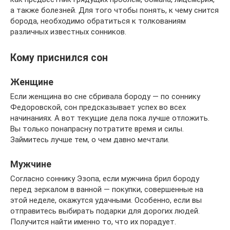
а также болезней. Для того чтобы понять, к чему снится
борода, необходимо обратиться к толкованиям
различных известных сонников.
Кому приснился сон
Женщине
Если женщина во сне сбривала бороду — по соннику
Федоровской, сон предсказывает успех во всех
начинаниях. А вот текущие дела пока лучше отложить.
Вы только понапрасну потратите время и силы.
Займитесь лучше тем, о чем давно мечтали.
Мужчине
Согласно соннику Эзопа, если мужчина брил бороду
перед зеркалом в ванной — покупки, совершенные на
этой неделе, окажутся удачными. Особенно, если вы
отправитесь выбирать подарки для дорогих людей.
Получится найти именно то, что их порадует.