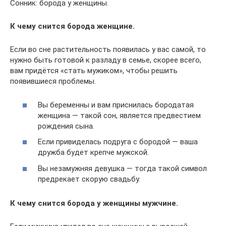
Сонник: борода у женщины.
К чему снится борода женщине.
Если во сне растительность появилась у вас самой, то
нужно быть готовой к разладу в семье, скорее всего,
вам придётся «стать мужиком», чтобы решить
появившиеся проблемы.
Вы беременны и вам приснилась бородатая
женщина — такой сон, является предвестием
рождения сына.
Если привиделась подруга с бородой — ваша
дружба будет крепче мужской.
Вы незамужняя девушка — тогда такой символ
предрекает скорую свадьбу.
К чему снится борода у женщины мужчине.