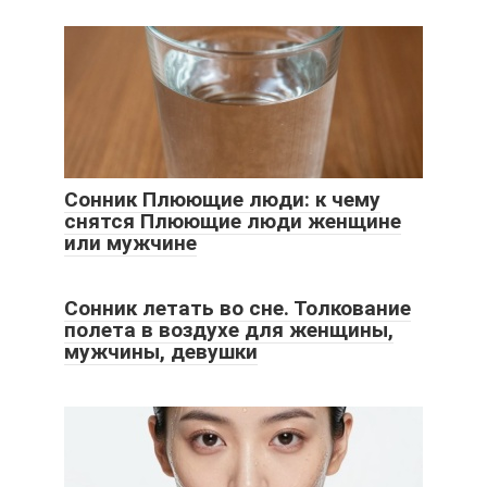
Сонник Плюющие люди: к чему
снятся Плюющие люди женщине
или мужчине
Сонник летать во сне. Толкование
полета в воздухе для женщины,
мужчины, девушки