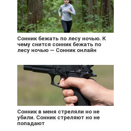
Сонник бежать по лесу ночью. К
чему снится сонник бежать по
лесу ночью — Сонник онлайн
Сонник в меня стреляли но не
убили. Сонник стреляют но не
попадают