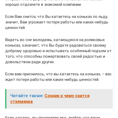
хорошо отдохнете в знакомой компании.
Если Вам снится, что Вы катаетесь на коньках по льду,
значит, Вам угрожает потеря работы или каких-нибудь
ценностей.
Видеть во сне молодежь, катающуюся на роликовых
коньках, означает, что Вы будете радоваться своему
доброму здоровью и испытывать особенный подъем от
того, что способны пожертвовать своей радостью и
довольством ради других.
Если вам приснилось, что вы катаетесь на коньках, – вас
ждет потеря работы или каких-нибудь ценностей.
Читайте также:
Сонник к чему снится
стремянка
Если, катаясь, вы проломили лед, знайте, что ваши