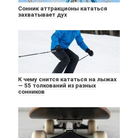
Сонник аттракционы кататься
захватывает дух
К чему снится кататься на лыжах
— 55 толкований из разных
сонников