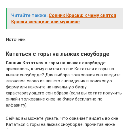
Читайте также:
Сонник Краски: к чему снятся
Краски женщине или мужчине
Источник
Кататься с горы на лыжах сноуборде
Сонник Кататься с горы на лыжах сноуборде
приснилось, к чему снится во сне Кататься с горы на
лыжах сноуборде? Для выбора толкования сна введите
ключевое слово из вашего сновидения в поисковую
форму или нажмите на начальную букву
характеризующего сон образа (если вы хотите получить
онлайн толкование снов на букву бесплатно по
алфавиту).
Сейчас вы можете узнать, что означает видеть во сне
Кататься с горы на лыжах сноуборде, прочитав ниже