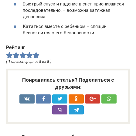
Быстрый спуск и падение в снег, приснившиеся
последовательно, – возможна затяжная
депрессия.
Кататься вместе с ребенком – спящий
беспокоится о его безопасности.
Рейтинг
(
1
оценка, среднее
5
из
5
)
Понравилась статья? Поделиться с
друзьями: