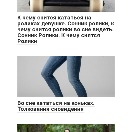
К чему снится кататься на
роликах девушке. Cонник ролики, к
чему снится ролики во сне видеть.
Сонник Ролики. К чему снятся
Ролики
Во сне кататься на коньках.
Толкования сновидения