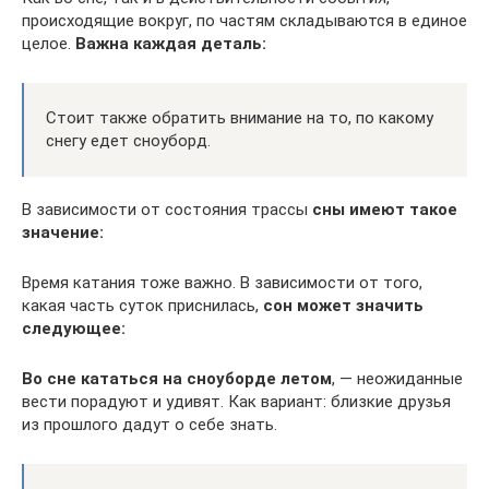
происходящие вокруг, по частям складываются в единое
целое.
Важна каждая деталь:
Стоит также обратить внимание на то, по какому
снегу едет сноуборд.
В зависимости от состояния трассы
сны имеют такое
значение:
Время катания тоже важно. В зависимости от того,
какая часть суток приснилась,
сон может значить
следующее:
Во сне кататься на сноуборде летом
, — неожиданные
вести порадуют и удивят. Как вариант: близкие друзья
из прошлого дадут о себе знать.