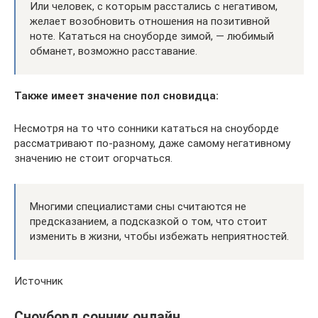
Или человек, с которым расстались с негативом,
желает возобновить отношения на позитивной
ноте. Кататься на сноуборде зимой, — любимый
обманет, возможно расставание.
Также имеет значение пол сновидца:
Несмотря на то что сонники кататься на сноуборде
рассматривают по-разному, даже самому негативному
значению не стоит огорчаться.
Многими специалистами сны считаются не
предсказанием, а подсказкой о том, что стоит
изменить в жизни, чтобы избежать неприятностей.
Источник
Сноуборд сонник онлайн