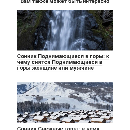
Вам также может быть интересно
Сонник Поднимающиеся в горы: к
чему снятся Поднимающиеся в
горы женщине или мужчине
Сонник Снежные горы : к чему