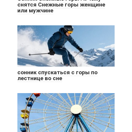
снятся Снежные горы женщине
или мужчине
сонник спускаться с горы по
лестнице во сне