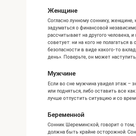
Женщине
Согласно лунному соннику, женщине, 
задуматься о финансовой независимо
рассчитывает на другого человека, и 
советует: ни на кого не полагаться 
безопасности в виде какого-то вклад
день». Поверьте, он может наступить
Мужчине
Если во сне мужчина увидел этаж – зн
или подняться, либо оставить все ка
лучше отпустить ситуацию и со врем
Беременной
Сонник Шереминской, говорит о том, 
должна быть крайне осторожной. Сон