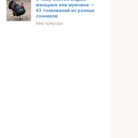
женщине или мужчине —
43 толкований из разных
сонников
Мир природы