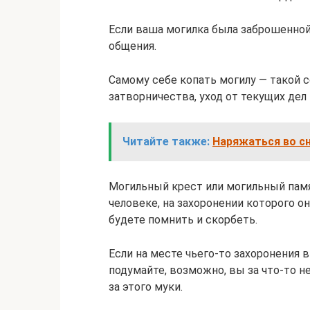
Если ваша могилка была заброшенной
общения.
Самому себе копать могилу — такой 
затворничества, уход от текущих дел 
Читайте также:
Наряжаться во сн
Могильный крест или могильный пам
человеке, на захоронении которого о
будете помнить и скорбеть.
Если на месте чьего-то захоронения 
подумайте, возможно, вы за что-то н
за этого муки.