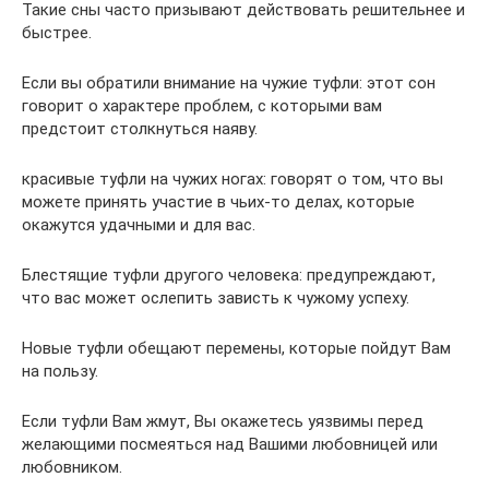
Такие сны часто призывают действовать решительнее и
быстрее.
Если вы обратили внимание на чужие туфли: этот сон
говорит о характере проблем, с которыми вам
предстоит столкнуться наяву.
красивые туфли на чужих ногах: говорят о том, что вы
можете принять участие в чьих-то делах, которые
окажутся удачными и для вас.
Блестящие туфли другого человека: предупреждают,
что вас может ослепить зависть к чужому успеху.
Новые туфли обещают перемены, которые пойдут Вам
на пользу.
Если туфли Вам жмут, Вы окажетесь уязвимы перед
желающими посмеяться над Вашими любовницей или
любовником.