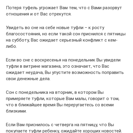
Потеря туфель угрожает Вам тем, что с Вами разорвут
отношения и от Вас отрекутся.
Увидеть во сне на себе новые туфли – к росту
благосостояния, но если такой сон приснился с пятницы
на субботу, Вас ожидает серьезный конфликт с кем-
либо.
Если во сне с воскресенья на понедельник Вы увидели
туфли в витрине магазина, это означает, что Вас
ожидает неудача, Вы упустите возможность поправить
свои денежные дела.
Сон с понедельника на вторник, в котором Вы
примеряете туфли, которые Вам малы, говорит о том,
что в ближайшее время Вы переругаетесь со всеми
близкими.
Если Вам приснилось с четверга на пятницу, что Вы
покупаете туфли ребенку, ожидайте хороших новостей.