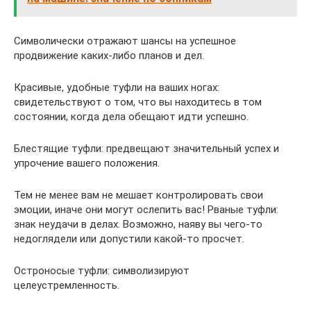
Символически отражают шансы на успешное
продвижение каких-либо планов и дел.
Красивые, удобные туфли на ваших ногах:
свидетельствуют о том, что вы находитесь в том
состоянии, когда дела обещают идти успешно.
Блестящие туфли: предвещают значительный успех и
упрочение вашего положения.
Тем не менее вам не мешает контролировать свои
эмоции, иначе они могут ослепить вас! Рваные туфли:
знак неудачи в делах. Возможно, наяву вы чего-то
недоглядели или допустили какой-то просчет.
Остроносые туфли: символизируют
целеустремленность.