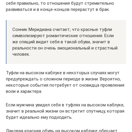
себя правильно, то отношения будут стремительно
развиваться и в конце-концов перерастут в брак.
Сонник Меридиана считает, что красные туфли
символизируют романтические отношения. Если
же спящий видит себя в такой обуви, значит в
реальности он очень эмоциональный и страстный
человек.
Туфли на высоком каблуке в некоторых случаях могут
предупреждать о сложном периоде в жизни. Вероятно,
некоторые события потребует от сновидца проявления
воли и характера.
Если мужчина увидел себя в туфлях на высоком каблуке,
значит в реальной жизни он встретит спутницу, которая
будет идеально ему подходить.
Лаковая красная обувь на высоком каблуке обещает