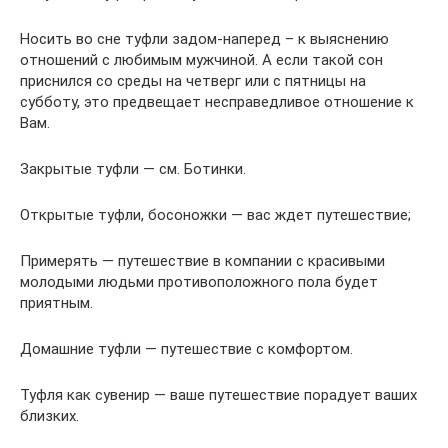
Носить во сне туфли задом-наперед – к выяснению
отношений с любимым мужчиной. А если такой сон
приснился со среды на четверг или с пятницы на
субботу, это предвещает несправедливое отношение к
Вам.
Закрытые туфли — см. Ботинки.
Открытые туфли, босоножки — вас ждет путешествие;
Примерять — путешествие в компании с красивыми
молодыми людьми противоположного пола будет
приятным.
Домашние туфли — путешествие с комфортом.
Туфля как сувенир — ваше путешествие порадует ваших
близких.