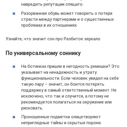
навредить репутации спящего.
Разорванная обувь может говорить о потери
страсти между партнерами и о существенных
проблемах в их отношениях.
Узнайте, что значит сон про Разбитое зеркало
По универсальному соннику
На ботинках пришли в негодность ремешки? Это
указывает на ненадежность и утрату
функциональности. Если человек увидел на себе
такую пару – значит, он боится потерять
поддержку в самый ответственный момент. Не
исключено, что так и случится, а потому не
рекомендуется полагаться на окружение или
рисковать.
Проношенные подметки олицетворяют
неприглядные тайны и скрытые пороки.