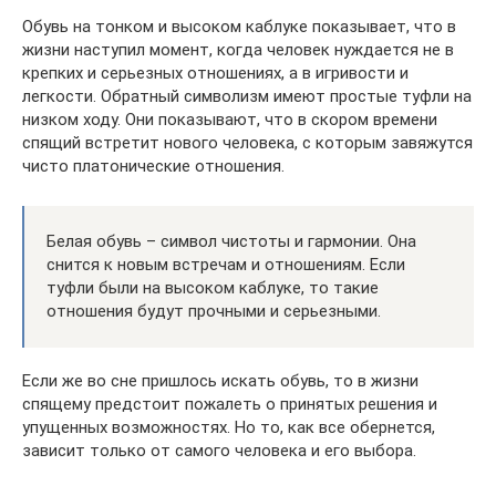
Обувь на тонком и высоком каблуке показывает, что в
жизни наступил момент, когда человек нуждается не в
крепких и серьезных отношениях, а в игривости и
легкости. Обратный символизм имеют простые туфли на
низком ходу. Они показывают, что в скором времени
спящий встретит нового человека, с которым завяжутся
чисто платонические отношения.
Белая обувь – символ чистоты и гармонии. Она
снится к новым встречам и отношениям. Если
туфли были на высоком каблуке, то такие
отношения будут прочными и серьезными.
Если же во сне пришлось искать обувь, то в жизни
спящему предстоит пожалеть о принятых решения и
упущенных возможностях. Но то, как все обернется,
зависит только от самого человека и его выбора.