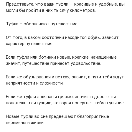
Представьте, что ваши туфли — красивые и удобные, вы
могли бы пройти в них тысячу километров.
Туфли – обозначают путешествие.
От того, в каком состоянии находится обувь, зависит
характер путешествия.
Если туфли или ботинки новые, крепкие, начищенные,
значит, путешествие принесет удовольствие.
Если же обувь рваная и ветхая, значит, в пути тебя ждут
неприятности и сложности.
Если же туфли заляпаны грязью, значит в дороге ты
попадешь в ситуацию, которая повергнет тебя в уныние.
Новые туфли во сне предвещают благоприятные
перемены в жизни.