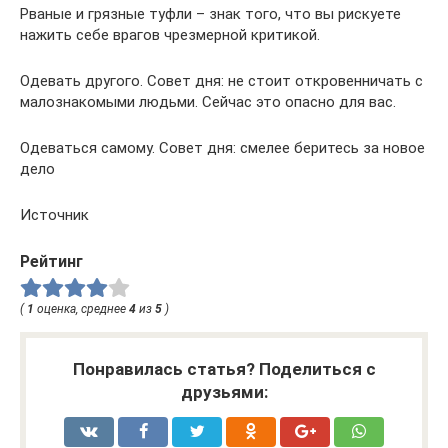
Рваные и грязные туфли – знак того, что вы рискуете
нажить себе врагов чрезмерной критикой.
Одевать другого. Совет дня: не стоит откровенничать с
малознакомыми людьми. Сейчас это опасно для вас.
Одеваться самому. Совет дня: смелее беритесь за новое
дело
Источник
Рейтинг
(
1
оценка, среднее
4
из
5
)
Понравилась статья? Поделиться с
друзьями: