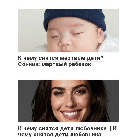
К чему снятся мертвые дети?
Сонник: мертвый ребенок
К чему снятся дети любовника || К
чему снятся дети любовника