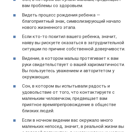
вам проблемы со здоровьем.
Видеть процесс рождения ребенка —
благоприятный знак, символизирующий начало
нового жизненного этапа.
Если кто-то похитил вашего ребенка, значит,
наяву вы рискуете оказаться в затруднительной
ситуации по причине собственной доверчивости.
Видение, в котором малыш протягивает к вам
руки свидетельствует о вашей харизматичности.
Вы пользуетесь уважением и авторитетом у
окружающих.
Сон, в котором вы испытывали радость и
удовольствие от того, что контактируете с
маленьким человечком, предвещает вам
приятное времяпрепровождение в обществе
близких людей.
Если в ночном видении вас окружало много
маленьких непосед, значит, в реальной жизни вы