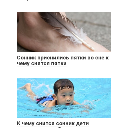
Сонник приснились пятки во сне к
чему снятся пятки
К чему снится сонник дети