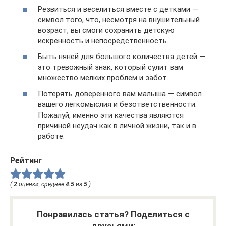
Резвиться и веселиться вместе с детками —
символ того, что, несмотря на внушительный
возраст, вы смоги сохранить детскую
искренность и непосредственность.
Быть няней для большого количества детей —
это тревожный знак, который сулит вам
множество мелких проблем и забот.
Потерять доверенного вам малыша — символ
вашего легкомыслия и безответственности.
Пожалуй, именно эти качества являются
причиной неудач как в личной жизни, так и в
работе.
Рейтинг
(
2
оценки, среднее
4.5
из
5
)
Понравилась статья? Поделиться с