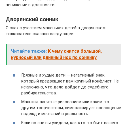
понижение в должности.
Дворянский сонник
О снах с участием маленьких детей в дворянском
толкователе сказано следующее:
Читайте также:
К чему снится большой,
курносый или длинный нос по соннику
Грязные и худые дети — негативный знак,
который предвещает вам крупный конфликт. Не
исключено, что дело дойдет до судебного
разбирательства.
Малыши, занятые рисованием или каким-то
другим творчеством, символизирует воплощение
надежд и мечтаний в реальность.
Если во сне вы увидели, как кто-то бьет вашего