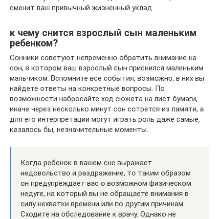
сменит ваш привычный жизненный уклад.
к чему снится взрослый сын маленьким
ребенком?
Сонники советуют непременно обратить внимание на
сон, в котором ваш взрослый сын приснился маленьким
мальчиком. Вспомните все события, возможно, в них вы
найдете ответы на конкретные вопросы. По
возможности набросайте ход сюжета на лист бумаги,
иначе через несколько минут сон сотрется из памяти, а
для его интерпретации могут играть роль даже самые,
казалось бы, незначительные моменты.
Когда ребенок в вашем сне выражает
недовольство и раздражение, то таким образом
он предупреждает вас о возможном физическом
недуге, на который вы не обращаете внимания в
силу нехватки времени или по другим причинам.
Сходите на обследование к врачу. Однако не