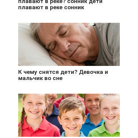
плавают в реке? сонник дети
плавают в реке сонник
К чему снятся дети? Девочка и
мальчик во сне