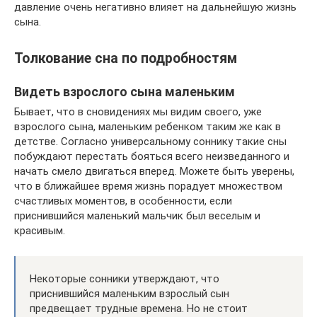
давление очень негативно влияет на дальнейшую жизнь
сына.
Толкование сна по подробностям
Видеть взрослого сына маленьким
Бывает, что в сновидениях мы видим своего, уже
взрослого сына, маленьким ребенком таким же как в
детстве. Согласно универсальному соннику такие сны
побуждают перестать бояться всего неизведанного и
начать смело двигаться вперед. Можете быть уверены,
что в ближайшее время жизнь порадует множеством
счастливых моментов, в особенности, если
приснившийся маленький мальчик был веселым и
красивым.
Некоторые сонники утверждают, что
приснившийся маленьким взрослый сын
предвещает трудные времена. Но не стоит