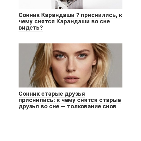
Сонник Карандаши ? приснились, к
чему снятся Карандаши во сне
видеть?
Сонник старые друзья
приснились: к чему снятся старые
друзья во сне — толкование снов