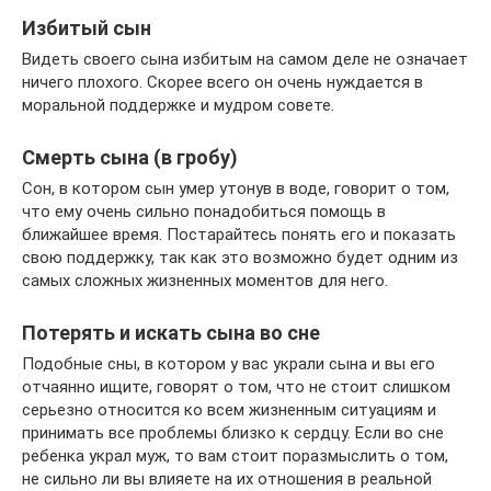
Избитый сын
Видеть своего сына избитым на самом деле не означает
ничего плохого. Скорее всего он очень нуждается в
моральной поддержке и мудром совете.
Смерть сына (в гробу)
Сон, в котором сын умер утонув в воде, говорит о том,
что ему очень сильно понадобиться помощь в
ближайшее время. Постарайтесь понять его и показать
свою поддержку, так как это возможно будет одним из
самых сложных жизненных моментов для него.
Потерять и искать сына во сне
Подобные сны, в котором у вас украли сына и вы его
отчаянно ищите, говорят о том, что не стоит слишком
серьезно относится ко всем жизненным ситуациям и
принимать все проблемы близко к сердцу. Если во сне
ребенка украл муж, то вам стоит поразмыслить о том,
не сильно ли вы влияете на их отношения в реальной