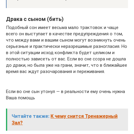
Драка с сыном (бить)
Подобный сон имеет весьма мало трактовок и чаще
всего он выступает в качестве предупреждения о том,
что между вами и вашим сыном могут возникнуть очень
серьезные и практически неразрешимые разногласия. Но
в этой ситуации исход конфликта будет целиком и
полностью зависеть от вас. Если во сне ссора не дошла
до драки, но была уже на грани, значит, что в ближайшее
время вас ждут разочарования и переживания.
Если во сне сын утонул — в реальности ему очень нужна
Ваша помощь
Читайте также:
К чему снится Тренажерный
Зал?