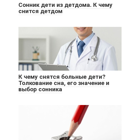
Сонник дети из детдома. К чему
снится детдом
К чему снятся больные дети?
Толкование сна, его значение и
выбор сонника