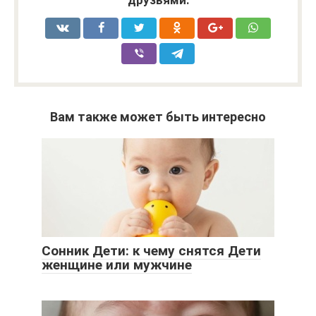
друзьями:
Вам также может быть интересно
Сонник Дети: к чему снятся Дети
женщине или мужчине