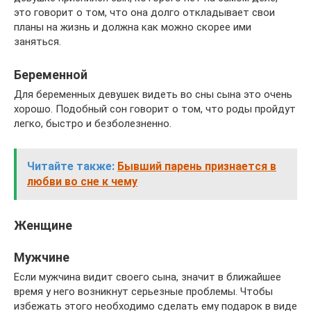
это говорит о том, что она долго откладывает свои
планы на жизнь и должна как можно скорее ими
заняться.
Беременной
Для беременных девушек видеть во сны сына это очень
хорошо. Подобный сон говорит о том, что роды пройдут
легко, быстро и безболезненно.
Читайте также:
Бывший парень признается в
любви во сне к чему
Женщине
Мужчине
Если мужчина видит своего сына, значит в ближайшее
время у него возникнут серьезные проблемы. Чтобы
избежать этого необходимо сделать ему подарок в виде