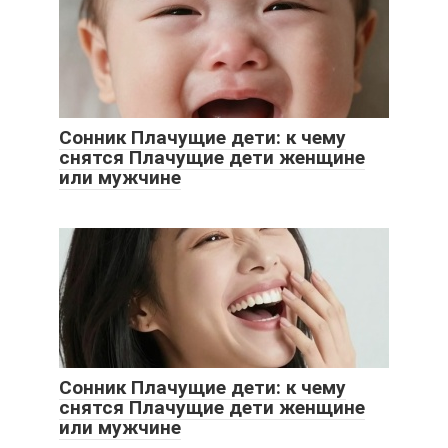
Сонник Плачущие дети: к чему
снятся Плачущие дети женщине
или мужчине
Сонник Плачущие дети: к чему
снятся Плачущие дети женщине
или мужчине