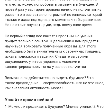
что есть, можно попробовать заглянуть в будущее. В
первый раз у вас гарантировано ничего не получится, ну
разве что в вас затаился огромный потенциал, который
только и ждал подходящего момента чтобы развиться.
Но не стоит опускать руки, ведь всему свое время.
На первый взгляд все кажется простым, но умения
придет только с опытом. В дальнейшем вам придется
научиться толковать полученные образы. Для этого
необходимо быть внимательным к своему настоящему,
искать подсказки и зацепки. Следите за своими
ощущениями, учитесь управлять мыслями и
концентрироваться, тогда у вас все получится.
Возможно ли действительно видеть будущее? Что
такое предвидение — сверхспособность или не что иное,
как внезапная активность мозга?
Узнайте прямо сейчас!
1. Можно ли предвидеть будущее? Мнение ученых! 2. Что