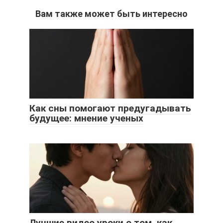
Вам также может быть интересно
Как сны помогают предугадывать
будущее: мнение ученых
Лучшие видео уроки о том, как