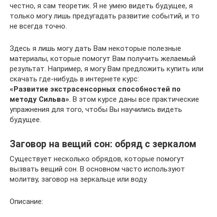
честно, я сам теоретик. Я не умею видеть будущее, я
только могу лишь предугадать развитие событий, и то
не всегда точно.
Здесь я лишь могу дать Вам некоторые полезные
материалы, которые помогут Вам получить желаемый
результат. Например, я могу Вам предложить купить или
скачать где-нибудь в интернете курс:
«Развитие экстрасенсорных способностей по
методу Сильва»
. В этом курсе даны все практические
упражнения для того, чтобы Вы научились видеть
будущее.
Заговор на вещий сон: обряд с зеркалом
Существует несколько обрядов, которые помогут
вызвать вещий сон. В основном часто используют
молитву, заговор на зеркальце или воду.
Описание: