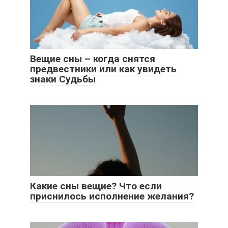
Вещие сны – когда снятся
предвестники или как увидеть
знаки Судьбы
Какие сны вещие? Что если
приснилось исполнение желания?