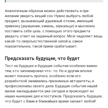
Аналогичным образом можно действовать и при
желании увидеть вещий сон. Нужно выбрать любой
предмет, вызывающий душевный отклик, имеющий
привязку (украшение, камень, зеркальце) и мысленно
поставить себе цель: с помощью этого предмета
увидеть ответ на заданный вопрос. Мозг наделяет вещь
какой-то сверхъестественной силой и, самое
поразительное, такой прием срабатывает.
Предсказать будущее, что будет
Тест на будущее и будущие события особенно важен
тем, кто запланировал что- то. Но и другим вполне
может показать прогноз, особенно если его
разработкой занимались признанные авторитеты, и
профессионалы своего дела. Будущие события нашей
жизни закладываются уже сегодня и происходят из
наших нынешних дел и поступков. Предсказать будущее,
что будет с Вами в ближайшее время сможет любой!