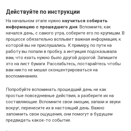
Действуйте по инструкции
На начальном этапе нужно
научиться собирать
информацию с прошедшего дня
. Вспомните, как
начался день, с самого утра, соберите его по крупицам. В
процессе обязательно всплывет важная информация, к
которой вы не прислушались. К примеру, по пути на
работу вы попали в пробку, а интуиция подсказывала
вам, что ехать нужно было другой дорогой. Запишите
это на лист бумаги. Расслабьтесь, постарайтесь чтобы
вам никто не мешал сконцентрироваться на
воспоминаниях.
Попробуйте вспоминать прошедший день не как
простые повседневные действия, а разберите их на
составляющие. Вспомните свои эмоции, запахи и звуки
вокруг, перенесите их в настоящий день. Важно
запомнить свои ощущения, они помогут в будущем
предвидеть какое-то событие.