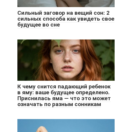
Сильный заговор на вещий сон: 2
сильных способа как увидеть свое
будущее во сне
К чему снится падающий ребенок
в яму: ваше будущее определено.
Приснилась яма — что это может
означать по разным сонникам