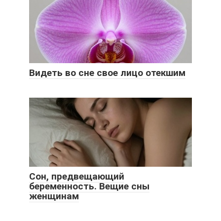
Видеть во сне свое лицо отекшим
Сон, предвещающий
беременность. Вещие сны
женщинам