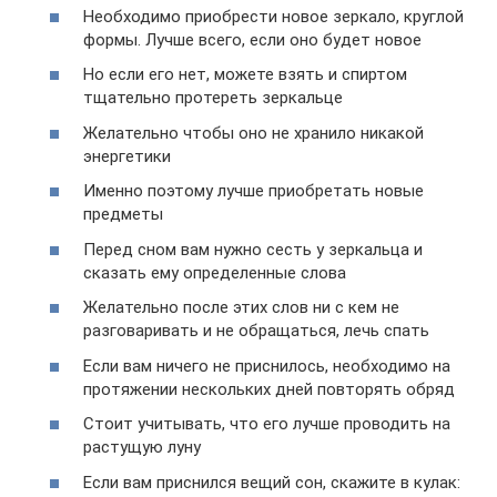
Необходимо приобрести новое зеркало, круглой
формы. Лучше всего, если оно будет новое
Но если его нет, можете взять и спиртом
тщательно протереть зеркальце
Желательно чтобы оно не хранило никакой
энергетики
Именно поэтому лучше приобретать новые
предметы
Перед сном вам нужно сесть у зеркальца и
сказать ему определенные слова
Желательно после этих слов ни с кем не
разговаривать и не обращаться, лечь спать
Если вам ничего не приснилось, необходимо на
протяжении нескольких дней повторять обряд
Стоит учитывать, что его лучше проводить на
растущую луну
Если вам приснился вещий сон, скажите в кулак: