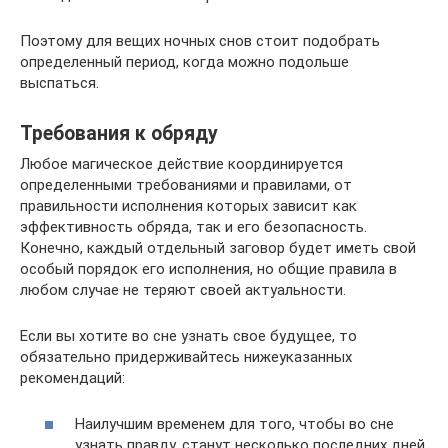
Поэтому для вещих ночных снов стоит подобрать
определенный период, когда можно подольше
выспаться.
Требования к обряду
Любое магическое действие координируется
определенными требованиями и правилами, от
правильности исполнения которых зависит как
эффективность обряда, так и его безопасность.
Конечно, каждый отдельный заговор будет иметь свой
особый порядок его исполнения, но общие правила в
любом случае не теряют своей актуальности.
Если вы хотите во сне узнать свое будущее, то
обязательно придерживайтесь нижеуказанных
рекомендаций:
Наилучшим временем для того, чтобы во сне
узнать правду, станут несколько последних дней,