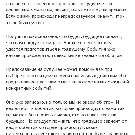
заранее составленном гороскопе, вы удивляетесь
совпавшим моментам, значит, вы идете в русле времени.
Если с вами происходит непредсказуемое, значит, что-
то не было учтено.
Получите предсказание, что будет, будущее покажет,
что вам следует ожидать. Вполне возможно, вам
удастся подготовиться к грядущему. События уже
начали происходить, только мы не знаем еще об этом.
Предсказание на будущее может помочь вам при
выборе в настоящем времени правильных действий. Это
предсказание даст вам ответ на вопрос ваших ожиданий
конкретных событий.
Оно уже записано, но только мы не знаем об этом. И
вероятность событий, которые произойдут с нами так
же может быть очень высока, это покажет тест на
будущее. Но следует помнить, что грядущее зависит от
нас, и событий которые произойдут, может
существовать несколько вариантов, все будет зависеть