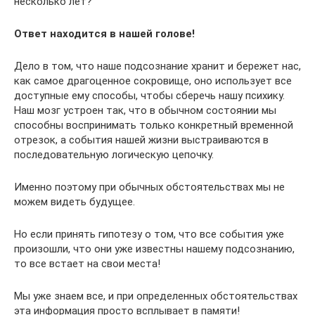
несколько лет?
Ответ находится в нашей голове!
Дело в том, что наше подсознание хранит и бережет нас,
как самое драгоценное сокровище, оно использует все
доступные ему способы, чтобы сберечь нашу психику.
Наш мозг устроен так, что в обычном состоянии мы
способны воспринимать только конкретный временной
отрезок, а события нашей жизни выстраиваются в
последовательную логическую цепочку.
Именно поэтому при обычных обстоятельствах мы не
можем видеть будущее.
Но если принять гипотезу о том, что все события уже
произошли, что они уже известны нашему подсознанию,
то все встает на свои места!
Мы уже знаем все, и при определенных обстоятельствах
эта информация просто всплывает в памяти!