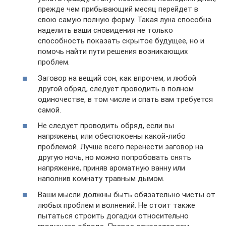
прежде чем прибывающий месяц перейдет в
свою самую полную форму. Такая луна способна
наделить ваши сновидения не только
способность показать скрытое будущее, но и
помочь найти пути решения возникающих
проблем.
Заговор на вещий сон, как впрочем, и любой
другой обряд, следует проводить в полном
одиночестве, в том числе и спать вам требуется
самой.
Не следует проводить обряд, если вы
напряжены, или обеспокоены какой-либо
проблемой. Лучше всего перенести заговор на
другую ночь, но можно попробовать снять
напряжение, приняв ароматную ванну или
наполнив комнату травным дымом.
Ваши мысли должны быть обязательно чисты от
любых проблем и волнений. Не стоит также
пытаться строить догадки относительно