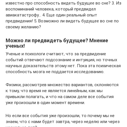
известно про способность видеть будущее во сне? 3. Из
воспоминаний человека, который предвидел
авиакатастрофу… 4. Еще один реальный опыт
предвидения! 5. Возможно ли видеть будущее во сне по
своему желанию?
Можно ли предвидеть будущее? Мнение
ученых!
Ученые и психологи считают, что за предвидение
событий отвечают подсознание и интуиция, но точных
научных доказательств этому нет. Пока эта психическая
способность мозга не поддается исследованию.
Физики, рассмотрев множество вариантов, склоняются
к тому, что время не является линейным, как мы
привыкли полагать, и что на самом деле все события
уже произошли в один момент времени.
Но если все события уже произошли, то почему мы не
знаем, что с нами будет завтра, через неделю или через