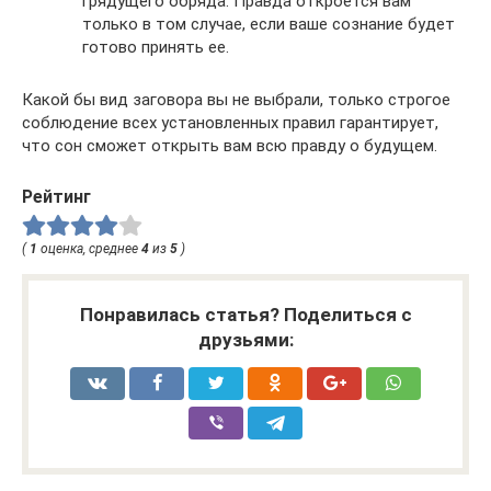
грядущего обряда. Правда откроется вам
только в том случае, если ваше сознание будет
готово принять ее.
Какой бы вид заговора вы не выбрали, только строгое
соблюдение всех установленных правил гарантирует,
что сон сможет открыть вам всю правду о будущем.
Рейтинг
(
1
оценка, среднее
4
из
5
)
Понравилась статья? Поделиться с
друзьями: