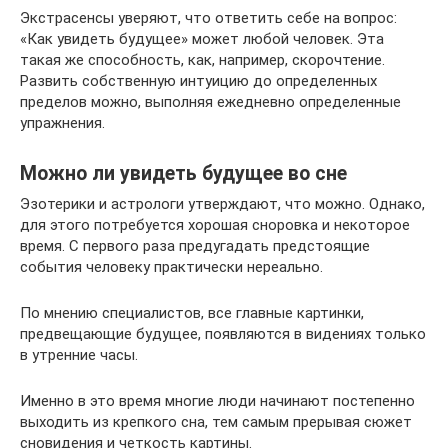
Экстрасенсы уверяют, что ответить себе на вопрос:
«Как увидеть будущее» может любой человек. Эта
такая же способность, как, например, скорочтение.
Развить собственную интуицию до определенных
пределов можно, выполняя ежедневно определенные
упражнения.
Можно ли увидеть будущее во сне
Эзотерики и астрологи утверждают, что можно. Однако,
для этого потребуется хорошая сноровка и некоторое
время. С первого раза предугадать предстоящие
события человеку практически нереально.
По мнению специалистов, все главные картинки,
предвещающие будущее, появляются в видениях только
в утренние часы.
Именно в это время многие люди начинают постепенно
выходить из крепкого сна, тем самым прерывая сюжет
сновидения и четкость картины.