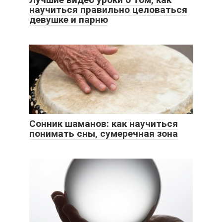
научиться правильно целоваться
девушке и парню
Сонник шаманов: как научиться
понимать сны, сумеречная зона