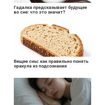
Гадалка предсказывает будущее
во сне: что это значит?
Вещие сны: как правильно понять
оракула из подсознания