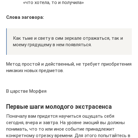
«что хотела, то и получила»
Слова заговора:
Как тьме и свету в сим зеркале отражаться, так и
моему грядущему в нем появляться.
Метод простой и действенный, не требует приобретения
никаких новых предметов.
В царстве Морфея
Первые шаги молодого экстрасенса
Поначалу вам придется научиться ощущать себя
сегодня, вчера и завтра. На уровне эмоций вы должны
понимать, что то или иное событие принадлежит
конкретному отрезку времени. Для этого попытайтесь в