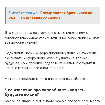
Читайте также:
К чему снится брить ноги во
сне — толкования сонников
Эта же гипотеза согласуется с предположением о
мировом информационном поле, в котором хранятся все
возможные знания!
Подключившись к информационному полю и научившись
считывать информацию, можно узнать не только
будущее, но и прошлое, сделать гениальные открытия,
найти ответы на все свои вопросы!
Методики подключения к инфополю вы найдете
Что известно про способность видеть
будущее во сне?
Как было сказано выше, психические способности мозга