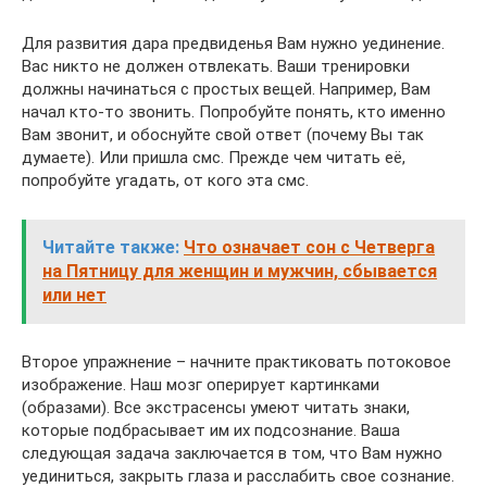
Для развития дара предвиденья Вам нужно уединение.
Вас никто не должен отвлекать. Ваши тренировки
должны начинаться с простых вещей. Например, Вам
начал кто-то звонить. Попробуйте понять, кто именно
Вам звонит, и обоснуйте свой ответ (почему Вы так
думаете). Или пришла смс. Прежде чем читать её,
попробуйте угадать, от кого эта смс.
Читайте также:
Что означает сон с Четверга
на Пятницу для женщин и мужчин, сбывается
или нет
Второе упражнение – начните практиковать потоковое
изображение. Наш мозг оперирует картинками
(образами). Все экстрасенсы умеют читать знаки,
которые подбрасывает им их подсознание. Ваша
следующая задача заключается в том, что Вам нужно
уединиться, закрыть глаза и расслабить свое сознание.