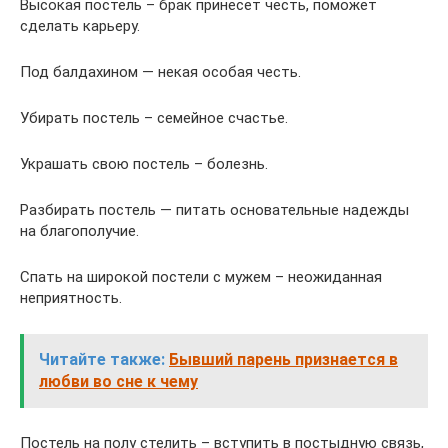
Высокая постель – брак принесет честь, поможет
сделать карьеру.
Под балдахином — некая особая честь.
Убирать постель – семейное счастье.
Украшать свою постель – болезнь.
Разбирать постель — питать основательные надежды
на благополучие.
Спать на широкой постели с мужем – неожиданная
неприятность.
Читайте также:
Бывший парень признается в
любви во сне к чему
Постель на полу стелить – вступить в постыдную связь,