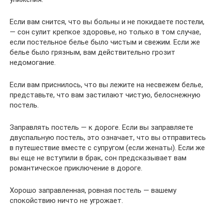
Если вам снится, что вы больны и не покидаете постели,
— сон сулит крепкое здоровье, но только в том случае,
если постельное белье было чистым и свежим. Если же
белье было грязным, вам действительно грозит
недомогание.
Если вам приснилось, что вы лежите на несвежем белье,
представьте, что вам застилают чистую, белоснежную
постель.
Заправлять постель — к дороге. Если вы заправляете
двуспальную постель, это означает, что вы отправитесь
в путешествие вместе с супругом (если женаты). Если же
вы еще не вступили в брак, сон предсказывает вам
романтическое приключение в дороге.
Хорошо заправленная, ровная постель — вашему
спокойствию ничто не угрожает.