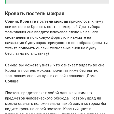
Кровать постель мокрая
Сонник Кровать постель мокрая
приснилось, к чему
снится во сне Кровать постель мокрая? Для выбора
толкования сна введите ключевое слово из вашего
сновидения в поисковую форму или нажмите на
начальную букву характеризующего сон образа (если вы
хотите получить онлайн толкование снов на букву
бесплатно по алфавиту).
Сейчас вы можете узнать, что означает видеть во сне
Кровать постель мокрая, прочитав ниже бесплатно
толкования снов из лучших онлайн сонников Дома
Солнца!
Постель представляет собой один из интимных
предметов человеческого обихода. Поэтому вряд ли
можно оценить положительно такой сон, в котором Вы
видите кровь на своей постели. Красный цвет в