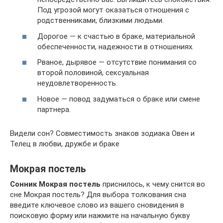
Под угрозой могут оказаться отношения с
родственниками, близкими людьми.
Дорогое — к счастью в браке, материальной
обеспеченности, надежности в отношениях.
Рваное, дырявое — отсутствие понимания со
второй половиной, сексуальная
неудовлетворенность.
Новое — повод задуматься о браке или смене
партнера.
Видели сон? Совместимость знаков зодиака Овен и
Телец в любви, дружбе и браке
Мокрая постель
Сонник Мокрая постель
приснилось, к чему снится во
сне Мокрая постель? Для выбора толкования сна
введите ключевое слово из вашего сновидения в
поисковую форму или нажмите на начальную букву