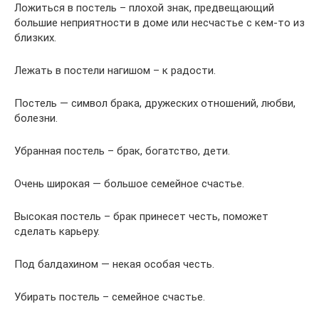
Ложиться в постель – плохой знак, предвещающий
большие неприятности в доме или несчастье с кем-то из
близких.
Лежать в постели нагишом – к радости.
Постель — символ брака, дружеских отношений, любви,
болезни.
Убранная постель – брак, богатство, дети.
Очень широкая — большое семейное счастье.
Высокая постель – брак принесет честь, поможет
сделать карьеру.
Под балдахином — некая особая честь.
Убирать постель – семейное счастье.