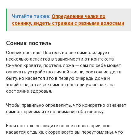
Читайте также:
Определение челки по
соннику, видеть стрижки с разными волосами
Сонник постель
Сонник постель. Постель во сне символизирует
несколько аспектов в зависимости от контекста.
Символ кровати, постели, ложа — сам по себе может
означать устройство личной жизни, состояние дел в
быту, но касается это в первую очередь дома и
хозяйства, а так же символ постели указывает на
состояние здоровья.
Чтобы правильно определить, что конкретно означает
символ, принимайте во внимание обстановку.
Если постель вы видите во сне в санатории, сон
касается отдыха, скорее всего вы переутомлены, что