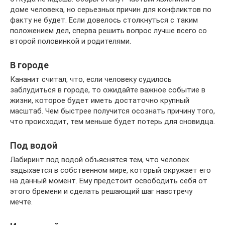
доме человека, но серьезных причин для конфликтов по
факту не будет. Если довелось столкнуться с таким
положением дел, сперва решить вопрос лучше всего со
второй половинкой и родителями.
В городе
Кананит считал, что, если человеку судилось
заблудиться в городе, то ожидайте важное событие в
жизни, которое будет иметь достаточно крупный
масштаб. Чем быстрее получится осознать причину того,
что происходит, тем меньше будет потерь для сновидца.
Под водой
Лабиринт под водой объяснятся тем, что человек
задыхается в собственном мире, который окружает его
на данный момент. Ему предстоит освободить себя от
этого бремени и сделать решающий шаг навстречу
мечте.