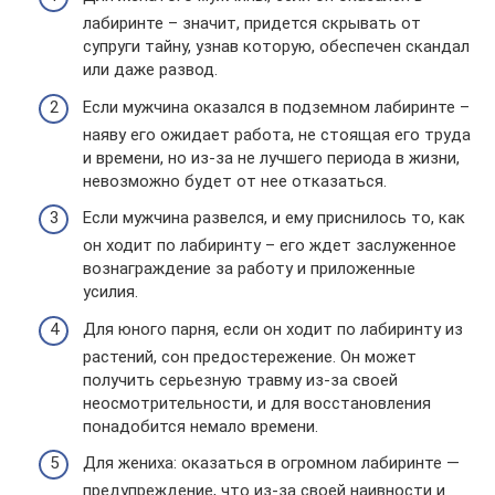
лабиринте – значит, придется скрывать от
супруги тайну, узнав которую, обеспечен скандал
или даже развод.
Если мужчина оказался в подземном лабиринте –
наяву его ожидает работа, не стоящая его труда
и времени, но из-за не лучшего периода в жизни,
невозможно будет от нее отказаться.
Если мужчина развелся, и ему приснилось то, как
он ходит по лабиринту – его ждет заслуженное
вознаграждение за работу и приложенные
усилия.
Для юного парня, если он ходит по лабиринту из
растений, сон предостережение. Он может
получить серьезную травму из-за своей
неосмотрительности, и для восстановления
понадобится немало времени.
Для жениха: оказаться в огромном лабиринте —
предупреждение, что из-за своей наивности и