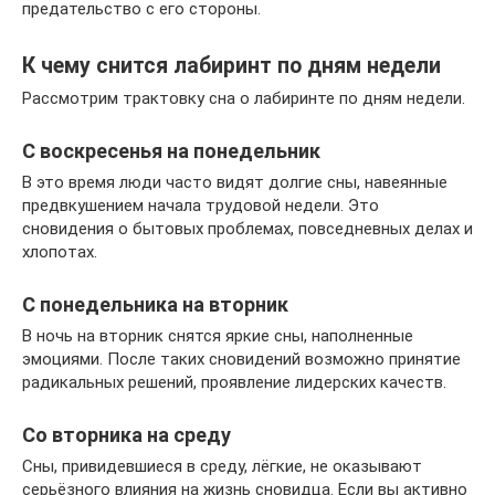
предательство с его стороны.
К чему снится лабиринт по дням недели
Рассмотрим трактовку сна о лабиринте по дням недели.
С воскресенья на понедельник
В это время люди часто видят долгие сны, навеянные
предвкушением начала трудовой недели. Это
сновидения о бытовых проблемах, повседневных делах и
хлопотах.
С понедельника на вторник
В ночь на вторник снятся яркие сны, наполненные
эмоциями. После таких сновидений возможно принятие
радикальных решений, проявление лидерских качеств.
Со вторника на среду
Сны, привидевшиеся в среду, лёгкие, не оказывают
серьёзного влияния на жизнь сновидца. Если вы активно