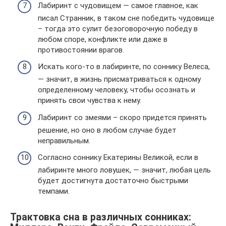
Лабиринт с чудовищем — самое главное, как
писал Странник, в таком сне победить чудовище
– тогда это сулит безоговорочную победу в
любом споре, конфликте или даже в
противостоянии врагов.
Искать кого-то в лабиринте, по соннику Велеса,
— значит, в жизнь присматриваться к одному
определенному человеку, чтобы осознать и
принять свои чувства к нему.
Лабиринт со змеями – скоро придется принять
решение, но оно в любом случае будет
неправильным.
Согласно соннику Екатерины Великой, если в
лабиринте много ловушек, — значит, любая цель
будет достигнута достаточно быстрыми
темпами.
Трактовка сна в различных сонниках: