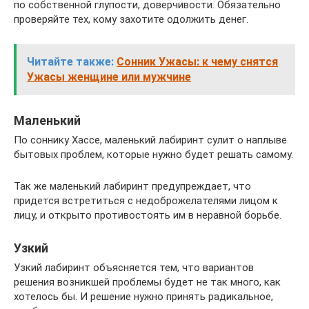
по собственной глупости, доверчивости. Обязательно
проверяйте тех, кому захотите одолжить денег.
Читайте также:
Сонник Ужасы: к чему снятся
Ужасы женщине или мужчине
Маленький
По соннику Хассе, маленький лабиринт сулит о наплыве
бытовых проблем, которые нужно будет решать самому.
Так же маленький лабиринт предупреждает, что
придется встретиться с недоброжелателями лицом к
лицу, и открыто противостоять им в неравной борьбе.
Узкий
Узкий лабиринт объясняется тем, что вариантов
решения возникшей проблемы будет не так много, как
хотелось бы. И решение нужно принять радикальное,