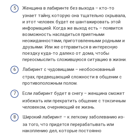
Женщина в лабиринте без выхода – кто-то
узнает тайну, которую она тщательно скрывала,
и этот человек будет ее шантажировать этой
информацией. Когда же выход есть – появится
возможность насладиться приятными
неожиданностями, приготовленными родными и
друзьями. Или же отправиться в интересную
поездку куда-то далеко от дома, чтобы
переосмыслить сложившуюся ситуацию в жизни.
Лабиринт с чудовищами – необоснованный
страх, предвещающий сложности в общении с
противоположным полом.
Если лабиринт будет в снегу – женщина сможет
избежать или прекратить общение с токсичным
человеком, очерняющий ее жизнь.
Широкий лабиринт – к легкому заболеванию из-
за того, что придется перерабатывать или
накоплению дел, которые постоянно