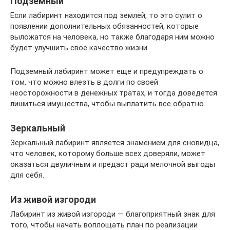
Подземный
Если лабиринт находится под землей, то это сулит о
появлении дополнительных обязанностей, которые
выложатся на человека, но также благодаря ним можно
будет улучшить свое качество жизни.
Подземный лабиринт может еще и предупреждать о
том, что можно влезть в долги по своей
неосторожности в денежных тратах, и тогда доведется
лишиться имущества, чтобы выплатить все обратно.
Зеркальный
Зеркальный лабиринт является знамением для сновидца,
что человек, которому больше всех доверяли, может
оказаться двуличным и предаст ради мелочной выгоды
для себя.
Из живой изгороди
Лабиринт из живой изгороди — благоприятный знак для
того, чтобы начать воплощать план по реализации