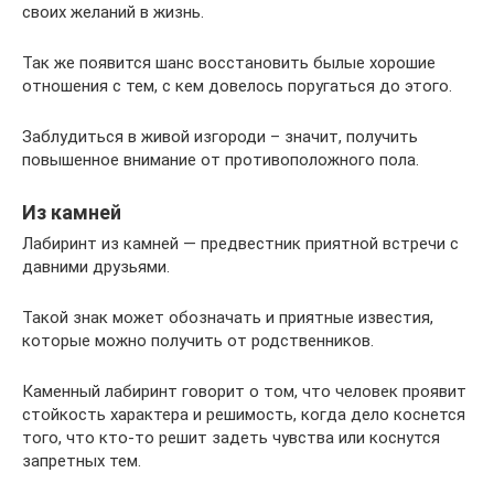
своих желаний в жизнь.
Так же появится шанс восстановить былые хорошие
отношения с тем, с кем довелось поругаться до этого.
Заблудиться в живой изгороди – значит, получить
повышенное внимание от противоположного пола.
Из камней
Лабиринт из камней — предвестник приятной встречи с
давними друзьями.
Такой знак может обозначать и приятные известия,
которые можно получить от родственников.
Каменный лабиринт говорит о том, что человек проявит
стойкость характера и решимость, когда дело коснется
того, что кто-то решит задеть чувства или коснутся
запретных тем.