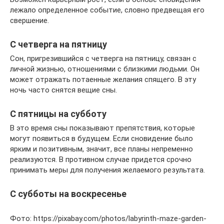
лежало определенное событие, словно предвещая его
свершение.
С четверга на пятницу
Сон, пригрезившийся с четверга на пятницу, связан с
личной жизнью, отношениями с близкими людьми. Он
может отражать потаенные желания спящего. В эту
ночь часто снятся вещие сны.
С пятницы на субботу
В это время сны показывают препятствия, которые
могут появиться в будущем. Если сновидение было
ярким и позитивным, значит, все планы непременно
реализуются. В противном случае придется срочно
принимать меры для получения желаемого результата.
С субботы на воскресенье
Фото: https://pixabay.com/photos/labyrinth-maze-garden-