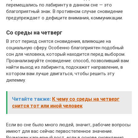
перемещались по лабиринту в данном сне — это
благоприятный знак. В противном случае сновидение
предупреждает о дефиците внимания, коммуникации.
Со среды на четверг
В этот период снятся сновидения, влияющие на
социальную сферу. Особенно благоприятен подобный
сон для человека, который находится перед выбором.
Проанализируйте сновидение: способ, позволивший вам
найти выход из лабиринта, подскажет направление, в
котором вам лучше двигаться, чтобы решить эту
дилемму.
Читайте также:
К чему со среды на четверг
снится тот или иной человек
Если во сне было много людей, значит, рабочие вопросы
имеют для вас сейчас первостепенное значение.
Возможен карьерный рост, если в основе сновидения