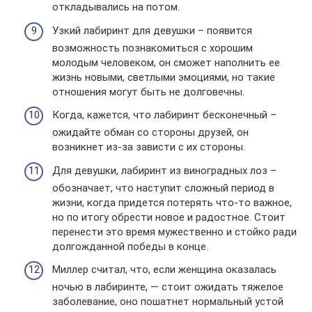
откладывались на потом.
Узкий лабиринт для девушки – появится
возможность познакомиться с хорошим
молодым человеком, он сможет наполнить ее
жизнь новыми, светлыми эмоциями, но такие
отношения могут быть не долговечны.
Когда, кажется, что лабиринт бесконечный –
ожидайте обман со стороны друзей, он
возникнет из-за зависти с их стороны.
Для девушки, лабиринт из виноградных лоз –
обозначает, что наступит сложный период в
жизни, когда придется потерять что-то важное,
но по итогу обрести новое и радостное. Стоит
перенести это время мужественно и стойко ради
долгожданной победы в конце.
Миллер считал, что, если женщина оказалась
ночью в лабиринте, — стоит ожидать тяжелое
заболевание, оно пошатнет нормальный устой