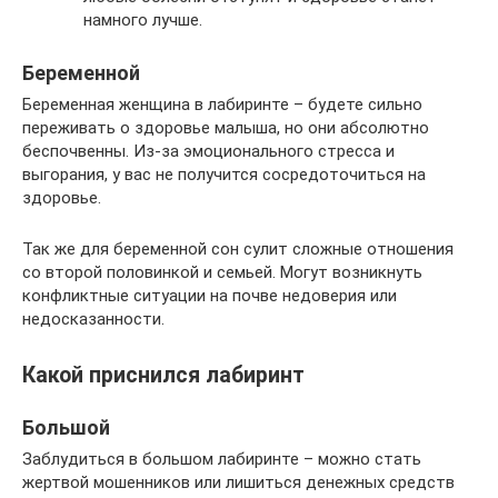
намного лучше.
Беременной
Беременная женщина в лабиринте – будете сильно
переживать о здоровье малыша, но они абсолютно
беспочвенны. Из-за эмоционального стресса и
выгорания, у вас не получится сосредоточиться на
здоровье.
Так же для беременной сон сулит сложные отношения
со второй половинкой и семьей. Могут возникнуть
конфликтные ситуации на почве недоверия или
недосказанности.
Какой приснился лабиринт
Большой
Заблудиться в большом лабиринте – можно стать
жертвой мошенников или лишиться денежных средств