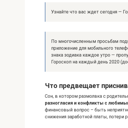
Узнайте что вас ждет сегодня — Го
По многочисленным просьбам под
приложение для мобильного телеф
знака зодиака каждое утро — проп
Гороскоп на каждый день 2020 (дос
Что предвещает приснив
Сон, в котором размолвка с родител
разногласия и конфликты с любимы
финансовый вопрос – быть неприятн
снижения заработной платы, потери 