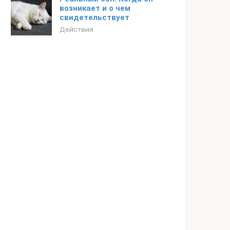
возникает и о чем
свидетельствует
Действия