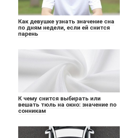
Как девушке узнать значение сна
по дням недели, если ей снится
парень
К чему снится выбирать или
вешать тюль на окно: значение по
сонникам