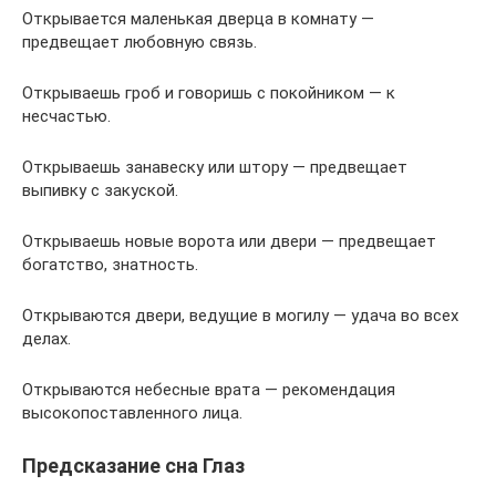
Открывается маленькая дверца в комнату —
предвещает любовную связь.
Открываешь гроб и говоришь с покойником — к
несчастью.
Открываешь занавеску или штору — предвещает
выпивку с закуской.
Открываешь новые ворота или двери — предвещает
богатство, знатность.
Открываются двери, ведущие в могилу — удача во всех
делах.
Открываются небесные врата — рекомендация
высокопоставленного лица.
Предсказание сна Глаз