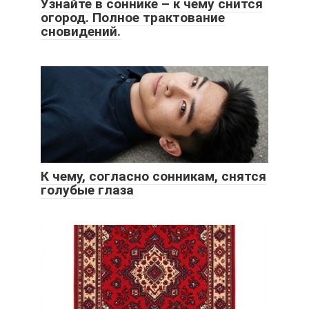
Узнайте в соннике – к чему снится
огород. Полное трактование
сновидений.
К чему, согласно сонникам, снятся
голубые глаза