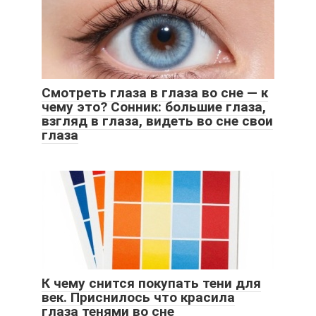
Смотреть глаза в глаза во сне — к
чему это? Сонник: большие глаза,
взгляд в глаза, видеть во сне свои
глаза
К чему снится покупать тени для
век. Приснилось что красила
глаза тенями во сне