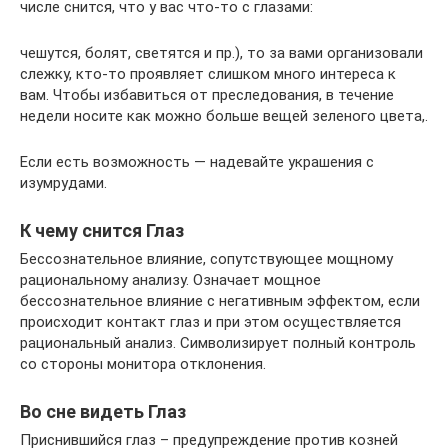
числе снится, что у вас что-то с глазами:
чешутся, болят, светятся и пр.), то за вами организовали
слежку, кто-то проявляет слишком много интереса к
вам. Чтобы избавиться от преследования, в течение
недели носите как можно больше вещей зеленого цвета,.
Если есть возможность — надевайте украшения с
изумрудами.
К чему снится Глаз
Бессознательное влияние, сопутствующее мощному
рациональному анализу. Означает мощное
бессознательное влияние с негативным эффектом, если
происходит контакт глаз и при этом осуществляется
рациональный анализ. Символизирует полный контроль
со стороны монитора отклонения.
Во сне видеть Глаз
Приснившийся глаз – предупреждение против козней