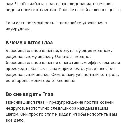
вам. Чтобы избавиться от преследования, в течение
недели носите как можно больше вещей зеленого цвета,.
Если есть возможность — надевайте украшения с
изумрудами.
К чему снится Глаз
Бессознательное влияние, сопутствующее мощному
рациональному анализу. Означает мощное
бессознательное влияние с негативным эффектом, если
происходит контакт глаз и при этом осуществляется
рациональный анализ. Символизирует полный контроль
со стороны монитора отклонения.
Во сне видеть Глаз
Приснившийся глаз – предупреждение против козней
недругов, неотступно следящих за каждым вашим
шагом. Они просто спят и видят, чтобы испортить вам
все дело.