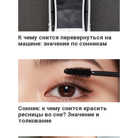
К чему снится перевернуться на
машине: значение по сонникам
Сонник: к чему снится красить
ресницы во сне? Значение и
толкование