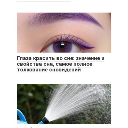
Глаза красить во сне: значение и
свойства сна, самое полное
толкование сновидений