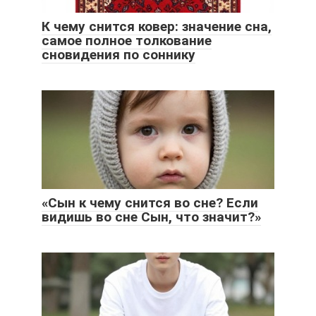
К чему снится ковер: значение сна,
самое полное толкование
сновидения по соннику
«Сын к чему снится во сне? Если
видишь во сне Сын, что значит?»