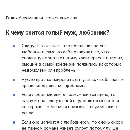
Голая беременная: толкование сна
К чему снится голый муж, любовник?
Следует отметить, что появление во сне
любовника само по себе означает то, что
сновидцу не хватает наяву ярких красок в жизни,
эмоций, в семейной жизни появились некоторые
недомолвки или проблемы.
Нужно проанализировать ситуацию, чтобы найти
правильное решение проблемы.
Если любовник снится замужней женщине, то
наяву из-за сексуальной неудовлетворенности
ее терзают желания и приходят на ум мысли о
сексе.
Если она целуется с любовником, то очень скоро
ее тайном романе узнает супруг, потому лучше