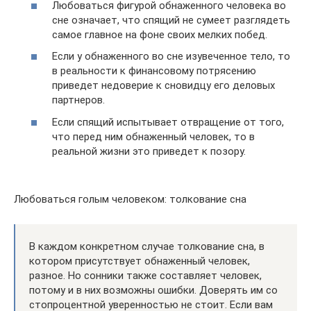
Любоваться фигурой обнаженного человека во
сне означает, что спящий не сумеет разглядеть
самое главное на фоне своих мелких побед.
Если у обнаженного во сне изувеченное тело, то
в реальности к финансовому потрясению
приведет недоверие к сновидцу его деловых
партнеров.
Если спящий испытывает отвращение от того,
что перед ним обнаженный человек, то в
реальной жизни это приведет к позору.
Любоваться голым человеком: толкование сна
В каждом конкретном случае толкование сна, в
котором присутствует обнаженный человек,
разное. Но сонники также составляет человек,
потому и в них возможны ошибки. Доверять им со
стопроцентной уверенностью не стоит. Если вам