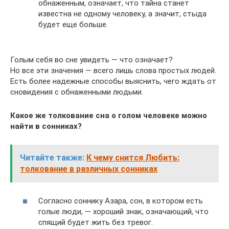
обнаженным, означает, что тайна станет
известна не одному человеку, а значит, стыда
будет еще больше.
Голым себя во сне увидеть — что означает?
Но все эти значения — всего лишь слова простых людей.
Есть более надежные способы выяснить, чего ждать от
сновидения с обнаженными людьми.
Какое же толкование сна о голом человеке можно
найти в сонниках?
Читайте также:
К чему снится Любить:
толкование в различных сонниках
Согласно соннику Азара, сон, в котором есть
голые люди, — хороший знак, означающий, что
спящий будет жить без тревог.