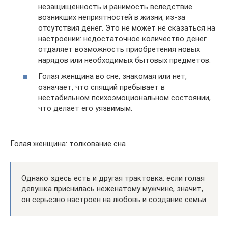
незащищенность и ранимость вследствие
возникших неприятностей в жизни, из-за
отсутствия денег. Это не может не сказаться на
настроении: недостаточное количество денег
отдаляет возможность приобретения новых
нарядов или необходимых бытовых предметов.
Голая женщина во сне, знакомая или нет,
означает, что спящий пребывает в
нестабильном психоэмоциональном состоянии,
что делает его уязвимым.
Голая женщина: толкование сна
Однако здесь есть и другая трактовка: если голая
девушка приснилась неженатому мужчине, значит,
он серьезно настроен на любовь и создание семьи.