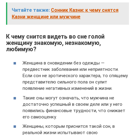
Читайте также:
Сонник Казни: к чему снятся
Казни женщине или мужчине
К чему снится видеть во сне голой
женщину знакомую, незнакомую,
любимую?
Женщина в сновидении без одежды —
предвестник заболевания или неприятности.
Если сон не эротического характера, то спящему
представителю сильного пола он сулит
появление негативных изменений в жизни.
Такие сны могут означать, что мужчина не
достаточно успешный в своем деле или у него
появились финансовые трудности, что снижает
его самооценку.
Женщины, которым приснится такой сон, в
реальной жизни испытывают свою