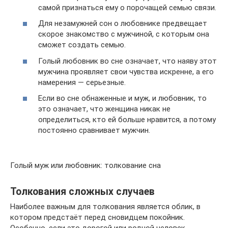
самой признаться ему о порочащей семью связи.
Для незамужней сон о любовнике предвещает
скорое знакомство с мужчиной, с которым она
сможет создать семью.
Голый любовник во сне означает, что наяву этот
мужчина проявляет свои чувства искренне, а его
намерения — серьезные.
Если во сне обнаженные и муж, и любовник, то
это означает, что женщина никак не
определиться, кто ей больше нравится, а потому
постоянно сравнивает мужчин.
Голый муж или любовник: толкование сна
Толкования сложных случаев
Наиболее важным для толкования является облик, в
котором предстаёт перед сновидцем покойник.