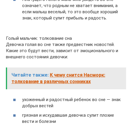
означает, что родным не хватает внимания, а
если малыш веселый, то это вообще хороший
знак, который сулит прибыль и радость.
Голый мальчик: толкование сна
Девочка голая во сне также предвестник новостей.
Какие это будут вести, зависит от эмоционального и
внешнего состояния девочки:
Читайте также:
К чему снится Насморк:
толкование в различных сонниках
ухоженный и радостный ребенок во сне — знак
добрых вестей
грязная и исхудавшая девочка сулит плохие
вести и болезни