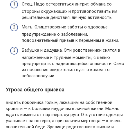
Отец. Надо остерегаться интриг, обмана со
стороны окружающих и противопоставить им
решительные действия, личную активность.
Мать. Олицетворение заботы о здоровье,
предупреждение о заболевании,
подсознательный призыв к переменам в жизни.
Бабушка и дедушка. Эти родственники снятся в
напряжённые и трудные моменты, с целью
предупредить о надвигающейся опасности. Само
их появление свидетельствует о каком-то
неблагополучии.
Угроза общего кризиса
Видеть покойника голым, лежащим на собственной
кровати — к большим неудачам в личной жизни. Можно
ждать измены от партнёра, супруга. Отсутствие одежды
указывает на потерю, а при наличии мертвеца — к очень
значительной беде. Зрелище родственника живым и