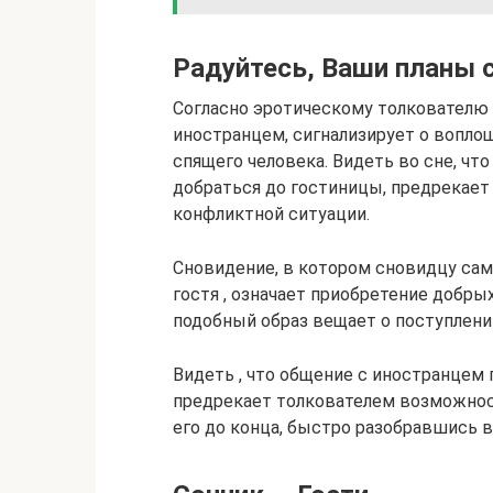
Радуйтесь, Ваши планы 
Согласно эротическому толкователю 
иностранцем, сигнализирует о вопл
спящего человека. Видеть во сне, чт
добраться до гостиницы, предрекает
конфликтной ситуации.
Сновидение, в котором сновидцу сам
гостя , означает приобретение добры
подобный образ вещает о поступлени
Видеть , что общение с иностранцем 
предрекает толкователем возможност
его до конца, быстро разобравшись в