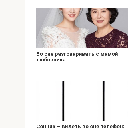
Во сне разговаривать с мамой
любовника
Сонник – видеть во сне телефон: