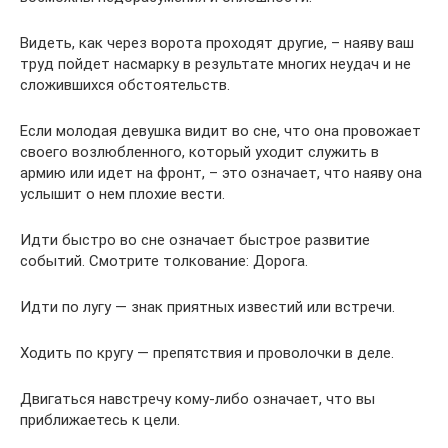
Видеть, как через ворота проходят другие, – наяву ваш
труд пойдет насмарку в результате многих неудач и не
сложившихся обстоятельств.
Если молодая девушка видит во сне, что она провожает
своего возлюбленного, который уходит служить в
армию или идет на фронт, – это означает, что наяву она
услышит о нем плохие вести.
Идти быстро во сне означает быстрое развитие
событий. Смотрите толкование: Дорога.
Идти по лугу — знак приятных известий или встречи.
Ходить по кругу — препятствия и проволочки в деле.
Двигаться навстречу кому-либо означает, что вы
приближаетесь к цели.