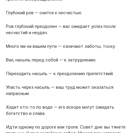
Глубокий ров — снится к несчастью.
Ров глубокий преодолен — вас ожидает успех после
несчастий и неудач.
Много ям на вашем пути — означают заботы, тоску.
Вал, насыпь перед собой — к затруднению.
Переходить насыпь — к преодолению препятствий.
Упасть через насыпь — ваш труд может оказаться
напрасным.
Ходит кто-то по воде — его вскоре могут ожидать
богатство и слава.
Идти одному по дороге или тропе. Совет дня: вы тянете