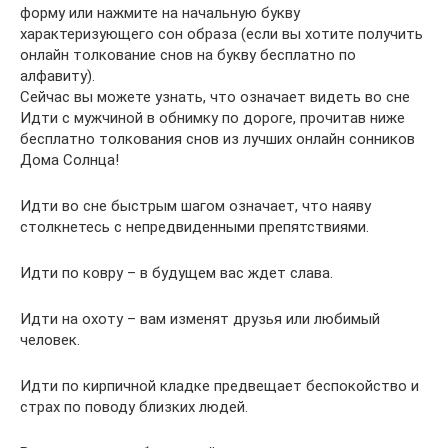
форму или нажмите на начальную букву
характеризующего сон образа (если вы хотите получить
онлайн толкование снов на букву бесплатно по
алфавиту).
Сейчас вы можете узнать, что означает видеть во сне
Идти с мужчиной в обнимку по дороге, прочитав ниже
бесплатно толкования снов из лучших онлайн сонников
Дома Солнца!
Идти во сне быстрым шагом означает, что наяву
столкнетесь с непредвиденными препятствиями.
Идти по ковру – в будущем вас ждет слава.
Идти на охоту – вам изменят друзья или любимый
человек.
Идти по кирпичной кладке предвещает беспокойство и
страх по поводу близких людей.