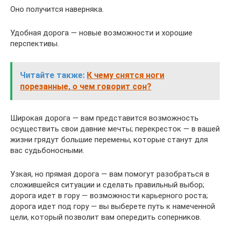
Оно получится наверняка.
Удобная дорога — новые возможности и хорошие
перспективы.
Читайте также:
К чему снятся ноги
порезанные, о чем говорит сон?
Широкая дорога — вам представится возможность
осуществить свои давние мечты; перекресток — в вашей
жизни грядут большие перемены, которые станут для
вас судьбоносными.
Узкая, но прямая дорога — вам помогут разобраться в
сложившейся ситуации и сделать правильный выбор;
дорога идет в гору — возможности карьерного роста;
дорога идет под гору — вы выберете путь к намеченной
цели, который позволит вам опередить соперников.