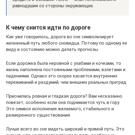
равнодушия со стороны окружающих.
К чему снится идти по дороге
Как уже говорилось, дорога во сне символизирует
жизненный путь любого сновидца. Потому по одному ее
виду и состоянию можно делать прогнозы.
Если дорожка была неровной с ухабами и кочками, то
жизнь наполнена постоянными проблемами, взлетами и
падениями. Однако это скорее касается внутренних
переживаний и раздумий, чем внешних реальных преград.
Приснилась ровная и гладкая дорога? Вам несказанно
повезет, особенно если она поднимается чуть в гору.
Это символ исполнения желаемого, стабильного и
размеренного существования.
Лучше всего во сне видеть широкий и прямой путь. Это