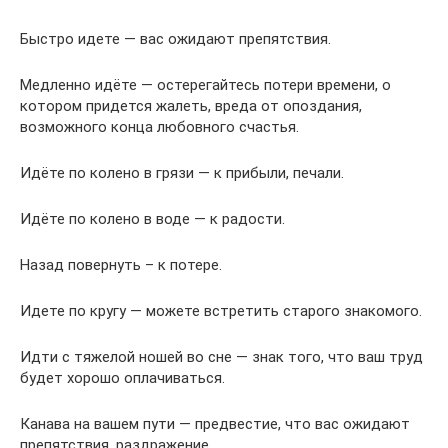
Быстро идете — вас ожидают препятствия.
Медленно идёте — остерегайтесь потери времени, о
котором придется жалеть, вреда от опоздания,
возможного конца любовного счастья.
Идёте по колено в грязи — к прибыли, печали.
Идёте по колено в воде — к радости.
Назад повернуть – к потере.
Идете по кругу — можете встретить старого знакомого.
Идти с тяжелой ношей во сне — знак того, что ваш труд
будет хорошо оплачиваться.
Канава на вашем пути — предвестие, что вас ожидают
препятствия, раздражение.