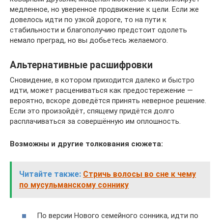
медленное, но уверенное продвижение к цели. Если же
довелось идти по узкой дороге, то на пути к
стабильности и благополучию предстоит одолеть
немало преград, но вы добьетесь желаемого.
Альтернативные расшифровки
Сновидение, в котором приходится далеко и быстро
идти, может расцениваться как предостережение —
вероятно, вскоре доведётся принять неверное решение.
Если это произойдёт, спящему придётся долго
расплачиваться за совершённую им оплошность.
Возможны и другие толкования сюжета:
Читайте также:
Стричь волосы во сне к чему
по мусульманскому соннику
По версии Нового семейного сонника, идти по