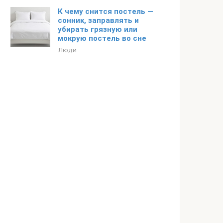
К чему снится постель —
сонник, заправлять и
убирать грязную или
мокрую постель во сне
Люди