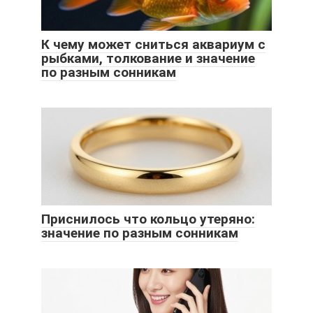
К чему может сниться аквариум с
рыбками, толкование и значение
по разным сонникам
Приснилось что кольцо утеряно:
значение по разным сонникам