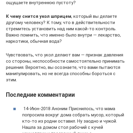
ощущаете внутреннюю пустоту?
К чему снится укол шприцем
, который вы делаете
другому человеку? К тому, что в действительности
стремитесь установить над ним какой-то контроль.
Важно помнить, что именно было внутри — лекарство,
наркотики, обычная вода?
Чувствовать, что укол делают вам — признак давления
со стороны, неспособности самостоятельно принимать
решения. Вероятно, вы осознаете, что вами пытаются
манипулировать, но не всегда способны бороться с
этим.
Последние комментарии
14-Июн-2018 Аноним Приснилось, что мама
попросила вокруг дома собрать мусор, который
кто-то из родни оставил. Ну заодно и чужой.
Нашла за домом стол рабочий с кучей