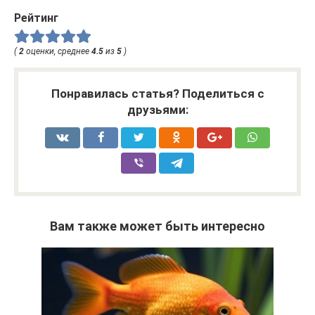
Рейтинг
(
2
оценки, среднее
4.5
из
5
)
Понравилась статья? Поделиться с
друзьями:
Вам также может быть интересно