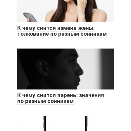
К чему снится измена жены:
толкование по разным сонникам
К чему снится парень: значения
по разным сонникам