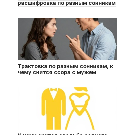
расшифровка по разным сонникам
Трактовка по разным сонникам, к
чему снится ссора с мужем