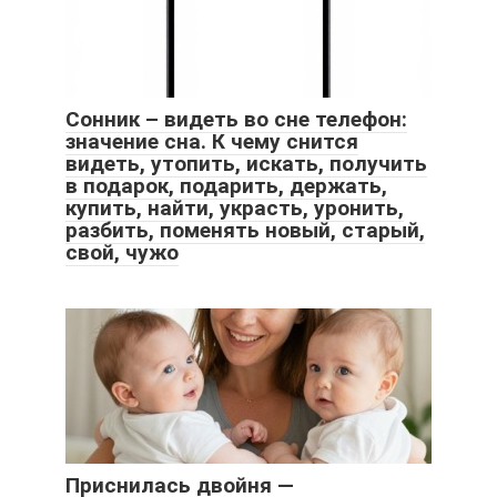
Сонник – видеть во сне телефон:
значение сна. К чему снится
видеть, утопить, искать, получить
в подарок, подарить, держать,
купить, найти, украсть, уронить,
разбить, поменять новый, старый,
свой, чужо
Приснилась двойня —