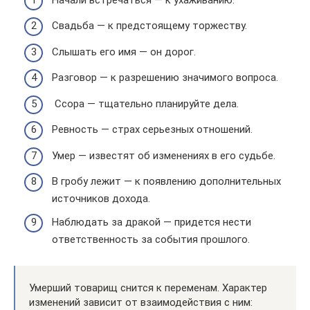
Свадьба — к предстоящему торжеству.
Слышать его имя — он дорог.
Разговор — к разрешению значимого вопроса.
Ссора — тщательно планируйте дела.
Ревность — страх серьезных отношений.
Умер — известят об изменениях в его судьбе.
В гробу лежит — к появлению дополнительных
источников дохода.
Наблюдать за дракой — придется нести
ответственность за события прошлого.
Умерший товарищ снится к переменам. Характер
изменений зависит от взаимодействия с ним: