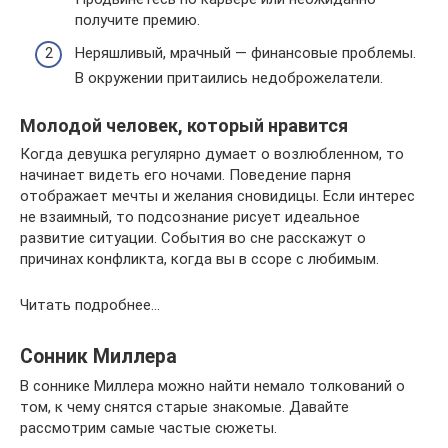
получите премию.
Неряшливый, мрачный — финансовые проблемы.
В окружении притаились недоброжелатели.
Молодой человек, который нравится
Когда девушка регулярно думает о возлюбленном, то
начинает видеть его ночами. Поведение парня
отображает мечты и желания сновидицы. Если интерес
не взаимный, то подсознание рисует идеальное
развитие ситуации. События во сне расскажут о
причинах конфликта, когда вы в ссоре с любимым.
Читать подробнее…
Сонник Миллера
В соннике Миллера можно найти немало толкований о
том, к чему снятся старые знакомые. Давайте
рассмотрим самые частые сюжеты.