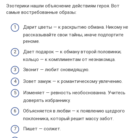
Эзотерики нашли объяснение действиям героя. Вот
самые востребованные образы:
Дарит цветы — к раскрытию обмана. Никому не
рассказывайте свои тайны, иначе подпортите
реноме.
Дает подарок — к обману второй половинки;
кольцо — к комплиментам от незнакомца.
Звонит — любит сновидящую.
Зовет замуж — к романтическому увлечению.
Изменяет — ревность необоснованна. Учитесь
доверять избраннику.
Объясняется в любви — к появлению щедрого
поклонника, который решит массу забот.
Пишет — солжет.