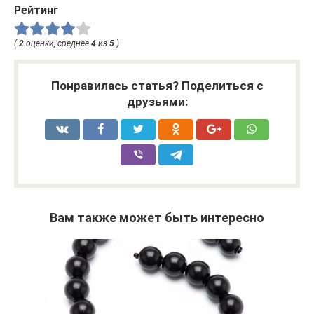
Рейтинг
(
2
оценки, среднее
4
из
5
)
Понравилась статья? Поделиться с
друзьями:
Вам также может быть интересно