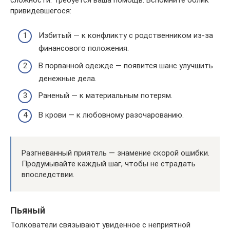
привидевшегося:
Избитый — к конфликту с родственником из-за
финансового положения.
В порванной одежде — появится шанс улучшить
денежные дела.
Раненый — к материальным потерям.
В крови — к любовному разочарованию.
Разгневанный приятель — знамение скорой ошибки.
Продумывайте каждый шаг, чтобы не страдать
впоследствии.
Пьяный
Толкователи связывают увиденное с неприятной