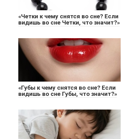
«Четки к чему снятся во сне? Если
видишь во сне Четки, что значит?»
«Губы к чему снятся во сне? Если
видишь во сне Губы, что значит?»