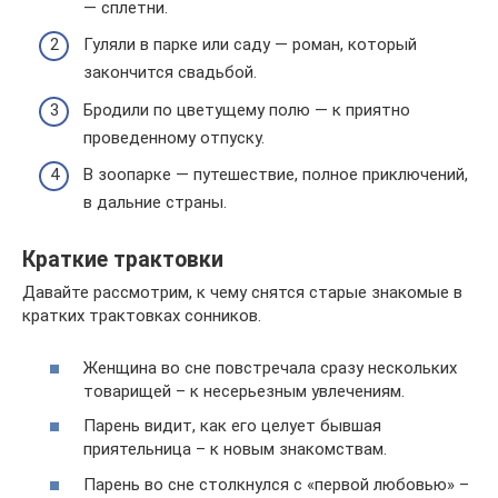
— сплетни.
Гуляли в парке или саду — роман, который
закончится свадьбой.
Бродили по цветущему полю — к приятно
проведенному отпуску.
В зоопарке — путешествие, полное приключений,
в дальние страны.
Краткие трактовки
Давайте рассмотрим, к чему снятся старые знакомые в
кратких трактовках сонников.
Женщина во сне повстречала сразу нескольких
товарищей – к несерьезным увлечениям.
Парень видит, как его целует бывшая
приятельница – к новым знакомствам.
Парень во сне столкнулся с «первой любовью» –