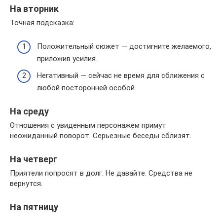
На вторник
Точная подсказка:
Положительный сюжет — достигните желаемого,
приложив усилия.
Негативный — сейчас не время для сближения с
любой посторонней особой.
На среду
Отношения с увиденным персонажем примут
неожиданный поворот. Серьезные беседы сблизят.
На четверг
Приятели попросят в долг. Не давайте. Средства не
вернутся.
На пятницу