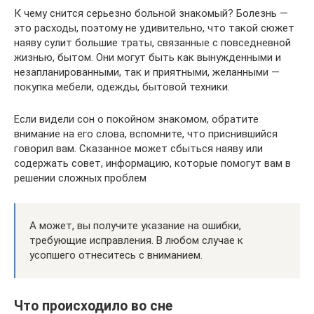
К чему снится серьезно больной знакомый? Болезнь —
это расходы, поэтому не удивительно, что такой сюжет
наяву сулит большие траты, связанные с повседневной
жизнью, бытом. Они могут быть как вынужденными и
незапланированными, так и приятными, желанными —
покупка мебели, одежды, бытовой техники.
Если видели сон о покойном знакомом, обратите
внимание на его слова, вспомните, что приснившийся
говорил вам. Сказанное может сбыться наяву или
содержать совет, информацию, которые помогут вам в
решении сложных проблем
А может, вы получите указание на ошибки,
требующие исправления. В любом случае к
усопшего отнеситесь с вниманием.
Что происходило во сне