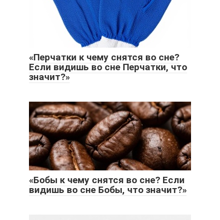
«Перчатки к чему снятся во сне?
Если видишь во сне Перчатки, что
значит?»
«Бобы к чему снятся во сне? Если
видишь во сне Бобы, что значит?»