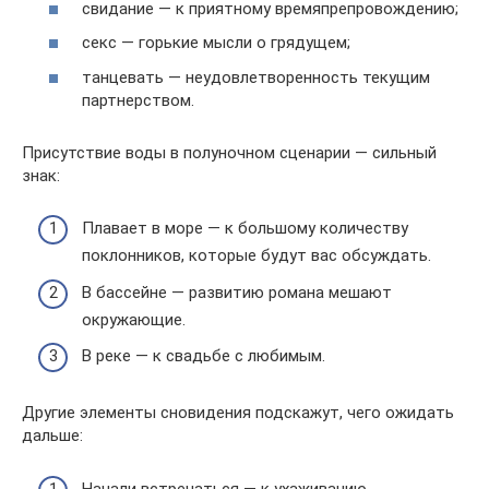
свидание — к приятному времяпрепровождению;
секс — горькие мысли о грядущем;
танцевать — неудовлетворенность текущим
партнерством.
Присутствие воды в полуночном сценарии — сильный
знак:
Плавает в море — к большому количеству
поклонников, которые будут вас обсуждать.
В бассейне — развитию романа мешают
окружающие.
В реке — к свадьбе с любимым.
Другие элементы сновидения подскажут, чего ожидать
дальше:
Начали встречаться — к ухаживанию.