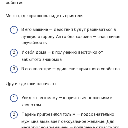
события.
Место, где пришлось видеть приятеля:
В его машине — действия будут развиваться в
лучшую сторону. Авто без хозяина — счастливая
случайность.
У себя дома — к получению весточки от
забытого знакомца.
В его квартире — удивление приятного свойства.
Другие детали означают:
Увидеть его маму — к приятным волнениям и
хлопотам.
Парень пригрезился голым — подсознательно
мужчина вызывает сексуальное желание. Для
несвободной женщины — появление страстного