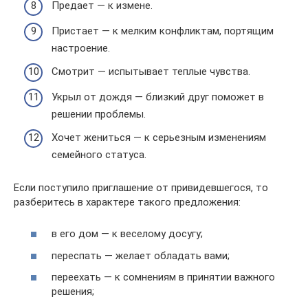
Предает — к измене.
Пристает — к мелким конфликтам, портящим
настроение.
Смотрит — испытывает теплые чувства.
Укрыл от дождя — близкий друг поможет в
решении проблемы.
Хочет жениться — к серьезным изменениям
семейного статуса.
Если поступило приглашение от привидевшегося, то
разберитесь в характере такого предложения:
в его дом — к веселому досугу;
переспать — желает обладать вами;
переехать — к сомнениям в принятии важного
решения;