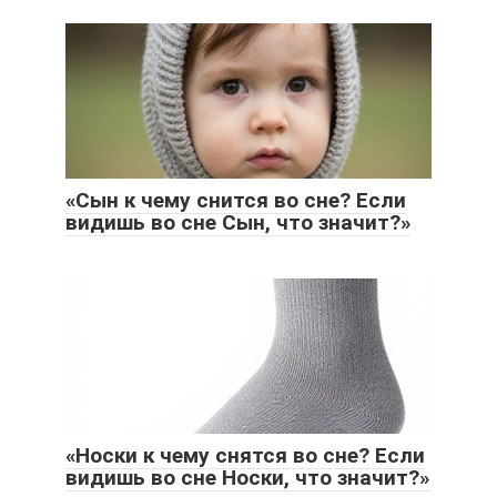
«Сын к чему снится во сне? Если
видишь во сне Сын, что значит?»
«Носки к чему снятся во сне? Если
видишь во сне Носки, что значит?»