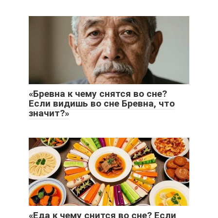
«Бревна к чему снятся во сне?
Если видишь во сне Бревна, что
значит?»
«Еда к чему снится во сне? Если