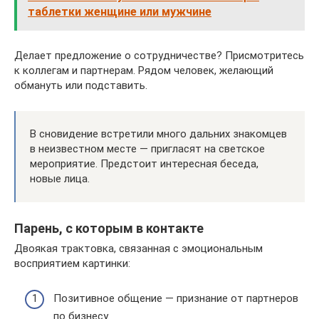
таблетки женщине или мужчине
Делает предложение о сотрудничестве? Присмотритесь
к коллегам и партнерам. Рядом человек, желающий
обмануть или подставить.
В сновидение встретили много дальних знакомцев
в неизвестном месте — пригласят на светское
мероприятие. Предстоит интересная беседа,
новые лица.
Парень, с которым в контакте
Двоякая трактовка, связанная с эмоциональным
восприятием картинки:
Позитивное общение — признание от партнеров
по бизнесу.