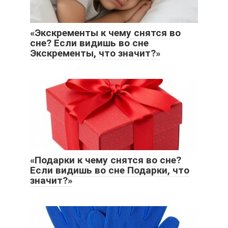
«Экскременты к чему снятся во
сне? Если видишь во сне
Экскременты, что значит?»
«Подарки к чему снятся во сне?
Если видишь во сне Подарки, что
значит?»