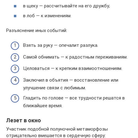
в щеку — рассчитывайте на его дружбу;
в лоб — к изменениям.
Разъяснение иных событий:
Взять за руку — опечалит разлука.
Самой обнимать — к радостным переживаниям.
Целоваться — к крепким взаимоотношениям.
Заключил в объятия — восстановление или
улучшение связи с любимым.
Гладить по голове — все трудности решатся в
ближайшее время.
Лезет в окно
Участник подобной полуночной метаморфозы
отрицательно вмешается в сердечную сферу: