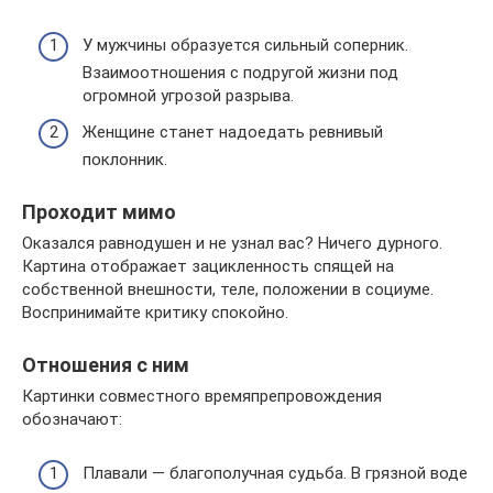
У мужчины образуется сильный соперник.
Взаимоотношения с подругой жизни под
огромной угрозой разрыва.
Женщине станет надоедать ревнивый
поклонник.
Проходит мимо
Оказался равнодушен и не узнал вас? Ничего дурного.
Картина отображает зацикленность спящей на
собственной внешности, теле, положении в социуме.
Воспринимайте критику спокойно.
Отношения с ним
Картинки совместного времяпрепровождения
обозначают:
Плавали — благополучная судьба. В грязной воде