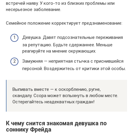
встречей наяву. У кого-то из близких проблемы или
несерьезное заболевание.
Семейное положение корректирует предзнаменование:
Девушка. Давят подсознательные переживания
за репутацию. Будьте сдержаннее. Меньше
реагируйте на мнение окружающих.
Замужняя — неприятная стычка с приснившейся
персоной. Воздержитесь от критики этой особы.
Выпивать вместе — к оскорблению, ругне,
скандалу. Ссора может вспыхнуть в любом месте.
Остерегайтесь неадекватных граждан!
К чему снится знакомая девушка по
соннику Фрейда