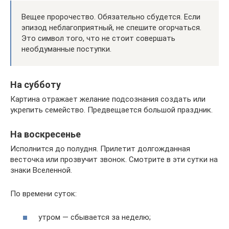
Вещее пророчество. Обязательно сбудется. Если
эпизод неблагоприятный, не спешите огорчаться.
Это символ того, что не стоит совершать
необдуманные поступки.
На субботу
Картина отражает желание подсознания создать или
укрепить семейство. Предвещается большой праздник.
На воскресенье
Исполнится до полудня. Прилетит долгожданная
весточка или прозвучит звонок. Смотрите в эти сутки на
знаки Вселенной.
По времени суток:
утром — сбывается за неделю;