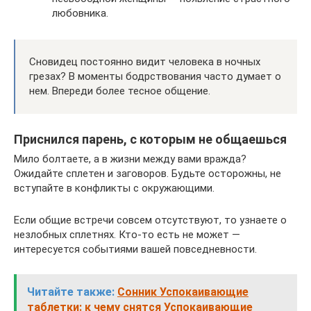
любовника.
Сновидец постоянно видит человека в ночных
грезах? В моменты бодрствования часто думает о
нем. Впереди более тесное общение.
Приснился парень, с которым не общаешься
Мило болтаете, а в жизни между вами вражда?
Ожидайте сплетен и заговоров. Будьте осторожны, не
вступайте в конфликты с окружающими.
Если общие встречи совсем отсутствуют, то узнаете о
незлобных сплетнях. Кто-то есть не может —
интересуется событиями вашей повседневности.
Читайте также:
Сонник Успокаивающие
таблетки: к чему снятся Успокаивающие