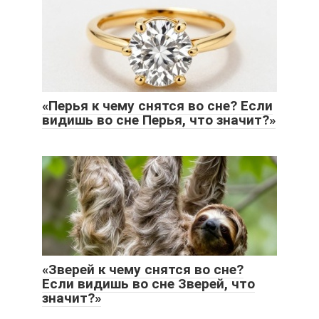
«Перья к чему снятся во сне? Если
видишь во сне Перья, что значит?»
«Зверей к чему снятся во сне?
Если видишь во сне Зверей, что
значит?»