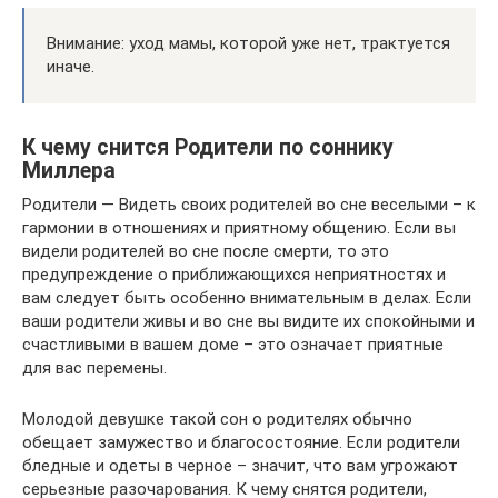
Внимание: уход мамы, которой уже нет, трактуется
иначе.
К чему снится Родители по соннику
Миллера
Родители — Видеть своих родителей во сне веселыми – к
гармонии в отношениях и приятному общению. Если вы
видели родителей во сне после смерти, то это
предупреждение о приближающихся неприятностях и
вам следует быть особенно внимательным в делах. Если
ваши родители живы и во сне вы видите их спокойными и
счастливыми в вашем доме – это означает приятные
для вас перемены.
Молодой девушке такой сон о родителях обычно
обещает замужество и благосостояние. Если родители
бледные и одеты в черное – значит, что вам угрожают
серьезные разочарования. К чему снятся родители,