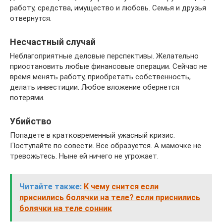
работу, средства, имущество и любовь. Семья и друзья
отвернутся.
Несчастный случай
Неблагоприятные деловые перспективы. Желательно
приостановить любые финансовые операции. Сейчас не
время менять работу, приобретать собственность,
делать инвестиции. Любое вложение обернется
потерями.
Убийство
Попадете в кратковременный ужасный кризис.
Поступайте по совести. Все образуется. А мамочке не
тревожьтесь. Ныне ей ничего не угрожает.
Читайте также:
К чему снится если
приснились болячки на теле? если приснились
болячки на теле сонник