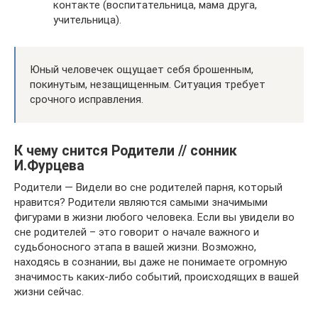
контакте (воспитательница, мама друга,
учительница).
Юный человечек ощущает себя брошенным,
покинутым, незащищенным. Ситуация требует
срочного исправления.
К чему снится Родители // сонник
И.Фурцева
Родители — Видели во сне родителей парня, который
нравится? Родители являются самыми значимыми
фигурами в жизни любого человека. Если вы увидели во
сне родителей – это говорит о начале важного и
судьбоносного этапа в вашей жизни. Возможно,
находясь в сознании, вы даже не понимаете огромную
значимость каких-либо событий, происходящих в вашей
жизни сейчас.