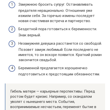
Замужнюю бросить супруг. Останавливать
предателя нерационально. Отношения уже
изжили себя. За горечью измены последует
новая счастливая встреча и партнерство.
Бездетной пора готовиться к беременности.
Знак верный.
Незамужняя девушка расстанется со свободой.
Позовет замуж любимый. Если последнего не
имеется, то он вскоре появится. Краткий роман
закончится свадьбой.
Беременной предлагается хорошенечко
подготовиться к предстоящим обязанностям.
Гибель матери — карьерные перспективы. Перед
ростом будет кризис. Например, со скандалом
уволят с нынешнего места. События,
воспринимаемые несчастьем, переменят бытие в