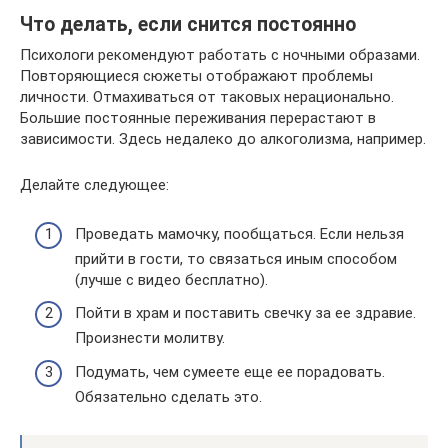
Что делать, если снится постоянно
Психологи рекомендуют работать с ночными образами.
Повторяющиеся сюжеты отображают проблемы
личности. Отмахиваться от таковых нерационально.
Большие постоянные переживания перерастают в
зависимости. Здесь недалеко до алкоголизма, например.
Делайте следующее:
Проведать мамочку, пообщаться. Если нельзя
прийти в гости, то связаться иным способом
(лучше с видео бесплатно).
Пойти в храм и поставить свечку за ее здравие.
Произнести молитву.
Подумать, чем сумеете еще ее порадовать.
Обязательно сделать это.