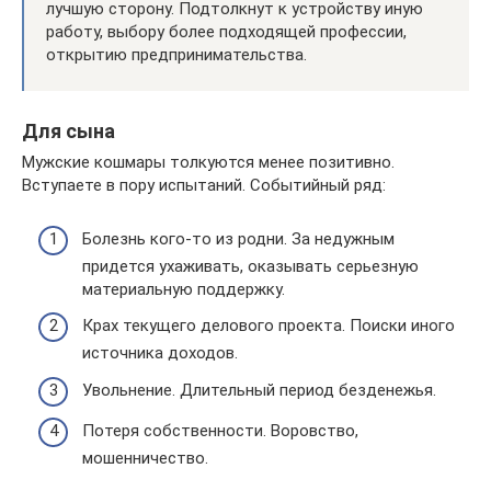
лучшую сторону. Подтолкнут к устройству иную
работу, выбору более подходящей профессии,
открытию предпринимательства.
Для сына
Мужские кошмары толкуются менее позитивно.
Вступаете в пору испытаний. Событийный ряд:
Болезнь кого-то из родни. За недужным
придется ухаживать, оказывать серьезную
материальную поддержку.
Крах текущего делового проекта. Поиски иного
источника доходов.
Увольнение. Длительный период безденежья.
Потеря собственности. Воровство,
мошенничество.