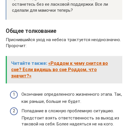
останетесь без ее ласковой поддержки. Все ли
сделали для мамочки теперь?
Общее толкование
Приснившийся уход на небеса трактуется неоднозначно.
Пророчит:
Читайте также:
«Роддом к чему снится во
сне? Если видишь во сне Роддом, что
значит?»
Окончание определенного жизненного этапа. Так,
как раньше, больше не будет.
Попадание в сложную проблемную ситуацию.
Предстоит взять ответственность за выход из
таковой на себя. Более надеяться не на кого.