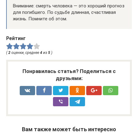
Внимание: смерть человека — это хороший прогноз
для погибшего. По судьбе длинная, счастливая
жизнь. Помните об этом.
Рейтинг
(
2
оценки, среднее
4
из
5
)
Понравилась статья? Поделиться с
друзьями:
Вам также может быть интересно