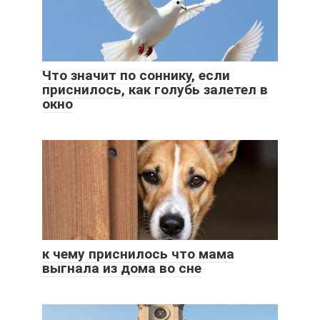
Что значит по соннику, если
приснилось, как голубь залетел в
окно
к чему приснилось что мама
выгнала из дома во сне