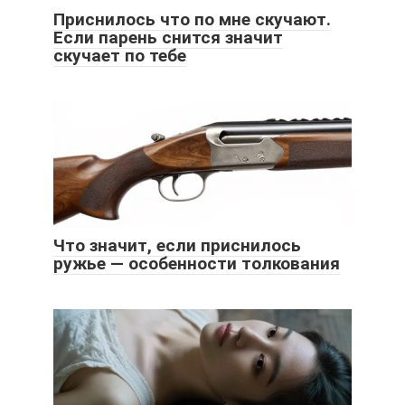
Приснилось что по мне скучают.
Если парень снится значит
скучает по тебе
Что значит, если приснилось
ружье — особенности толкования