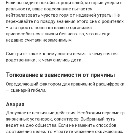
Если вы видите покойных родителей, которые умерли в
реальности, ваше подсознание пытается
нейтрализовать чувство горя от недавней утраты. Не
переживайте по поводу значения этого сна о родителях
– это просто попытка вашего организма
приспособиться к жизни без чего-то, что вы еще
недавно считали незаменимым.
Смотрите также: к чему снится семья , к чему снятся
родственники , к чему снились дети .
Толкование в зависимости от причины
Определяющий фактором для правильной расшифровки
— сценарий гибели.
Авария
Допускаете неэтичные действия. Необходим пересмотр
жизненных установок, ориентиров. Выбранный путь
ведет на дно общества. Если не изменить способов
достижения целей, то утратите уважение окружающих,