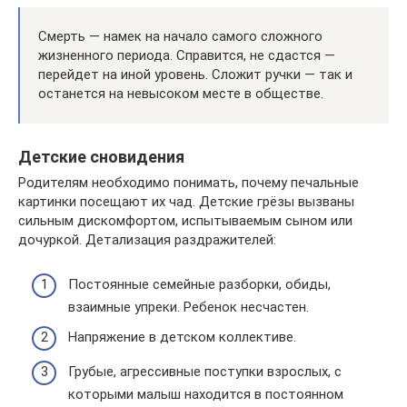
Смерть — намек на начало самого сложного
жизненного периода. Справится, не сдастся —
перейдет на иной уровень. Сложит ручки — так и
останется на невысоком месте в обществе.
Детские сновидения
Родителям необходимо понимать, почему печальные
картинки посещают их чад. Детские грёзы вызваны
сильным дискомфортом, испытываемым сыном или
дочуркой. Детализация раздражителей:
Постоянные семейные разборки, обиды,
взаимные упреки. Ребенок несчастен.
Напряжение в детском коллективе.
Грубые, агрессивные поступки взрослых, с
которыми малыш находится в постоянном