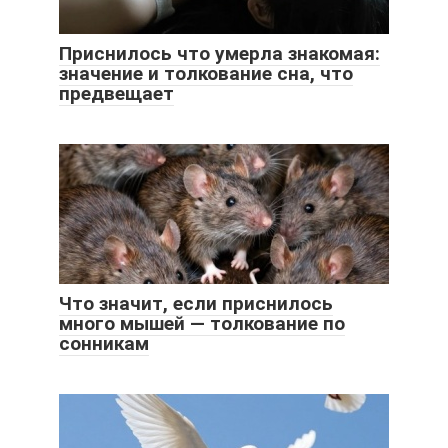
Приснилось что умерла знакомая:
значение и толкование сна, что
предвещает
Что значит, если приснилось
много мышей — толкование по
сонникам