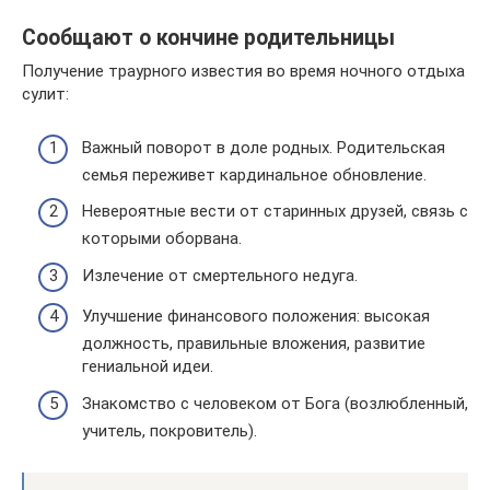
Сообщают о кончине родительницы
Получение траурного известия во время ночного отдыха
сулит:
Важный поворот в доле родных. Родительская
семья переживет кардинальное обновление.
Невероятные вести от старинных друзей, связь с
которыми оборвана.
Излечение от смертельного недуга.
Улучшение финансового положения: высокая
должность, правильные вложения, развитие
гениальной идеи.
Знакомство с человеком от Бога (возлюбленный,
учитель, покровитель).