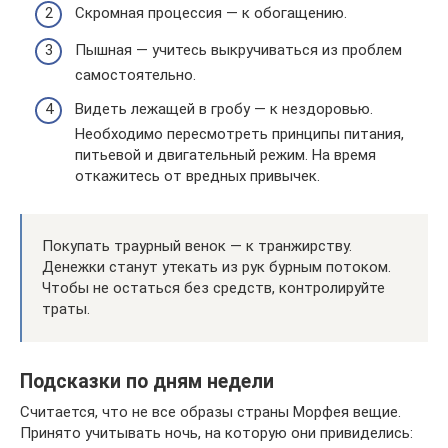
Скромная процессия — к обогащению.
Пышная — учитесь выкручиваться из проблем
самостоятельно.
Видеть лежащей в гробу — к нездоровью.
Необходимо пересмотреть принципы питания,
питьевой и двигательный режим. На время
откажитесь от вредных привычек.
Покупать траурный венок — к транжирству.
Денежки станут утекать из рук бурным потоком.
Чтобы не остаться без средств, контролируйте
траты.
Подсказки по дням недели
Считается, что не все образы страны Морфея вещие.
Принято учитывать ночь, на которую они привиделись: