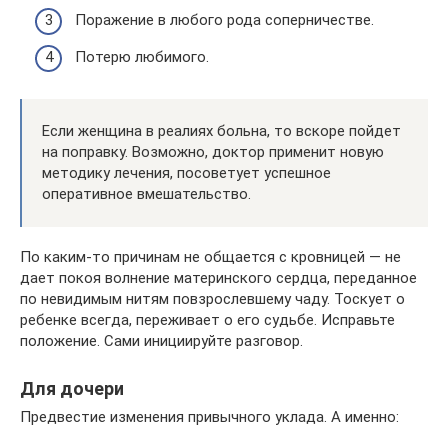
Поражение в любого рода соперничестве.
Потерю любимого.
Если женщина в реалиях больна, то вскоре пойдет
на поправку. Возможно, доктор применит новую
методику лечения, посоветует успешное
оперативное вмешательство.
По каким-то причинам не общается с кровницей — не
дает покоя волнение материнского сердца, переданное
по невидимым нитям повзрослевшему чаду. Тоскует о
ребенке всегда, переживает о его судьбе. Исправьте
положение. Сами инициируйте разговор.
Для дочери
Предвестие изменения привычного уклада. А именно: