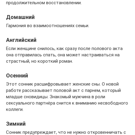
продолжительном восстановлении.
Домашний
Гармония во взаимоотношениях семьи.
Английский
Если женщине снилось, как сразу после полового акта
она отправилась спать, она может настраиваться на
страстный, но короткий роман.
Осенний
Этот сонник расшифровывает женские сны. О новой
работе рассказывает половой акт с парнем, который
младше сновидицы. Знакомый мужчина в роли
сексуального партнёра снится к вниманию несвободного
коллеги.
Зимний
Сонник предупреждает, что не нужно откровенничать с