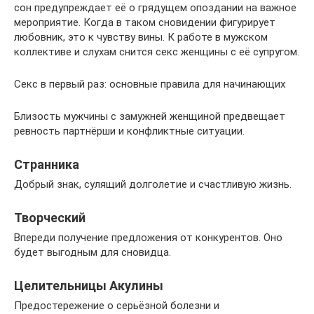
сон предупреждает её о грядущем опоздании на важное
мероприятие. Когда в таком сновидении фигурирует
любовник, это к чувству вины. К работе в мужском
коллективе и слухам снится секс женщины с её супругом.
Секс в первый раз: основные правила для начинающих
Близость мужчины с замужней женщиной предвещает
ревность партнёрши и конфликтные ситуации.
Странника
Добрый знак, сулящий долголетие и счастливую жизнь.
Творческий
Впереди получение предложения от конкурентов. Оно
будет выгодным для сновидца.
Целительницы Акулины
Предостережение о серьёзной болезни и