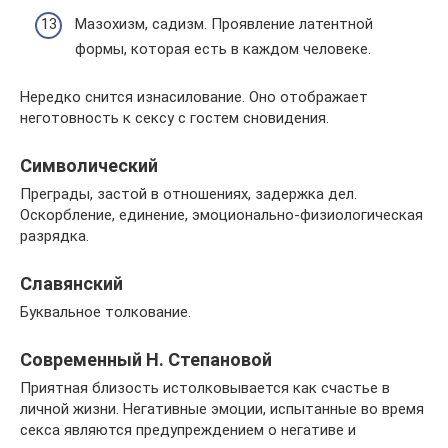
Мазохизм, садизм. Проявление латентной
формы, которая есть в каждом человеке.
Нередко снится изнасилование. Оно отображает
неготовность к сексу с гостем сновидения.
Символический
Преграды, застой в отношениях, задержка дел.
Оскорбление, единение, эмоционально-физиологическая
разрядка.
Славянский
Буквальное толкование.
Современный Н. Степановой
Приятная близость истолковывается как счастье в
личной жизни. Негативные эмоции, испытанные во время
секса являются предупреждением о негативе и