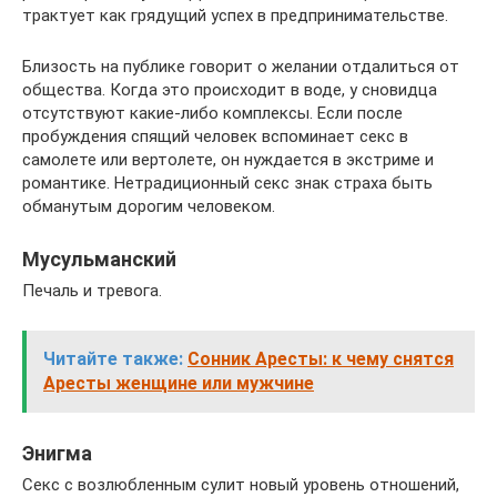
трактует как грядущий успех в предпринимательстве.
Близость на публике говорит о желании отдалиться от
общества. Когда это происходит в воде, у сновидца
отсутствуют какие-либо комплексы. Если после
пробуждения спящий человек вспоминает секс в
самолете или вертолете, он нуждается в экстриме и
романтике. Нетрадиционный секс знак страха быть
обманутым дорогим человеком.
Мусульманский
Печаль и тревога.
Читайте также:
Сонник Аресты: к чему снятся
Аресты женщине или мужчине
Энигма
Секс с возлюбленным сулит новый уровень отношений,