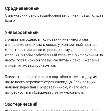
Средневековый
Супружеский секс расшифровывается как предстоящее
благо.
Универсальный
Лучший помощник в толковании интимного сна
отношение сновидца к сюжету. Конкретный партнёр
может сниться из-за страсти к нему и влечения или
желания, чтобы собственный характер был похожим на
черты гостя ночной грезы. Распутный секс – желание
открытия новых горизонтов.
Близость спящего или его партнёра с кем-то другим
чаще всего отражает страх сновидца. Если спящий
человек переспал с родственником, у него есть
потребность в сближении с этим человеком.
Эзотерический