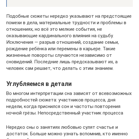
Подобные сюжеты нередко указывают на предстоящие
помехи в дела, материальные трудности и проблемы в
отношениях, но всё это мелкие события, не
оказывающие кардинального влияния на судьбу.
Исключения — разрыв отношений, создание семьи,
рождение ребёнка или перемены в карьере. Такие
жизненные повороты случаются независимо от
сновидений. Последние лишь предсказывают их, а
человек сам решает, что делать с этим знанием.
Углубляемся в детали
Во многом интерпретации сна зависят от всевозможных
подробностей сюжета: участников процесса, дня
недели, когда приснился сон и частоты повторения
ночной грёзы. Непосредственный участник процесса
Нередко сны о занятиях любовью сулят счастье и
достаток. Больше можно узнать вспомнив, кто именно