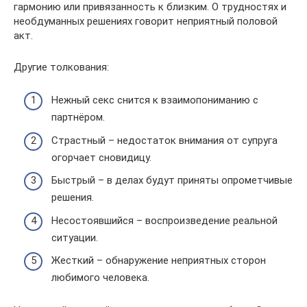
гармонию или привязанность к близким. О трудностях и
необдуманных решениях говорит неприятный половой
акт.
Другие толкования:
Нежный секс снится к взаимопониманию с
партнёром.
Страстный – недостаток внимания от супруга
огорчает сновидицу.
Быстрый – в делах будут приняты опрометчивые
решения.
Несостоявшийся – воспроизведение реальной
ситуации.
Жесткий – обнаружение неприятных сторон
любимого человека.