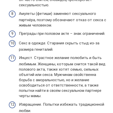
сексуальностью.
Амулеты (фетиши) заменяют сексуального
партнёра, поэтому обозначают отказ от секса с
живым человеком.
Преграды при половом акте – знак ограничений.
Секс в одежде. Старания скрыть стыд из-за
размера гениталий.
Инцест. Страстное желание полюбить и быть
любимым. Женщины, которым снится такой вид
полового акта, также хотят семью, сильных
объятий или секса. Мужчинам свойственна
борьба с аморальностью, но и желание
освободиться от ответственности, а также
попытки найти в своём сексуальном партнере
черты мамы.
Извращение. Попытки избежать традиционной
любви.