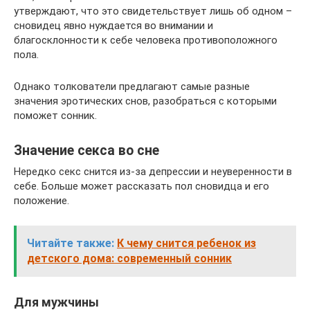
утверждают, что это свидетельствует лишь об одном –
сновидец явно нуждается во внимании и
благосклонности к себе человека противоположного
пола.
Однако толкователи предлагают самые разные
значения эротических снов, разобраться с которыми
поможет сонник.
Значение секса во сне
Нередко секс снится из-за депрессии и неуверенности в
себе. Больше может рассказать пол сновидца и его
положение.
Читайте также:
К чему снится ребенок из
детского дома: современный сонник
Для мужчины