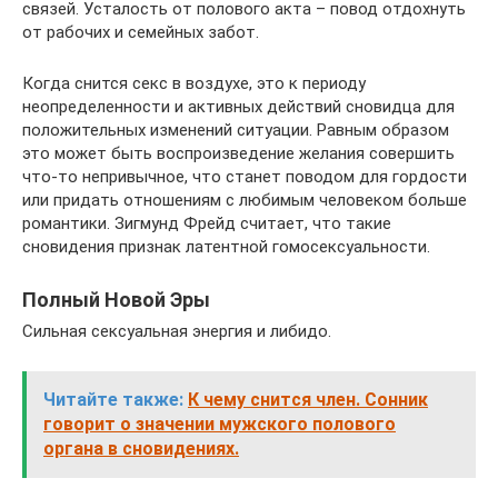
связей. Усталость от полового акта – повод отдохнуть
от рабочих и семейных забот.
Когда снится секс в воздухе, это к периоду
неопределенности и активных действий сновидца для
положительных изменений ситуации. Равным образом
это может быть воспроизведение желания совершить
что-то непривычное, что станет поводом для гордости
или придать отношениям с любимым человеком больше
романтики. Зигмунд Фрейд считает, что такие
сновидения признак латентной гомосексуальности.
Полный Новой Эры
Сильная сексуальная энергия и либидо.
Читайте также:
К чему снится член. Сонник
говорит о значении мужского полового
органа в сновидениях.