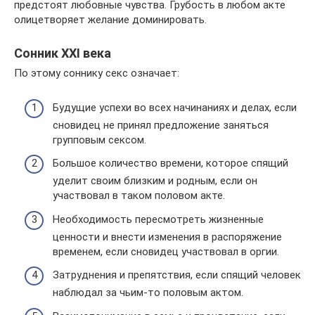
предстоят любовные чувства. Грубость в любом акте
олицетворяет желание доминировать.
Сонник XXI века
По этому соннику секс означает:
Будущие успехи во всех начинаниях и делах, если
сновидец не принял предложение заняться
групповым сексом.
Большое количество времени, которое спящий
уделит своим близким и родным, если он
участвовал в таком половом акте.
Необходимость пересмотреть жизненные
ценности и внести изменения в распоряжение
временем, если сновидец участвовал в оргии.
Затруднения и препятствия, если спящий человек
наблюдал за чьим-то половым актом.