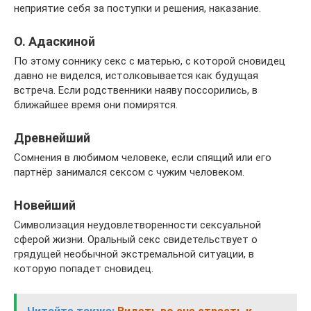
неприятие себя за поступки и решения, наказание.
О. Адаскиной
По этому соннику секс с матерью, с которой сновидец
давно не виделся, истолковывается как будущая
встреча. Если родственники наяву поссорились, в
ближайшее время они помирятся.
Древнейший
Сомнения в любимом человеке, если спящий или его
партнёр занимался сексом с чужим человеком.
Новейший
Символизация неудовлетворенности сексуальной
сферой жизни. Оральный секс свидетельствует о
грядущей необычной экстремальной ситуации, в
которую попадет сновидец.