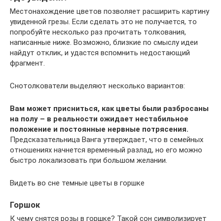
Местонахождение цветов позволяет расширить картину
увиденной грезы. Если сделать это не получается, то
попробуйте несколько раз прочитать толкования,
написанные ниже. Возможно, близкие по смыслу идеи
найдут отклик, и удастся вспомнить недостающий
фрагмент.
Снотолкователи выделяют несколько вариантов:
Вам может присниться, как цветы были разбросаны
на полу – в реальности ожидает нестабильное
положение и постоянные нервные потрясения.
Предсказательница Ванга утверждает, что в семейных
отношениях начнется временный разлад, но его можно
быстро локализовать при большом желании.
Видеть во сне темные цветы в горшке
Горшок
К чему снятся розы в горшке? Такой сон символизирует