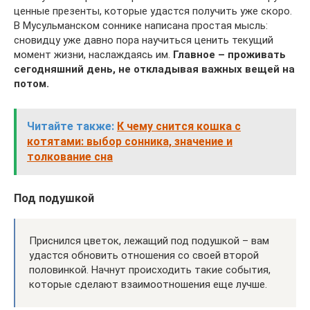
ценные презенты, которые удастся получить уже скоро.
В Мусульманском соннике написана простая мысль:
сновидцу уже давно пора научиться ценить текущий
момент жизни, наслаждаясь им.
Главное – проживать
сегодняшний день, не откладывая важных вещей на
потом.
Читайте также:
К чему снится кошка с
котятами: выбор сонника, значение и
толкование сна
Под подушкой
Приснился цветок, лежащий под подушкой – вам
удастся обновить отношения со своей второй
половинкой. Начнут происходить такие события,
которые сделают взаимоотношения еще лучше.