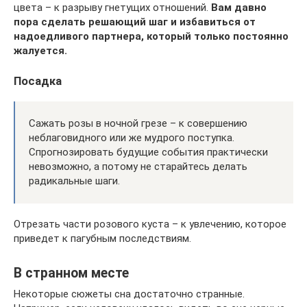
цвета – к разрыву гнетущих отношений.
Вам давно
пора сделать решающий шаг и избавиться от
надоедливого партнера, который только постоянно
жалуется.
Посадка
Сажать розы в ночной грезе – к совершению
неблаговидного или же мудрого поступка.
Спрогнозировать будущие события практически
невозможно, а потому не старайтесь делать
радикальные шаги.
Отрезать части розового куста – к увлечению, которое
приведет к пагубным последствиям.
В странном месте
Некоторые сюжеты сна достаточно странные.