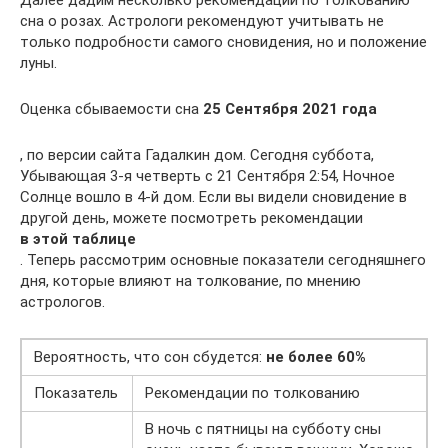
Далее дадим несколько рекомендаций по толкованию
сна о розах. Астрологи рекомендуют учитывать не
только подробности самого сновидения, но и положение
луны.
Оценка сбываемости сна
25 Сентября 2021 года
, по версии сайта Гадалкин дом. Сегодня суббота,
Убывающая 3-я четверть с 21 Сентября 2:54, Ночное
Солнце вошло в 4-й дом. Если вы видели сновидение в
другой день, можете посмотреть рекомендации
в этой таблице
. Теперь рассмотрим основные показатели сегодняшнего
дня, которые влияют на толкование, по мнению
астрологов.
Вероятность, что сон сбудется:
не более 60%
Показатель
Рекомендации по толкованию
В ночь с пятницы на субботу сны