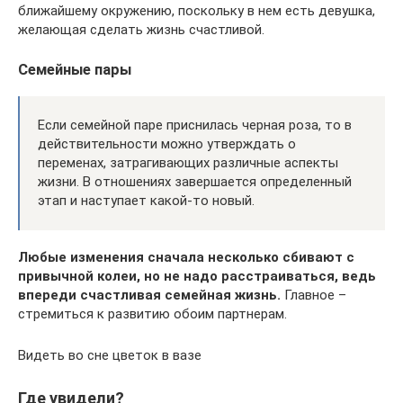
ближайшему окружению, поскольку в нем есть девушка,
желающая сделать жизнь счастливой.
Семейные пары
Если семейной паре приснилась черная роза, то в
действительности можно утверждать о
переменах, затрагивающих различные аспекты
жизни. В отношениях завершается определенный
этап и наступает какой-то новый.
Любые изменения сначала несколько сбивают с
привычной колеи, но не надо расстраиваться, ведь
впереди счастливая семейная жизнь.
Главное –
стремиться к развитию обоим партнерам.
Видеть во сне цветок в вазе
Где увидели?