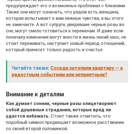
предупреждает его о возможных проблемах с близкими.
Также они могут означать, что рядом есть женщина,
которая испытывает к вам нежные чувства, а вы этого
не замечаете. А вот супруги, увидевшие черные розы во
сне, могут смело готовиться к переменам. И даже если
поначалу изменения могут внести в жизнь некий хаос, не
стоит переживать, наступает новый период отношений,
который принесет только радость и счастье.
Читайте также:
Соседи затопили квартиру — к
радостным событиям или неприятным?
Внимание к деталям
Как думает сонник, черные розы олицетворяют
собой душевные страдания, которых вряд ли
удастся избежать.
Стоит также отметить, что
подобный символ предвещает возможное расставание
со своей второй половинкой.