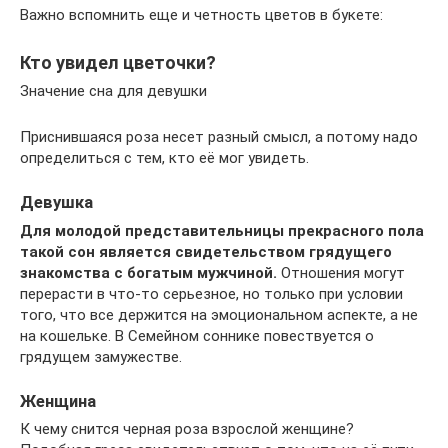
Важно вспомнить еще и четность цветов в букете:
Кто увидел цветочки?
Значение сна для девушки
Приснившаяся роза несет разный смысл, а потому надо
определиться с тем, кто её мог увидеть.
Девушка
Для молодой представительницы прекрасного пола
такой сон является свидетельством грядущего
знакомства с богатым мужчиной.
Отношения могут
перерасти в что-то серьезное, но только при условии
того, что все держится на эмоциональном аспекте, а не
на кошельке. В Семейном соннике повествуется о
грядущем замужестве.
Женщина
К чему снится черная роза взрослой женщине?