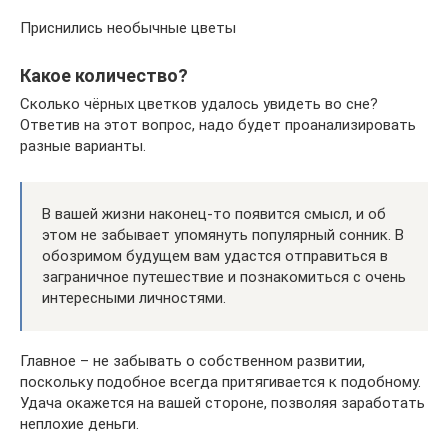
Приснились необычные цветы
Какое количество?
Сколько чёрных цветков удалось увидеть во сне?
Ответив на этот вопрос, надо будет проанализировать
разные варианты.
В вашей жизни наконец-то появится смысл, и об
этом не забывает упомянуть популярный сонник. В
обозримом будущем вам удастся отправиться в
заграничное путешествие и познакомиться с очень
интересными личностями.
Главное – не забывать о собственном развитии,
поскольку подобное всегда притягивается к подобному.
Удача окажется на вашей стороне, позволяя заработать
неплохие деньги.