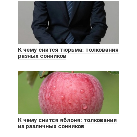
К чему снится тюрьма: толкования
разных сонников
К чему снится яблоня: толкования
из различных сонников