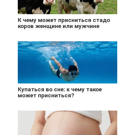
К чему может присниться стадо
коров женщине или мужчине
Купаться во сне: к чему такое
может присниться?