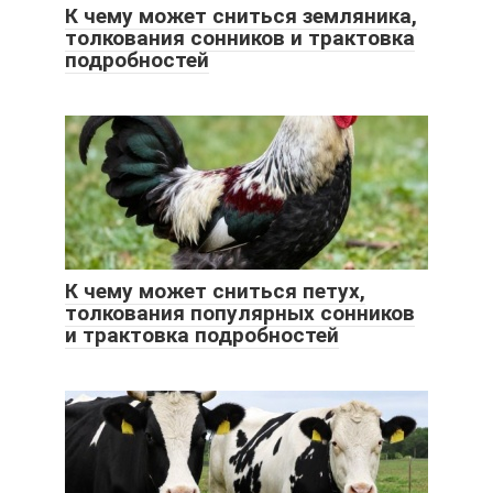
К чему может сниться земляника,
толкования сонников и трактовка
подробностей
К чему может сниться петух,
толкования популярных сонников
и трактовка подробностей