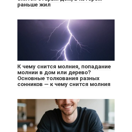
раньше жил
К чему снится молния, попадание
молнии в дом или дерево?
Основные толкования разных
сонников — к чему снится молния