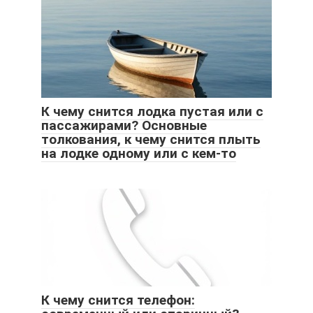
К чему снится лодка пустая или с
пассажирами? Основные
толкования, к чему снится плыть
на лодке одному или с кем-то
К чему снится телефон: