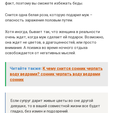
факт, поэтому вы сможете избежать беды.
Снится одна белая роза, которую подарил муж –
опасность заражения половым путем.
Хотя иногда, бывает так, что женщина в реальности
очень ждет, когда муж сделает ей подарок. Возможно,
она ждет не цветов, а драгоценностей, или просто
внимания. А психика во время ночного отдыха
освобождается от негативных мыслей.
Читайте также:
К чему снится сонник черпать
воду ведрами? сонник черпать воду ведрами
сонник
Если супруг дарит живые цветы во сне другой
девушке, то в вашей совместной жизни все будет
гладко, без измен и подозрений.