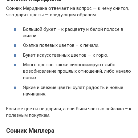
Сонник Меридиана отвечает на вопрос — к чему снится,
что дарят цветы — следующим образом:
Большой букет – к расцвету и белой полосе в
жизни.
Охапка полевых цветов – к печали.
Букет искусственных цветов — к горю.
Много цветов также символизируют либо
возобновление прошлых отношений, либо начало
новых.
Яркие и свежие цветы сулят радость и новые
начинания.
Если же цветы не дарили, а они были частью пейзажа – к
полезным покупкам.
Сонник Миллера