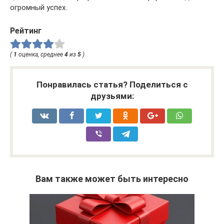
огромный успех.
Рейтинг
(
1
оценка, среднее
4
из
5
)
Понравилась статья? Поделиться с
друзьями:
Вам также может быть интересно