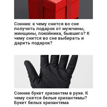
Сонник: к чему снится во сне
получить подарок от мужчины,
женщины, покойника, бывшего? К
чему снится во сне выбирать и
дарить подарок?
Сонник букет хризантем в руке. К
чему снятся белые хризантемы?
Букет белых хризантема