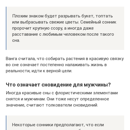
Плохим знаком будет разрывать букет, топтать
или выбрасывать свежие цветы. Семейный сонник
пророчит крупную ссору, а иногда даже
расставание с любимым человеком после такого
сна.
Ванга считала, что собирать растения в красивую связку
во сне означает постепенно налаживать жизнь в
реальности, идти к верной цели.
Что означает сновидение для мужчины?
Иногда красивые сны с флористическими элементами
снятся и мужчинам. Они тоже несут определенное
значение, считают толкователи сновидений.
Некоторые сонники предполагают, что если