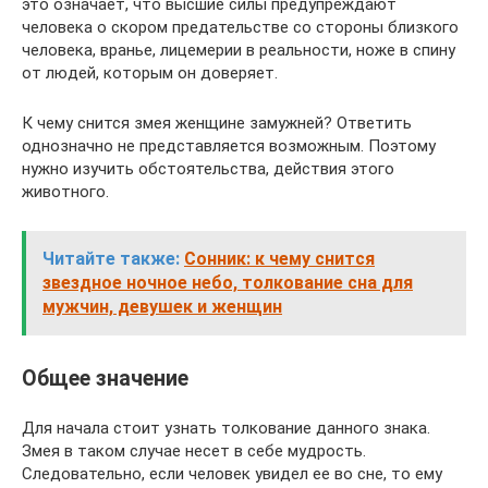
это означает, что высшие силы предупреждают
человека о скором предательстве со стороны близкого
человека, вранье, лицемерии в реальности, ноже в спину
от людей, которым он доверяет.
К чему снится змея женщине замужней? Ответить
однозначно не представляется возможным. Поэтому
нужно изучить обстоятельства, действия этого
животного.
Читайте также:
Сонник: к чему снится
звездное ночное небо, толкование сна для
мужчин, девушек и женщин
Общее значение
Для начала стоит узнать толкование данного знака.
Змея в таком случае несет в себе мудрость.
Следовательно, если человек увидел ее во сне, то ему