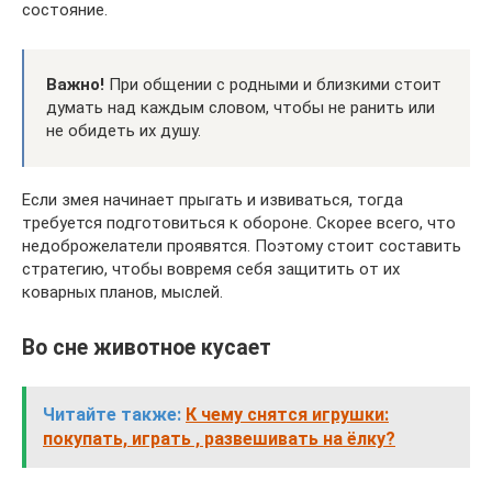
состояние.
Важно!
При общении с родными и близкими стоит
думать над каждым словом, чтобы не ранить или
не обидеть их душу.
Если змея начинает прыгать и извиваться, тогда
требуется подготовиться к обороне. Скорее всего, что
недоброжелатели проявятся. Поэтому стоит составить
стратегию, чтобы вовремя себя защитить от их
коварных планов, мыслей.
Во сне животное кусает
Читайте также:
К чему снятся игрушки:
покупать, играть , развешивать на ёлку?