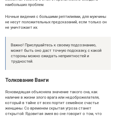
наибольших проблем.
Ночные видения с большими рептилиями, для мужчины
не несут положительных предсказаний, если только он
не уничтожает их.
Важно! Прислушайтесь к своему подсознанию,
может быть оно даст точную подсказку, с какой
стороны можно ожидать неприятностей и
трудностей.
Толкование Ванги
Ясновидящая объясняла значение такого сна, как
наличие в жизни злого врага или недоброжелателя,
который в тайне от всех портит семейное счастье
женщины. Со временем скрытая угроза станет
открытой. Ядовитая змея во сне говорит о том, что