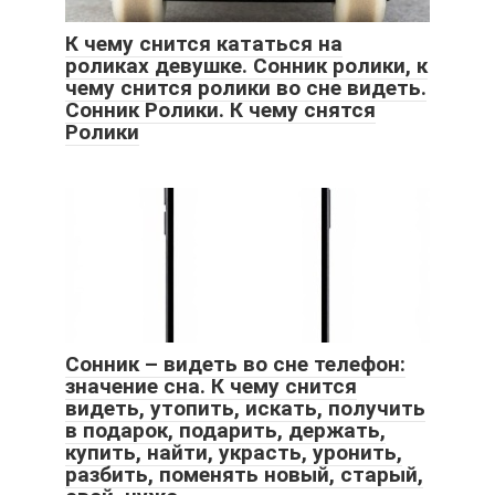
К чему снится кататься на
роликах девушке. Cонник ролики, к
чему снится ролики во сне видеть.
Сонник Ролики. К чему снятся
Ролики
Сонник – видеть во сне телефон:
значение сна. К чему снится
видеть, утопить, искать, получить
в подарок, подарить, держать,
купить, найти, украсть, уронить,
разбить, поменять новый, старый,