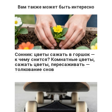
Вам также может быть интересно
Сонник: цветы сажать в горшок —
к чему снится? Комнатные цветы,
сажать цветы, пересаживать —
толкование снов