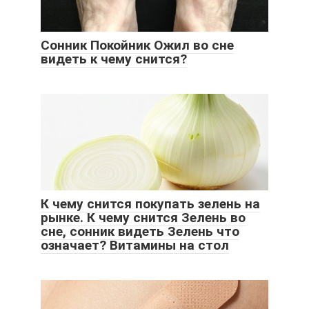
Сонник Покойник Ожил во сне
видеть к чему снится?
К чему снится покупать зелень на
рынке. К чему снится Зелень во
сне, сонник видеть Зелень что
означает? Витамины на стол