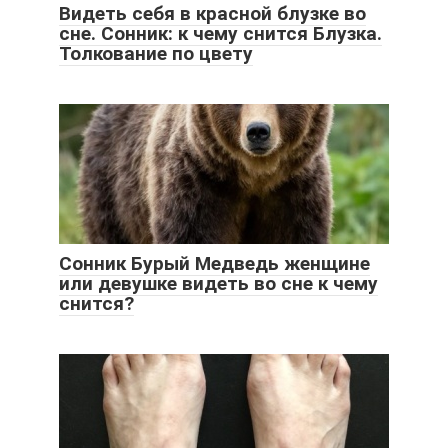
Видеть себя в красной блузке во
сне. Сонник: к чему снится Блузка.
Толкование по цвету
Сонник Бурый Медведь женщине
или девушке видеть во сне к чему
снится?