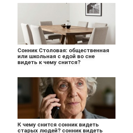
Сонник Столовая: общественная
или школьная с едой во сне
видеть к чему снится?
К чему снится сонник видеть
старых людей? сонник видеть