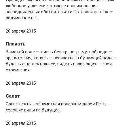
любовное увлечение, а также возникновение
непредвиденных обстоятельств.Потеряли платок —
задуманное не…
20 апреля 2015
Плавать
В чистой воде — жизнь без тревог; в мутной воде —
препятствия; тонуть — несчастье; в бушующей воде —
будешь еще деятельнее; видеть плавающих — твои
стремления…
20 апреля 2015
Салат
Салат сеять – заниматься полезным делом.Есть –
хорошие виды на будущее…
20 апреля 2015