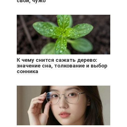
свой, чужо
К чему снится сажать дерево:
значение сна, толкование и выбор
сонника