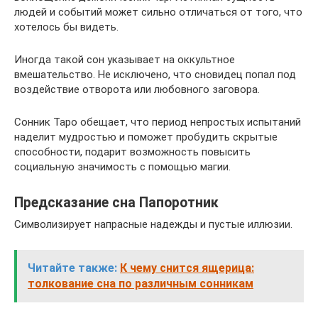
людей и событий может сильно отличаться от того, что
хотелось бы видеть.
Иногда такой сон указывает на оккультное
вмешательство. Не исключено, что сновидец попал под
воздействие отворота или любовного заговора.
Сонник Таро обещает, что период непростых испытаний
наделит мудростью и поможет пробудить скрытые
способности, подарит возможность повысить
социальную значимость с помощью магии.
Предсказание сна Папоротник
Символизирует напрасные надежды и пустые иллюзии.
Читайте также:
К чему снится ящерица:
толкование сна по различным сонникам