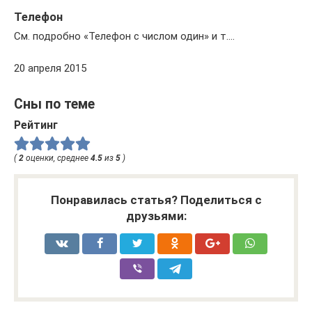
Телефон
См. подробно «Телефон с числом один» и т….
20 апреля 2015
Сны по теме
Рейтинг
(
2
оценки, среднее
4.5
из
5
)
Понравилась статья? Поделиться с
друзьями: