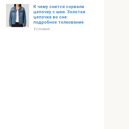
К чему снится сорвали
цепочку с шеи. Золотая
цепочка во сне:
подробное толкование
Условия