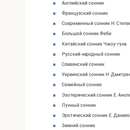
Английский сонник
Французский сонник
Современный сонник Н. Степа
Большой сонник Фебе
Китайский сонник Чжоу-гуна
Русский народный сонник
Славянский сонник
Украинский сонник Н. Дмитре
Семейный сонник
Эзотерический сонник Е. Аноп
Лунный сонник
Эротический сонник Е. Данил
Зимний сонник