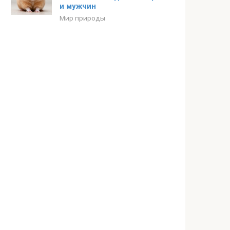
и мужчин
Мир природы