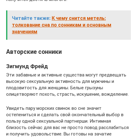
Читайте также:
К чему снится метель:
толкование сна по сонникам и основным
значениям
Авторские сонники
Зигмунд Фрейд
Эти забавные и активные существа могут предвещать
высокую сексуальную активность для мужчины и
плодовитость для женщины. Белые грызуны
олицетворяют похоть, страсть, искушение, вожделение.
Увидеть пару морских свинок во сне значит
остепениться и сделать свой окончательный выбор в
пользу одной сексуальной партнерши. Интимная
близость сейчас для вас не просто повод расслабиться
и получить удовольствие. Вы готовы на зачатие