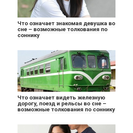
Что означает знакомая девушка во
сне – возможные толкования по
соннику
Что означает видеть железную
дорогу, поезд и рельсы во сне –
возможные толкования по соннику