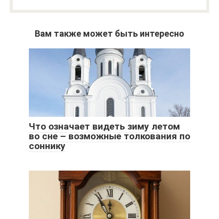
Вам также может быть интересно
Что означает видеть зиму летом
во сне – возможные толкования по
соннику