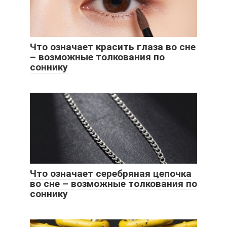
Что означает красить глаза во сне
– возможные толкования по
соннику
Что означает серебряная цепочка
во сне – возможные толкования по
соннику