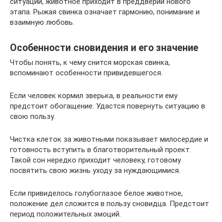
ситуации, животное приходит в преддверии нового
этапа. Рыжая свинка означает гармонию, понимание и
взаимную любовь.
Особенности сновидения и его значение
Чтобы понять, к чему снится морская свинка,
вспоминают особенности привидевшегося.
Если человек кормил зверька, в реальности ему
предстоит обогащение. Удастся повернуть ситуацию в
свою пользу.
Чистка клеток за животными показывает милосердие и
готовность вступить в благотворительный проект.
Такой сон нередко приходит человеку, готовому
посвятить свою жизнь уходу за нуждающимися.
Если привиделось голубоглазое белое животное,
положение дел сложится в пользу сновидца. Предстоит
период положительных эмоций.