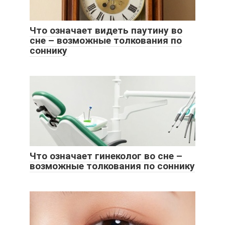
Что означает видеть паутину во
сне – возможные толкования по
соннику
Что означает гинеколог во сне –
возможные толкования по соннику