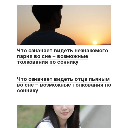
Что означает видеть незнакомого
парня во сне – возможные
толкования по соннику
Что означает видеть отца пьяным
во сне – возможные толкования по
соннику