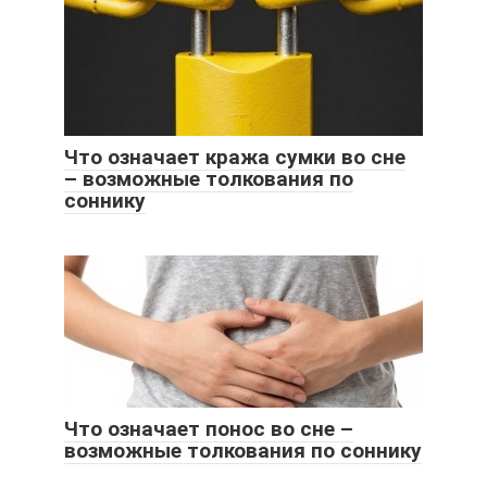
Что означает кража сумки во сне
– возможные толкования по
соннику
Что означает понос во сне –
возможные толкования по соннику