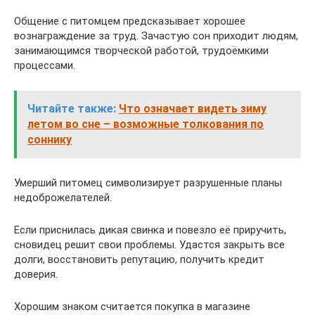
Общение с питомцем предсказывает хорошее
вознаграждение за труд. Зачастую сон приходит людям,
занимающимся творческой работой, трудоёмкими
процессами.
Читайте также:
Что означает видеть зиму
летом во сне – возможные толкования по
соннику
Умерший питомец символизирует разрушенные планы
недоброжелателей.
Если приснилась дикая свинка и повезло её приручить,
сновидец решит свои проблемы. Удастся закрыть все
долги, восстановить репутацию, получить кредит
доверия.
Хорошим знаком считается покупка в магазине