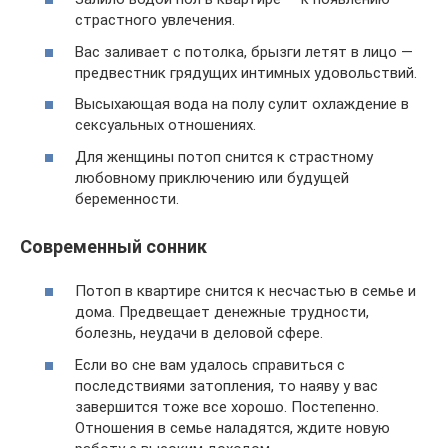
страстного увлечения.
Вас заливает с потолка, брызги летят в лицо —
предвестник грядущих интимных удовольствий.
Высыхающая вода на полу сулит охлаждение в
сексуальных отношениях.
Для женщины потоп снится к страстному
любовному приключению или будущей
беременности.
Современный сонник
Потоп в квартире снится к несчастью в семье и
дома. Предвещает денежные трудности,
болезнь, неудачи в деловой сфере.
Если во сне вам удалось справиться с
последствиями затопления, то наяву у вас
завершится тоже все хорошо. Постепенно.
Отношения в семье наладятся, ждите новую