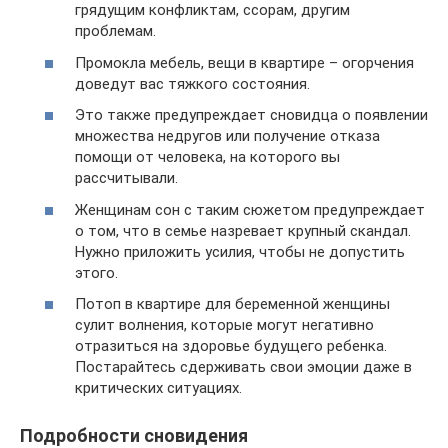
грядущим конфликтам, ссорам, другим
проблемам.
Промокла мебель, вещи в квартире – огорчения
доведут вас тяжкого состояния.
Это также предупреждает сновидца о появлении
множества недругов или получение отказа
помощи от человека, на которого вы
рассчитывали.
Женщинам сон с таким сюжетом предупреждает
о том, что в семье назревает крупный скандал.
Нужно приложить усилия, чтобы не допустить
этого.
Потоп в квартире для беременной женщины
сулит волнения, которые могут негативно
отразиться на здоровье будущего ребенка.
Постарайтесь сдерживать свои эмоции даже в
критических ситуациях.
Подробности сновидения