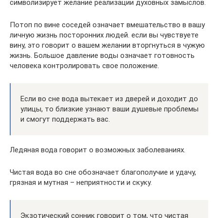
символизирует желание реализации духовных замыслов.
Потоп по вине соседей означает вмешательство в вашу
личную жизнь посторонних людей. если вы чувствуете
вину, это говорит о вашем желании вторгнуться в чужую
жизнь. Большое давление воды означает готовность
человека контролировать свое положение.
Если во сне вода вытекает из дверей и доходит до
улицы, то близкие узнают ваши душевые проблемы
и смогут поддержать вас.
Ледяная вода говорит о возможных заболеваниях.
Чистая вода во сне обозначает благополучие и удачу,
грязная и мутная – неприятности и скуку.
Экзотический сонник говорит о том, что чистая