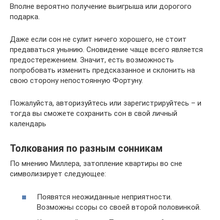
Вполне вероятно получение выигрыша или дорогого
подарка.
Даже если сон не сулит ничего хорошего, не стоит
предаваться унынию. Сновидение чаще всего является
предостережением. Значит, есть возможность
попробовать изменить предсказанное и склонить на
свою сторону непостоянную Фортуну.
Пожалуйста, авторизуйтесь или зарегистрируйтесь – и
тогда вы сможете сохранить сон в свой личный
календарь
Толкования по разным сонникам
По мнению Миллера, затопление квартиры во сне
символизирует следующее:
Появятся неожиданные неприятности.
Возможны ссоры со своей второй половинкой.