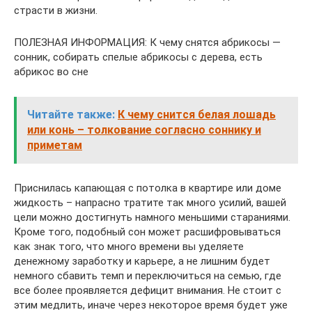
страсти в жизни.
ПОЛЕЗНАЯ ИНФОРМАЦИЯ: К чему снятся абрикосы —
сонник, собирать спелые абрикосы с дерева, есть
абрикос во сне
Читайте также:
К чему снится белая лошадь
или конь – толкование согласно соннику и
приметам
Приснилась капающая с потолка в квартире или доме
жидкость – напрасно тратите так много усилий, вашей
цели можно достигнуть намного меньшими стараниями.
Кроме того, подобный сон может расшифровываться
как знак того, что много времени вы уделяете
денежному заработку и карьере, а не лишним будет
немного сбавить темп и переключиться на семью, где
все более проявляется дефицит внимания. Не стоит с
этим медлить, иначе через некоторое время будет уже