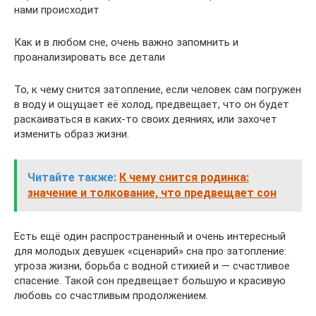
нами происходит
Как и в любом сне, очень важно запомнить и
проанализировать все детали
То, к чему снится затопление, если человек сам погружен
в воду и ощущает её холод, предвещает, что он будет
раскаиваться в каких-то своих деяниях, или захочет
изменить образ жизни.
Читайте также:
К чему снится родинка:
значение и толкование, что предвещает сон
Есть ещё один распространенный и очень интересный
для молодых девушек «сценарий» сна про затопление:
угроза жизни, борьба с водной стихией и — счастливое
спасение. Такой сон предвещает большую и красивую
любовь со счастливым продолжением.