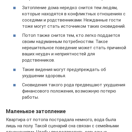
Затопление дома нередко снится тем людям,
которые находятся в конфликтных отношениях с
соседями и родственниками. Нежданные гости
тоже могут стать источником таких сновидений.
Потоп также снится тем, кто легко поддается
своим надуманным потребностям. Такое
нерешительное поведение может стать причиной
ваших неудач и неприятностей для
родственников.
Такие видения могут предупреждать об
ухудшении здоровья.
Сновидения такого рода предвещают ухудшения
финансового положения, возможную потерю
работы.
Маленькое затопление
Квартира от потопа пострадала немного, вода была
лишь на полу. Такой сценарий сна связан с семейными