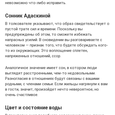
невозможно что-либо исправить.
Сонник Адаскиной
В толкователе указывают, что образ свидетельствует о
пустой трате сил и времени. Поскольку вы
предупреждены об этом, то сможете избежать
напрасных усилий. В сновидении вы разговариваете с
человеком — признак того, что будете обсуждать кого-
то из окружающих. Это воплощение сплетен,
напряженных отношений, ссор.
Аналогичное значение имеет сон, в котором люди
выглядят расстроенными, чем-то недовольными.
Разногласия в отношениях будут связаны с вашими
родными, с членами семьи. Если жильцы нагрянули к вам
в гости, значит, произойдет нечто невероятное, но
очень счастливое.
Цвет и состояние воды