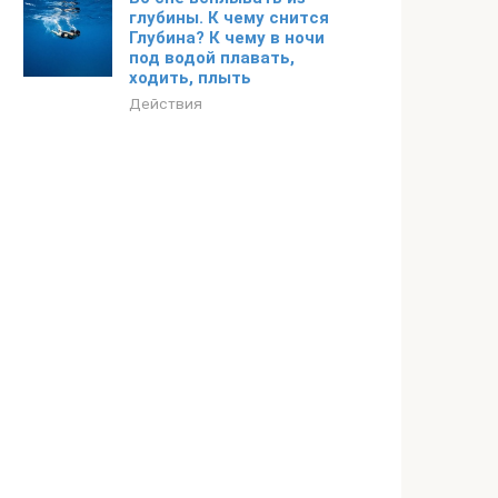
глубины. К чему снится
Глубина? К чему в ночи
под водой плавать,
ходить, плыть
Действия