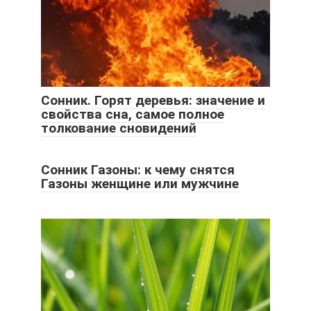
Сонник. Горят деревья: значение и
свойства сна, самое полное
толкование сновидений
Сонник Газоны: к чему снятся
Газоны женщине или мужчине