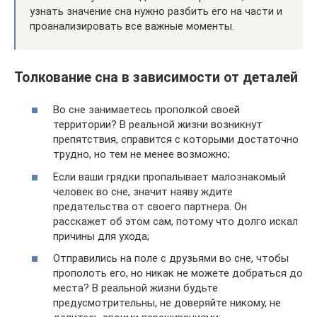
узнать значение сна нужно разбить его на части и
проанализировать все важные моменты.
Толкование сна в зависимости от деталей
Во сне занимаетесь прополкой своей
территории? В реальной жизни возникнут
препятствия, справится с которыми достаточно
трудно, но тем не менее возможно;
Если ваши грядки пропалывает малознакомый
человек во сне, значит наяву ждите
предательства от своего партнера. Он
расскажет об этом сам, потому что долго искал
причины для ухода;
Отправились на поле с друзьями во сне, чтобы
прополоть его, но никак не можете добраться до
места? В реальной жизни будьте
предусмотрительны, не доверяйте никому, не