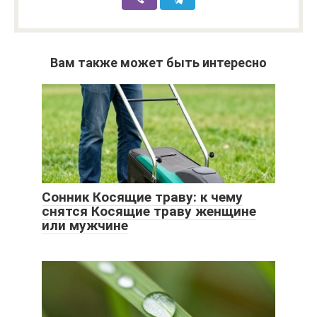
Вам также может быть интересно
Сонник Косящие траву: к чему
снятся Косящие траву женщине
или мужчине