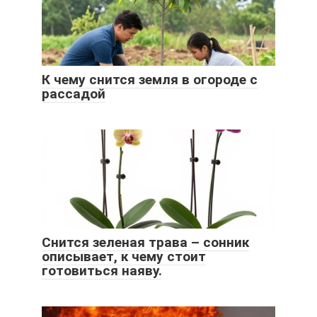
К чему снится земля в огороде с
рассадой
Снится зеленая трава – сонник
описывает, к чему стоит
готовиться наяву.