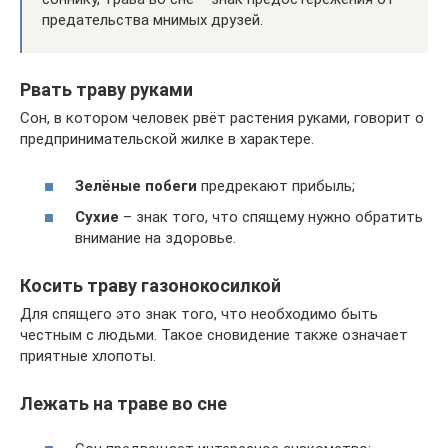
предательства мнимых друзей.
Рвать траву руками
Сон, в котором человек рвёт растения руками, говорит о
предпринимательской жилке в характере.
Зелёные побеги
предрекают прибыль;
Сухие
– знак того, что спящему нужно обратить
внимание на здоровье.
Косить траву газонокосилкой
Для спящего это знак того, что необходимо быть
честным с людьми. Такое сновидение также означает
приятные хлопоты.
Лежать на траве во сне