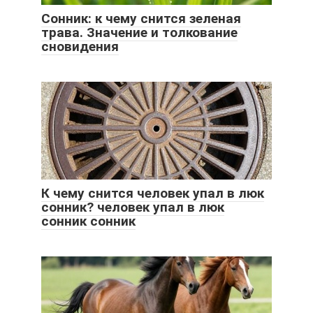
Сонник: к чему снится зеленая
трава. Значение и толкование
сновидения
К чему снится человек упал в люк
сонник? человек упал в люк
сонник сонник