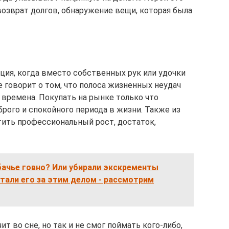
 возврат долгов, обнаружение вещи, которая была
ция, когда вместо собственных рук или удочки
 говорит о том, что полоса жизненных неудач
 времена. Покупать на рынке только что
рого и спокойного периода в жизни. Также из
ить профессиональный рост, достаток,
бачье говно? Или убирали экскременты
тали его за этим делом - рассмотрим
т во сне, но так и не смог поймать кого-либо,