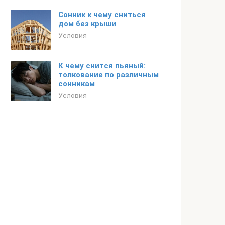
Сонник к чему сниться
дом без крыши
Условия
К чему снится пьяный:
толкование по различным
сонникам
Условия