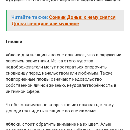
Читайте также:
Сонник Донья: к чему снятся
Донья женщине или мужчине
Гнилые
яблоки для женщины во сне означают, что в окружении
завелись завистники. Из-за этого чувства
недоброжелатели могут постараться опорочить
сновидицу перед начальством или любимым. Также
подпорченные плоды означают недовольство
собственной личной жизнью, неудовлетворённость в
интимной сфере.
Чтобы максимально корректно истолковать, к чему
доводится видеть женщине во сне
спелые
яблоки, стоит обратить внимание на их цвет. Алые