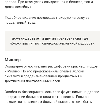
провал. При этом успех ожидает как в бизнесе, так и
делах семейных.
Подобное видение предвещает скорую награду за
проделанный труд.
Также существует и другая трактовка сна, где
яблоки выступают символом жизненной мудрости.
Миллер
Солидарен относительно расшифровки красных плодов
и Миллер. По его предсказаниям спелые яблоки
считаются предзнаменованием процветания и
достижения поставленных целей.
Особенно благоприятен сон, если фрукт висит на дереве
в окружении большого количества зелени. Если он
находится на слишком большой высоте, стоит быть