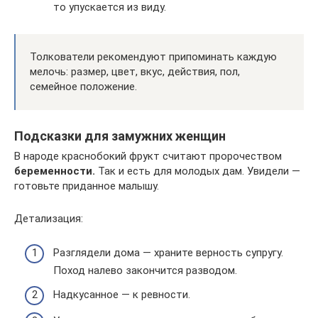
то упускается из виду.
Толкователи рекомендуют припоминать каждую
мелочь: размер, цвет, вкус, действия, пол,
семейное положение.
Подсказки для замужних женщин
В народе краснобокий фрукт считают пророчеством
беременности.
Так и есть для молодых дам. Увидели —
готовьте приданное малышу.
Детализация:
Разглядели дома — храните верность супругу.
Поход налево закончится разводом.
Надкусанное — к ревности.