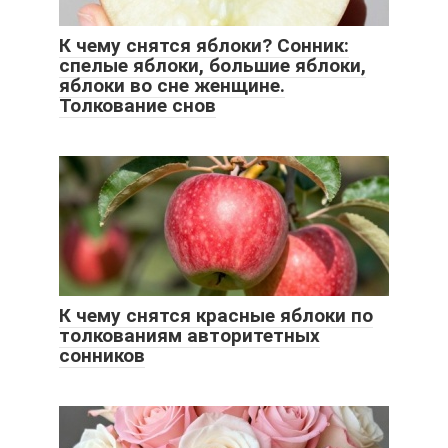
К чему снятся яблоки? Сонник:
спелые яблоки, большие яблоки,
яблоки во сне женщине.
Толкование снов
К чему снятся красные яблоки по
толкованиям авторитетных
сонников