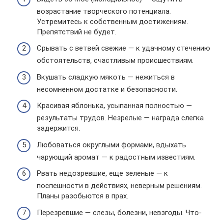
возрастание творческого потенциала.
Устремитесь к собственным достижениям.
Препятствий не будет.
Срывать с ветвей свежие — к удачному стечению
обстоятельств, счастливым происшествиям.
Вкушать сладкую мякоть — нежиться в
несомненном достатке и безопасности.
Красивая яблонька, усыпанная полностью —
результаты трудов. Незрелые — награда слегка
задержится.
Любоваться округлыми формами, вдыхать
чарующий аромат — к радостным известиям.
Рвать недозревшие, еще зеленые — к
поспешности в действиях, неверным решениям.
Планы разобьются в прах.
Перезревшие — слезы, болезни, невзгоды. Что-