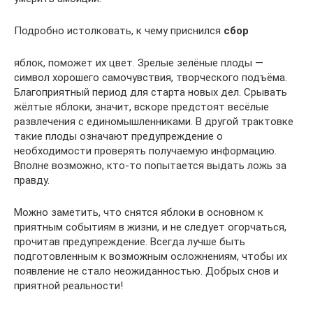
Подробно истолковать, к чему приснился
сбор
яблок, поможет их цвет. Зрелые зелёные плоды —
символ хорошего самочувствия, творческого подъёма.
Благоприятный период для старта новых дел. Срывать
жёлтые яблоки, значит, вскоре предстоят весёлые
развлечения с единомышленниками. В другой трактовке
такие плоды означают предупреждение о
необходимости проверять получаемую информацию.
Вполне возможно, кто-то попытается выдать ложь за
правду.
Можно заметить, что снятся яблоки в основном к
приятным событиям в жизни, и не следует огорчаться,
прочитав предупреждение. Всегда лучше быть
подготовленным к возможным осложнениям, чтобы их
появление не стало неожиданностью. Добрых снов и
приятной реальности!