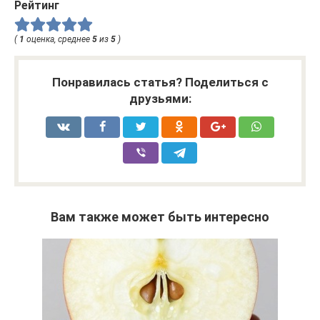
Рейтинг
(
1
оценка, среднее
5
из
5
)
Понравилась статья? Поделиться с
друзьями:
Вам также может быть интересно