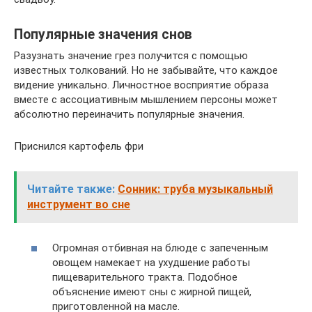
Популярные значения снов
Разузнать значение грез получится с помощью
известных толкований. Но не забывайте, что каждое
видение уникально. Личностное восприятие образа
вместе с ассоциативным мышлением персоны может
абсолютно переиначить популярные значения.
Приснился картофель фри
Читайте также:
Сонник: труба музыкальный
инструмент во сне
Огромная отбивная на блюде с запеченным
овощем намекает на ухудшение работы
пищеварительного тракта. Подобное
объяснение имеют сны с жирной пищей,
приготовленной на масле.