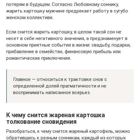
потерям в будущем. Согласно Любовному соннику,
жарить картошку мужчине предрекает работу в сугубо
женском коллективе.
Если снится жарить картошку, в целом такой сон не
несет в себе негативного значения, а предзнаменует в
основном приятные события в жизни: свадьбу, подарки,
прибавление в семействе, финансовую прибыль или
романтические приключения.
Главное — относиться к трактовке снов с
определенной долей прагматичности и не
воспринимать написанное всерьез.
К чему снится жареная картошка
толкование сновидения
Разобраться, к чему снится жареный картофель, можно
обратившись к разным сонникам, каждый из которых