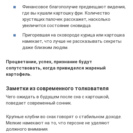
Финансовое благополучие предвещают видения,
где вы кушали картошку фри. Количество
хрустящих палочек расскажет, насколько
увеличится состояние сновидца.
Пригоревшая на сковороде курица или картошка
намекает, что лучше не рассказывать секреты
даже близким людям.
Процветание, успех, признание будут
сопутствовать, когда привиделся жареный
картофель.
Заметки из современного толкователя
Чего ожидать в будущем после сна с картошкой,
поведает современный сонник.
Крупные клубни во снах говорят о стабильном доходе.
Мелкие намекают на то, что персоне не уделяют
должного внимания.