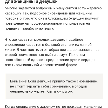
для женщины и девушки
Многие задаются вопросом к чему снится есть жареную
картошку. Так, подобное сновидение для женщины
говорит о том, что она в ближайшем будущем получит
повышение на профессиональном поприще или ей
поднимут заработную плату.
Что же касается молодых девушек, подобное
сновидение касается в большей степени их личной
жизни. В частности, этот образ всегда связывается со
скорой возможностью выйти замуж. При этом
возлюбленный сделает предложение руки и сердца в
очень оригинальной и романтичной форме.
Внимание! Если девушке пришло такое сновидение,
не стоит терзать себя сомнениями, молодой
человек явно желает быть супругом.
Когда сновидение о жареном ястве приходит женщинам,