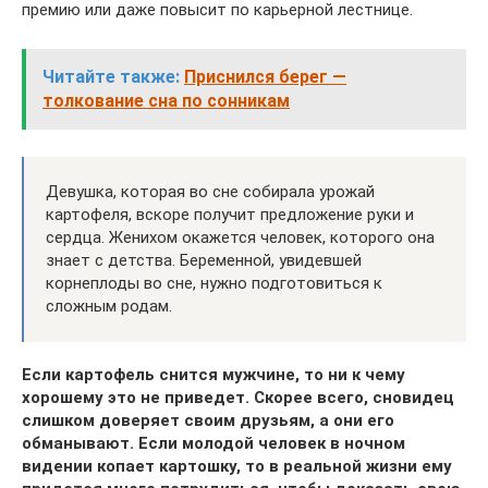
премию или даже повысит по карьерной лестнице.
Читайте также:
Приснился берег —
толкование сна по сонникам
Девушка, которая во сне собирала урожай
картофеля, вскоре получит предложение руки и
сердца. Женихом окажется человек, которого она
знает с детства. Беременной, увидевшей
корнеплоды во сне, нужно подготовиться к
сложным родам.
Если картофель снится мужчине, то ни к чему
хорошему это не приведет. Скорее всего, сновидец
слишком доверяет своим друзьям, а они его
обманывают. Если молодой человек в ночном
видении копает картошку, то в реальной жизни ему