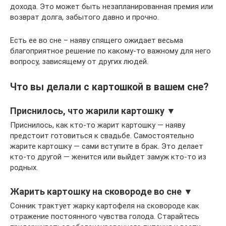
дохода. Это может быть незапланированная премия или
возврат долга, забытого давно и прочно.
Есть ее во сне – наяву спящего ожидает весьма
благоприятное решение по какому-то важному для него
вопросу, зависящему от других людей.
Что вы делали с картошкой в вашем сне?
Приснилось, что жарили картошку ▼
Приснилось, как кто-то жарит картошку — наяву
предстоит готовиться к свадьбе. Самостоятельно
жарите картошку — сами вступите в брак. Это делает
кто-то другой — женится или выйдет замуж кто-то из
родных.
Жарить картошку на сковороде во сне ▼
Сонник трактует жарку картофеля на сковороде как
отражение постоянного чувства голода. Старайтесь