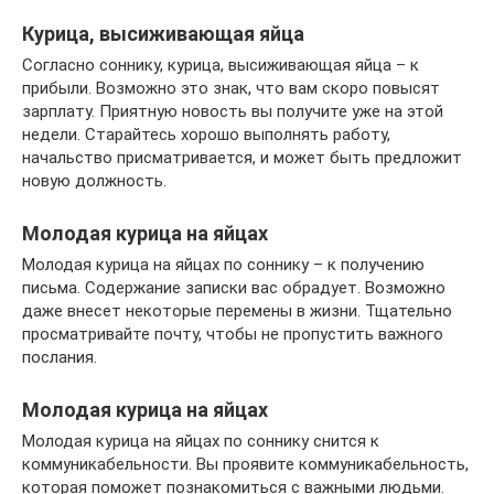
Курица, высиживающая яйца
Согласно соннику, курица, высиживающая яйца – к
прибыли. Возможно это знак, что вам скоро повысят
зарплату. Приятную новость вы получите уже на этой
недели. Старайтесь хорошо выполнять работу,
начальство присматривается, и может быть предложит
новую должность.
Молодая курица на яйцах
Молодая курица на яйцах по соннику – к получению
письма. Содержание записки вас обрадует. Возможно
даже внесет некоторые перемены в жизни. Тщательно
просматривайте почту, чтобы не пропустить важного
послания.
Молодая курица на яйцах
Молодая курица на яйцах по соннику снится к
коммуникабельности. Вы проявите коммуникабельность,
которая поможет познакомиться с важными людьми.