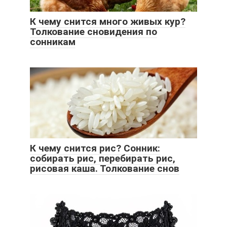
К чему снится много живых кур?
Толкование сновидения по
сонникам
К чему снится рис? Сонник:
собирать рис, перебирать рис,
рисовая каша. Толкование снов