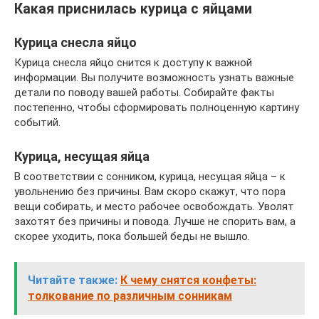
Какая приснилась курица с яйцами
Курица снесла яйцо
Курица снесла яйцо снится к доступу к важной
информации. Вы получите возможность узнать важные
детали по поводу вашей работы. Собирайте факты
постепенно, чтобы сформировать полноценную картину
событий.
Курица, несущая яйца
В соответствии с сонником, курица, несущая яйца – к
увольнению без причины. Вам скоро скажут, что пора
вещи собирать, и место рабочее освобождать. Уволят
захотят без причины и повода. Лучше не спорить вам, а
скорее уходить, пока большей беды не вышло.
Читайте также:
К чему снятся конфеты:
толкование по различным сонникам