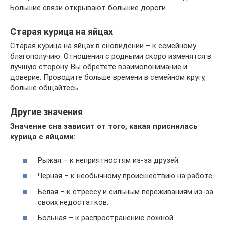
Большие связи открывают большие дороги.
Старая курица на яйцах
Старая курица на яйцах в сновидении – к семейному
благополучию. Отношения с родными скоро изменятся в
лучшую сторону. Вы обретете взаимопонимание и
доверие. Проводите больше времени в семейном кругу,
больше общайтесь.
Другие значения
Значение сна зависит от того, какая приснилась
курица с яйцами:
Рыжая – к неприятностям из-за друзей.
Черная – к необычному происшествию на работе.
Белая – к стрессу и сильным переживаниям из-за
своих недостатков.
Больная – к распространению ложной