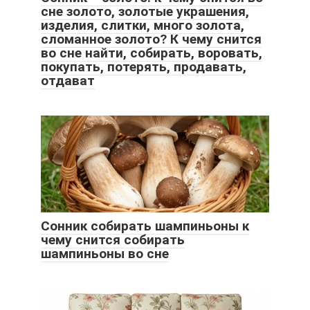
сне золото, золотые украшения,
изделия, слитки, много золота,
сломанное золото? К чему снится
во сне найти, собирать, воровать,
покупать, потерять, продавать,
отдават
Сонник собирать шампиньоны к
чему снится собирать
шампиньоны во сне