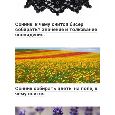
Сонник: к чему снится бисер
собирать? Значение и толкование
сновидения.
Сонник собирать цветы на поле, к
чему снится