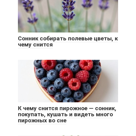
Сонник собирать полевые цветы, к
чему снится
К чему снится пирожное — сонник,
покупать, кушать и видеть много
пирожных во сне