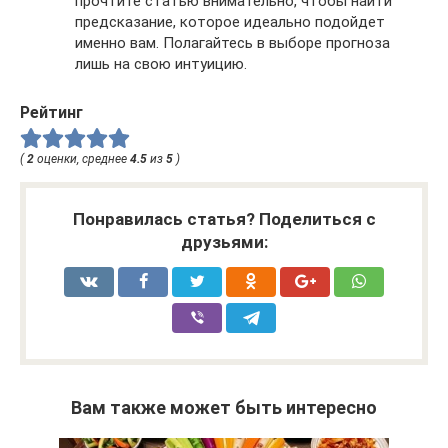
прочтите статью внимательно, чтобы найти
предсказание, которое идеально подойдет
именно вам. Полагайтесь в выборе прогноза
лишь на свою интуицию.
Рейтинг
(
2
оценки, среднее
4.5
из
5
)
Понравилась статья? Поделиться с
друзьями:
Вам также может быть интересно