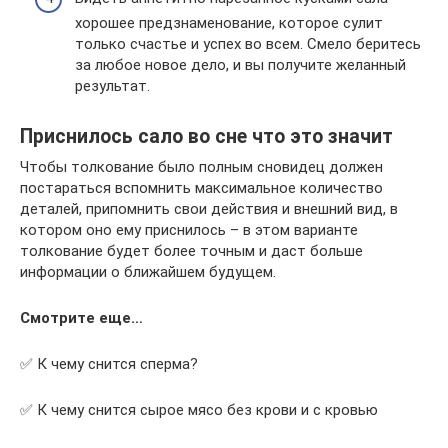
хорошее предзнаменование, которое сулит
только счастье и успех во всем. Смело беритесь
за любое новое дело, и вы получите желанный
результат.
Приснилось сало во сне что это значит
Чтобы толкование было полным сновидец должен
постараться вспомнить максимальное количество
деталей, припомнить свои действия и внешний вид, в
котором оно ему приснилось – в этом варианте
толкование будет более точным и даст больше
информации о ближайшем будущем.
Смотрите еще…
✅ К чему снится сперма?
✅ К чему снится сырое мясо без крови и с кровью