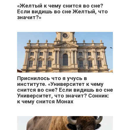
«Желтый к чему снится во сне?
Если видишь во сне Желтый, что
значит?»
Приснилось что я учусь в
институте. «Университет к чему
снится во сне? Если видишь во сне
Университет, что значит? Сонник:
к чему снится Монах