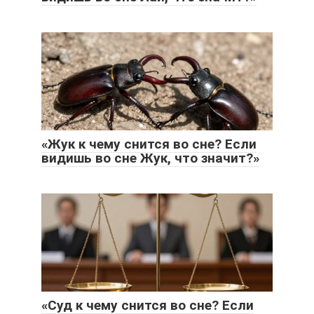
«Жук к чему снится во сне? Если
видишь во сне Жук, что значит?»
«Суд к чему снится во сне? Если