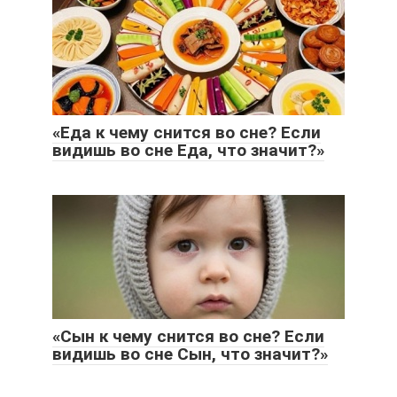
«Еда к чему снится во сне? Если
видишь во сне Еда, что значит?»
«Сын к чему снится во сне? Если
видишь во сне Сын, что значит?»