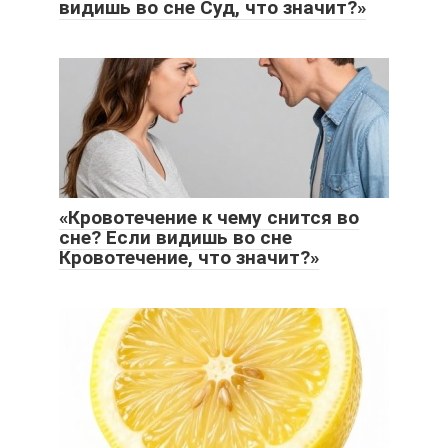
видишь во сне Суд, что значит?»
«Кровотечение к чему снится во
сне? Если видишь во сне
Кровотечение, что значит?»