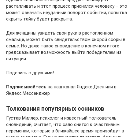
растапливать и этот процесс приснился человеку – это
может означать неудачный поворот событий, попытка
скрыть тайну будет раскрыта.
Для женщины увидеть свои руки в растопленном
смальце, может быть свидетельством скорой ссоры в
семье. Но даже такое сновидение в конечном итоге
предсказывает возможность выйти победителем из
ситуации.
Поделись с друзьями!
Подписывайтесь
на наш канал Яндекс.Дзен или в
Яндекс.Мессенджер
Толкования популярных сонников
Густав Миллер, психолог и известный толкователь
сновидений, считает, что сало снится к счастливым
переменам, которые в ближайшее время произойдут в