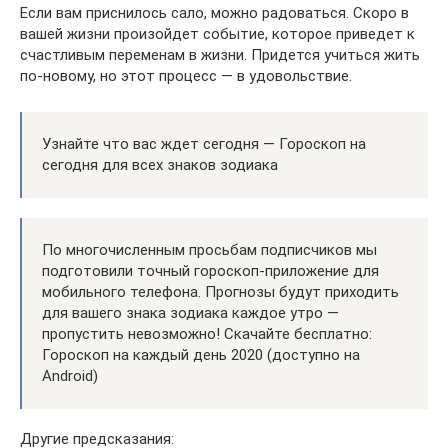
Если вам приснилось сало, можно радоваться. Скоро в
вашей жизни произойдет событие, которое приведет к
счастливым переменам в жизни. Придется учиться жить
по-новому, но этот процесс — в удовольствие.
Узнайте что вас ждет сегодня — Гороскоп на
сегодня для всех знаков зодиака
По многочисленным просьбам подписчиков мы
подготовили точный гороскоп-приложение для
мобильного телефона. Прогнозы будут приходить
для вашего знака зодиака каждое утро —
пропустить невозможно! Скачайте бесплатно:
Гороскоп на каждый день 2020 (доступно на
Android)
Другие предсказания: