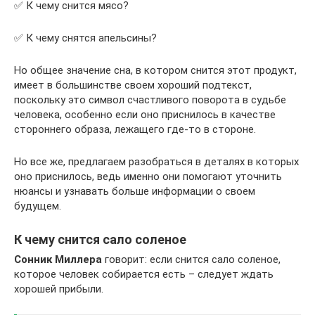
✅ К чему снится мясо?
✅ К чему снятся апельсины?
Но общее значение сна, в котором снится этот продукт,
имеет в большинстве своем хороший подтекст,
поскольку это символ счастливого поворота в судьбе
человека, особенно если оно приснилось в качестве
стороннего образа, лежащего где-то в стороне.
Но все же, предлагаем разобраться в деталях в которых
оно приснилось, ведь именно они помогают уточнить
нюансы и узнавать больше информации о своем
будущем.
К чему снится сало соленое
Сонник Миллера
говорит: если снится сало соленое,
которое человек собирается есть – следует ждать
хорошей прибыли.