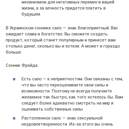
механизмом для негативных перемен в вашей
жизни, а за алчность придется платить в
будущем.
В Украинском соннике сало — знак благоприятный. Вас
ожидает слава и богатство. Вы сможете создать
продукт, который станет популярным и принесет вам
столько денег, сколько вы и хотели. А может и гораздо
больше.
Сонник Фрейда:
Есть сало — к неприятностям. Они связаны с тем,
что вы часто переоцениваете свои силы и
возможности. Поэтому не всегда получаете
желаемое так быстро, как того хотелось бы. Вам
следует более адекватно смотреть на мир и
оценивать собственные силы.
Растопленное сало — знак сексуальной
неудовлетворенности. Из-за этого вы очень