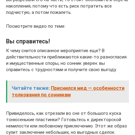
накопления, потому что есть риск потратить все
подчистую, а потом пожалеть.
Посмотрите видео по теме:
Вы справитесь!
К чему снится описанное мероприятие еще? В
действительности приближаются какие-то разногласия
и имущественные споры, но сонник уверен: вы
справитесь с трудностями и получите свою выгоду.
Читайте также:
Приснился мед — особенности
толкования по сонникам
Привиделось, как отрезали во сне от большого куска
тонюсенькие пластинки? Готовьтесь к директорской
немилости или любовному приключению. Этот же образ
сулит заключение небольших, но выгодных сделок.