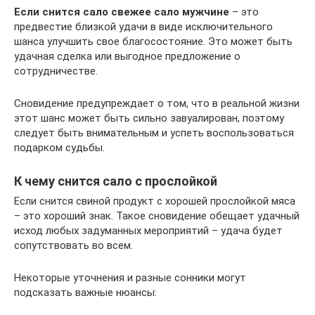
Если снится сало свежее сало мужчине
– это
предвестие близкой удачи в виде исключительного
шанса улучшить свое благосостояние. Это может быть
удачная сделка или выгодное предложение о
сотрудничестве.
Сновидение предупреждает о том, что в реальной жизни
этот шанс может быть сильно завуалирован, поэтому
следует быть внимательным и успеть воспользоваться
подарком судьбы.
К чему снится сало с прослойкой
Если снится свиной продукт с хорошей прослойкой мяса
– это хороший знак. Такое сновидение обещает удачный
исход любых задуманных мероприятий – удача будет
сопутствовать во всем.
Некоторые уточнения и разные сонники могут
подсказать важные нюансы: