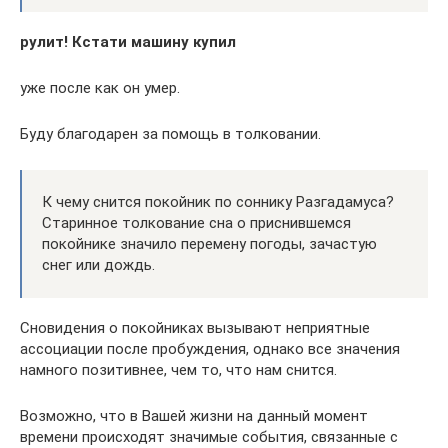
рулит! Кстати машину купил
уже после как он умер.
Буду благодарен за помощь в толковании.
К чему снится покойник по соннику Разгадамуса?
Старинное толкование сна о приснившемся
покойнике значило перемену погоды, зачастую
снег или дождь.
Сновидения о покойниках вызывают неприятные
ассоциации после пробуждения, однако все значения
намного позитивнее, чем то, что нам снится.
Возможно, что в Вашей жизни на данный момент
времени происходят значимые события, связанные с