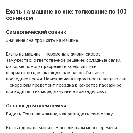
Ехать на машине во сне: толкование по 100
сонникам
Символический сонник
Значение сна про Ехать на машине
Ехать на машине – перемены в жизни, скорое
замужество, ответственное решение, солидные связи,
которые помогут разрешить конфликт или
неприятность, мешающую вам расслабиться в
последнее время. Не исключена вероятность вещего сна
– скоро вам предстоит поездка в качестве пассажира
или водителя на море, дачу или в командировку.
Сонник для всей семьи
Видеть Ехать на машине, как разгадать символику
Ехать одной на машине – вы слишком много времени