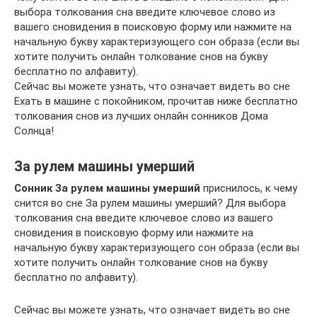
выбора толкования сна введите ключевое слово из
вашего сновидения в поисковую форму или нажмите на
начальную букву характеризующего сон образа (если вы
хотите получить онлайн толкование снов на букву
бесплатно по алфавиту).
Сейчас вы можете узнать, что означает видеть во сне
Ехать в машине с покойником, прочитав ниже бесплатно
толкования снов из лучших онлайн сонников Дома
Солнца!
За рулем машины умерший
Сонник За рулем машины умерший
приснилось, к чему
снится во сне За рулем машины умерший? Для выбора
толкования сна введите ключевое слово из вашего
сновидения в поисковую форму или нажмите на
начальную букву характеризующего сон образа (если вы
хотите получить онлайн толкование снов на букву
бесплатно по алфавиту).
Сейчас вы можете узнать, что означает видеть во сне