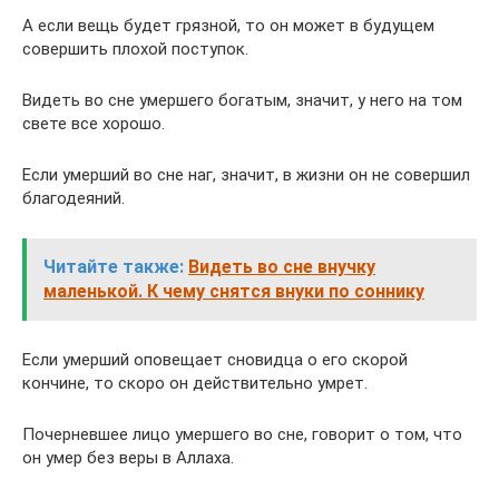
А если вещь будет грязной, то он может в будущем
совершить плохой поступок.
Видеть во сне умершего богатым, значит, у него на том
свете все хорошо.
Если умерший во сне наг, значит, в жизни он не совершил
благодеяний.
Читайте также:
Видеть во сне внучку
маленькой. К чему снятся внуки по соннику
Если умерший оповещает сновидца о его скорой
кончине, то скоро он действительно умрет.
Почерневшее лицо умершего во сне, говорит о том, что
он умер без веры в Аллаха.