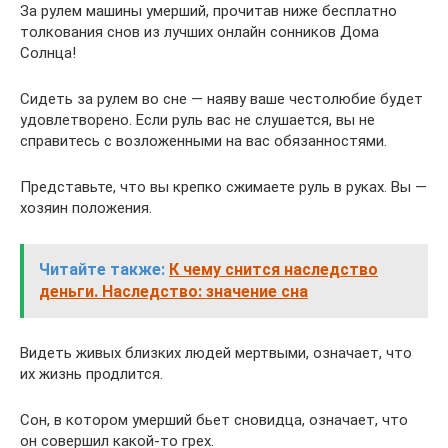
За рулем машины умерший, прочитав ниже бесплатно
толкования снов из лучших онлайн сонников Дома
Солнца!
Сидеть за рулем во сне — наяву ваше честолюбие будет
удовлетворено. Если руль вас не слушается, вы не
справитесь с возложенными на вас обязанностями.
Представьте, что вы крепко сжимаете руль в руках. Вы —
хозяин положения.
Читайте также:
К чему снится наследство
деньги. Наследство: значение сна
Видеть живых близких людей мертвыми, означает, что
их жизнь продлится.
Сон, в котором умерший бьет сновидца, означает, что
он совершил какой-то грех.