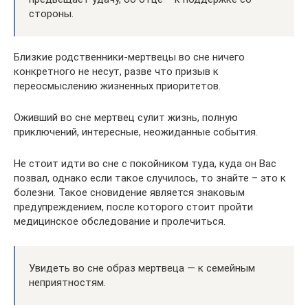
стороны.
Близкие родственники-мертвецы во сне ничего
конкретного не несут, разве что призыв к
переосмыслению жизненных приоритетов.
Оживший во сне мертвец сулит жизнь, полную
приключений, интересные, неожиданные события.
Не стоит идти во сне с покойником туда, куда он Вас
позвал, однако если такое случилось, то знайте – это к
болезни. Такое сновидение является знаковым
предупреждением, после которого стоит пройти
медицинское обследование и пролечиться.
Увидеть во сне образ мертвеца — к семейным
неприятностям.