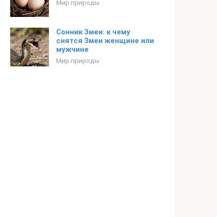
Мир природы
Сонник Змеи: к чему
снятся Змеи женщине или
мужчине
Мир природы