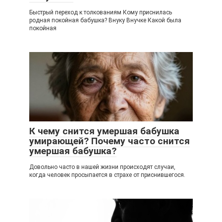
Быстрый переход к толкованиям Кому приснилась
родная покойная бабушка? Внуку Внучке Какой была
покойная
К чему снится умершая бабушка
умирающей? Почему часто снится
умершая бабушка?
Довольно часто в нашей жизни происходят случаи,
когда человек просыпается в страхе от приснившегося.