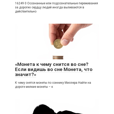
16249 0 Осознанные или подсознательные переживания
за дорогих сердцу людей иногда выливаются в
действительно
«Монета к чему снится во сне?
Если видишь во сне Монета, что
значит?»
К чему снятся монеты по соннику Миллера Найти на
дороге мелкие монеты – к