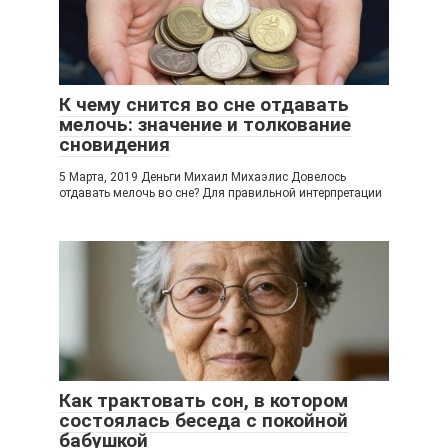
К чему снится во сне отдавать
мелочь: значение и толкование
сновидения
5 Марта, 2019 Деньги Михаил Михаэлис Довелось
отдавать мелочь во сне? Для правильной интерпретации
Как трактовать сон, в котором
состоялась беседа с покойной
бабушкой