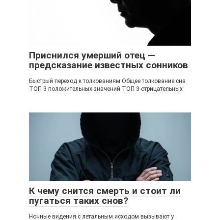
Приснился умерший отец —
предсказание известных сонников
Быстрый переход к толкованиям Общее толкование сна
ТОП 3 положительных значений ТОП 3 отрицательных
К чему снится смерть и стоит ли
пугаться таких снов?
Ночные видения с летальным исходом вызывают у