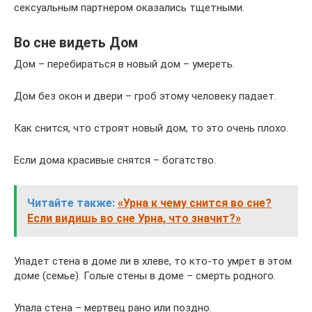
сексуальным партнером оказались тщетными.
Во сне видеть Дом
Дом – перебираться в новый дом – умереть.
Дом без окон и двери – гроб этому человеку падает.
Как снится, что строят новый дом, то это очень плохо.
Если дома красивые снятся – богатство.
Читайте также:
«Урна к чему снится во сне?
Если видишь во сне Урна, что значит?»
Упадет стена в доме ли в хлеве, то кто-то умрет в этом
доме (семье). Голые стены в доме – смерть родного.
Упала стена – мертвец рано или поздно.