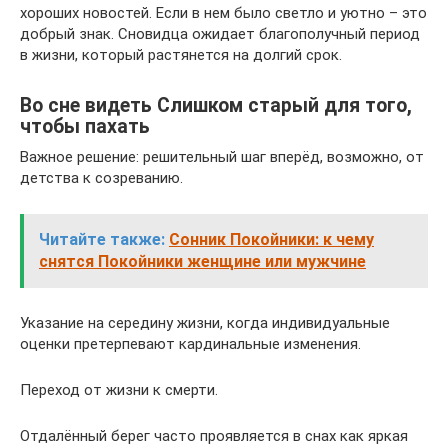
хороших новостей. Если в нем было светло и уютно – это
добрый знак. Сновидца ожидает благополучный период
в жизни, который растянется на долгий срок.
Во сне видеть Слишком старый для того,
чтобы пахать
Важное решение: решительный шаг вперёд, возможно, от
детства к созреванию.
Читайте также:
Сонник Покойники: к чему
снятся Покойники женщине или мужчине
Указание на середину жизни, когда индивидуальные
оценки претерпевают кардинальные изменения.
Переход от жизни к смерти.
Отдалённый берег часто проявляется в снах как яркая