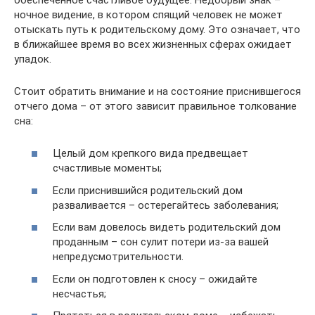
ночное видение, в котором спящий человек не может
отыскать путь к родительскому дому. Это означает, что
в ближайшее время во всех жизненных сферах ожидает
упадок.
Стоит обратить внимание и на состояние приснившегося
отчего дома – от этого зависит правильное толкование
сна:
Целый дом крепкого вида предвещает
счастливые моменты;
Если приснившийся родительский дом
разваливается – остерегайтесь заболевания;
Если вам довелось видеть родительский дом
проданным – сон сулит потери из-за вашей
непредусмотрительности.
Если он подготовлен к сносу – ожидайте
несчастья;