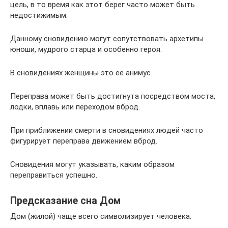
цель, в то время как этот берег часто может быть
недостижимым.
Данному сновидению могут сопутствовать архетипы
юноши, мудрого старца и особенно героя.
В сновидениях женщины это её анимус.
Переправа может быть достигнута посредством моста,
лодки, вплавь или переходом вброд.
При приближении смерти в сновидениях людей часто
фигурирует переправа движением вброд.
Сновидения могут указывать, каким образом
переправиться успешно.
Предсказание сна Дом
Дом (жилой) чаще всего символизирует человека.