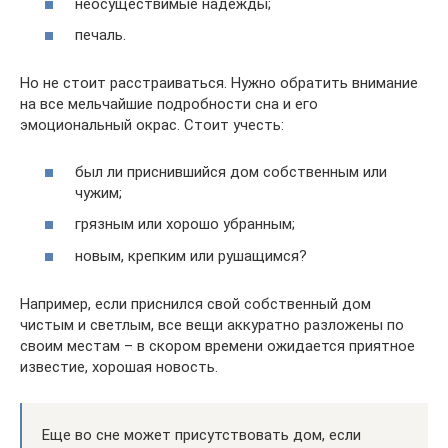
неосуществимые надежды;
печаль.
Но не стоит расстраиваться. Нужно обратить внимание
на все мельчайшие подробности сна и его
эмоциональный окрас. Стоит учесть:
был ли приснившийся дом собственным или
чужим;
грязным или хорошо убранным;
новым, крепким или рушащимся?
Например, если приснился свой собственный дом
чистым и светлым, все вещи аккуратно разложены по
своим местам – в скором времени ожидается приятное
известие, хорошая новость.
Еще во сне может присутствовать дом, если