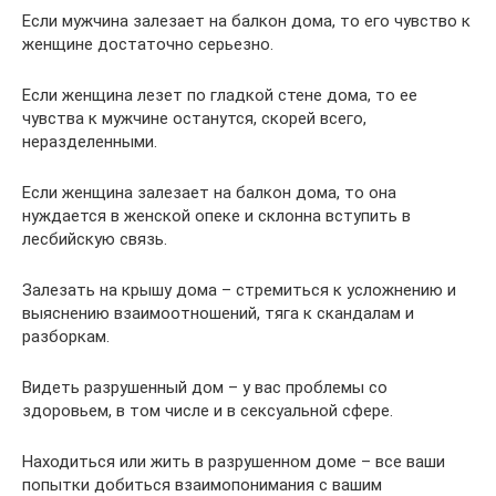
Если мужчина залезает на балкон дома, то его чувство к
женщине достаточно серьезно.
Если женщина лезет по гладкой стене дома, то ее
чувства к мужчине останутся, скорей всего,
неразделенными.
Если женщина залезает на балкон дома, то она
нуждается в женской опеке и склонна вступить в
лесбийскую связь.
Залезать на крышу дома – стремиться к усложнению и
выяснению взаимоотношений, тяга к скандалам и
разборкам.
Видеть разрушенный дом – у вас проблемы со
здоровьем, в том числе и в сексуальной сфере.
Находиться или жить в разрушенном доме – все ваши
попытки добиться взаимопонимания с вашим