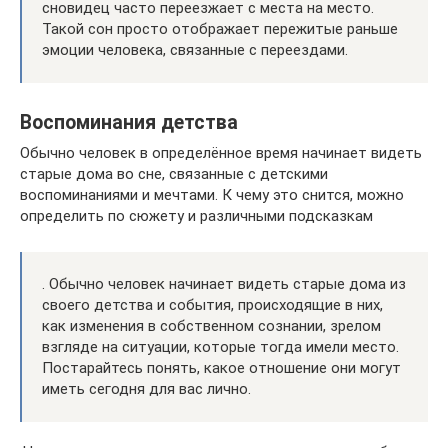
сновидец часто переезжает с места на место.
Такой сон просто отображает пережитые раньше
эмоции человека, связанные с переездами.
Воспоминания детства
Обычно человек в определённое время начинает видеть
старые дома во сне, связанные с детскими
воспоминаниями и мечтами. К чему это снится, можно
определить по сюжету и различными подсказкам
. Обычно человек начинает видеть старые дома из
своего детства и события, происходящие в них,
как изменения в собственном сознании, зрелом
взгляде на ситуации, которые тогда имели место.
Постарайтесь понять, какое отношение они могут
иметь сегодня для вас лично.