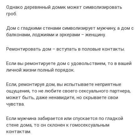
Однако деревянный домик может символизировать
гроб.
Дом с гладкими стенами символизирует мужчину, а дом с
балконами, лоджиями и эркерами – женщину.
Ремонтировать дом – вступать в половые контакты.
Если вы ремонтируете дом с удовольствием, то в вашей
личной жизни полный порядок.
Если, ремонтируя дом, вы испытываете неприятные
ощущения, то не любите своего сексуального партнера,
может быть, даже ненавидите, но скрываете свои
чувства.
Если мужчина забирается или спускается по гладкой
стене дома, то он склонен к гомосексуальным
контактам.