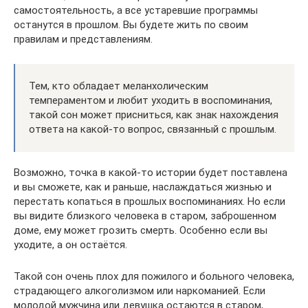
самостоятельность, а все устаревшие программы
останутся в прошлом. Вы будете жить по своим
правилам и представлениям.
Тем, кто обладает меланхолическим
темпераментом и любит уходить в воспоминания,
такой сон может присниться, как знак нахождения
ответа на какой-то вопрос, связанный с прошлым.
Возможно, точка в какой-то истории будет поставлена
и вы сможете, как и раньше, наслаждаться жизнью и
перестать копаться в прошлых воспоминаниях. Но если
вы видите близкого человека в старом, заброшенном
доме, ему может грозить смерть. Особенно если вы
уходите, а он остаётся.
Такой сон очень плох для пожилого и больного человека,
страдающего алкоголизмом или наркоманией. Если
молодой мужчина или девушка остаются в старом,