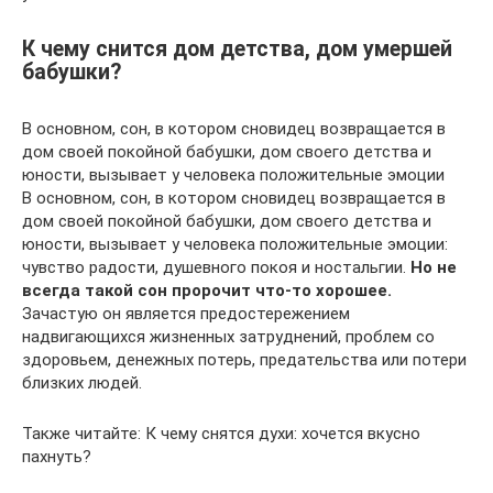
К чему снится дом детства, дом умершей
бабушки?
В основном, сон, в котором сновидец возвращается в
дом своей покойной бабушки, дом своего детства и
юности, вызывает у человека положительные эмоции
В основном, сон, в котором сновидец возвращается в
дом своей покойной бабушки, дом своего детства и
юности, вызывает у человека положительные эмоции:
чувство радости, душевного покоя и ностальгии.
Но не
всегда такой сон пророчит что-то хорошее.
Зачастую он является предостережением
надвигающихся жизненных затруднений, проблем со
здоровьем, денежных потерь, предательства или потери
близких людей.
Также читайте: К чему снятся духи: хочется вкусно
пахнуть?