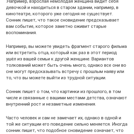
.Например, взрослая немолодая женщина видит себя
девочкой и находиться в старом здании, например, в
кинотеатре, которого уже сегодня не существует.
Сонник пишет, что такое сновидение предсказывает
вам событие, которое заметно оживит старые
воспоминания.
Например, вы можете увидеть фрагмент старого фильма
или встретить отца, который как раз в этот период
ушёл из вашей семьи к другой женщине. Вариантов
толкований может быть очень много, однако все они во
сне могут предсказывать встречу с прошлым наяву или
то, что вы можете выйти из трудной ситуации.
Сонник пишет о том, что картинки из прошлого, в том
числе и связанные с вашими местами детства, означают
внутренний рост и незаметные изменения.
Часто человек и сам не замечает их, однако в одной и
той же ситуации его поведение сильно меняется. Иногда
сонник пишет, что подобное сновидение означает, что