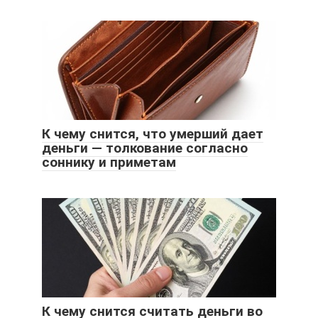
К чему снится, что умерший дает
деньги — толкование согласно
соннику и приметам
К чему снится считать деньги во