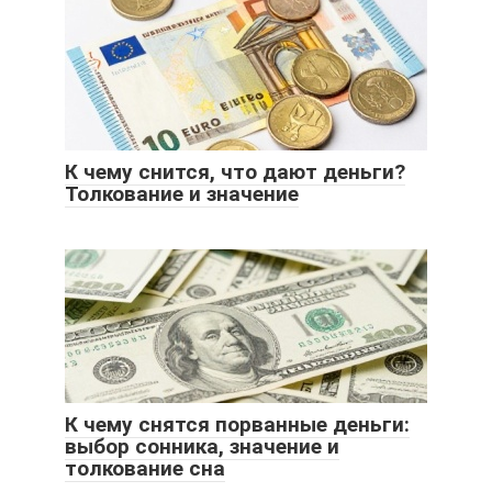
К чему снится, что дают деньги?
Толкование и значение
К чему снятся порванные деньги:
выбор сонника, значение и
толкование сна