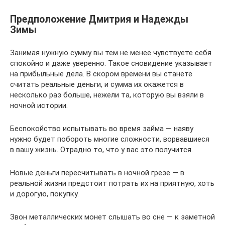
Предположение Дмитрия и Надежды
Зимы
Занимая нужную сумму вы тем не менее чувствуете себя
спокойно и даже уверенно. Такое сновидение указывает
на прибыльные дела. В скором времени вы станете
считать реальные деньги, и сумма их окажется в
несколько раз больше, нежели та, которую вы взяли в
ночной истории.
Беспокойство испытывать во время займа — наяву
нужно будет побороть многие сложности, ворвавшиеся
в вашу жизнь. Отрадно то, что у вас это получится.
Новые деньги пересчитывать в ночной грезе — в
реальной жизни предстоит потрать их на приятную, хоть
и дорогую, покупку.
Звон металлических монет слышать во сне — к заметной