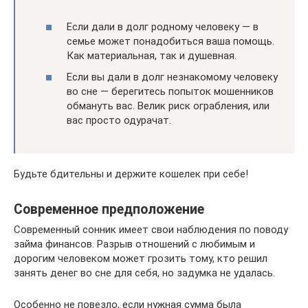
Если дали в долг родному человеку — в
семье может понадобиться ваша помощь.
Как материальная, так и душевная.
Если вы дали в долг незнакомому человеку
во сне — берегитесь попыток мошенников
обмануть вас. Велик риск ограбления, или
вас просто одурачат.
Будьте бдительны и держите кошелек при себе!
Современное предположение
Современный сонник имеет свои наблюдения по поводу
займа финансов. Разрыв отношений с любимым и
дорогим человеком может грозить тому, кто решил
занять денег во сне для себя, но задумка не удалась.
Особенно не повезло, если нужная сумма была