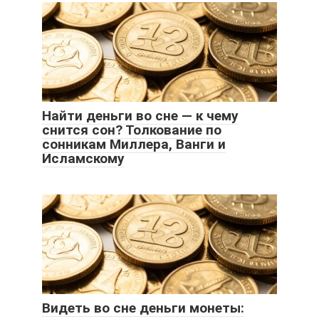
Найти деньги во сне — к чему
снится сон? Толкование по
сонникам Миллера, Ванги и
Исламскому
Видеть во сне деньги монеты: