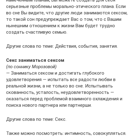
серьезные проблемы морально-этического плана. Если
во сне Вы видите, что другие люди занимаются сексом,
то такой сон предупреждает Вас о том, что с Вашим
нынешним отношением к жизни Вам будет трудно
создать счастливую семью.
Другие слова по теме: Действия, события, занятия.
Секс заниматься сексом
(по соннику Морозовой)
— Заниматься сексом и достигать глубокого
удовлетворения — испытать все радости любви в
реальной жизни, а не только во сне. Испытывать
скованность, усталость, неудовлетворенность —
оказаться перед проблемой взаимного охлаждения и
поиска нового партнера или партнерши.
Другие слова по теме: Секс.
Также можно посмотреть: интимность, совокупляться.