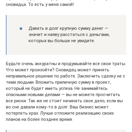
сновидца. То есть у меня самой!
Давать в долг крупную сумму денег —
значит и наяву расстаться с деньгами,
которых вы больше не увидите.
Будьте очень аккуратны и продумывайте все свои траты.
Что может произойти? Сновидец может принять
неправильное решение по работе. Заключить сделку не с
теми людьми. Вложить приличную сумму в проект,
который не будет иметь успеха. Не занимайтесь
опасными новыми делами — вы не можете просчитать
все риски. Так же не стоит начинать свое дело, если вы
во сне давали кому-то в долг. Ваш бизнес может
потерпеть крах. Лучше отложите реализацию своих
планов на более позднее время.