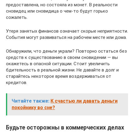
предоставлена, но состояла из монет. В реальности
сновидец или сновидица о чем-то будут горько
сожалеть.
Утеря занятых финансов означает скорые неприятности.
События могут развиваться на рабочем месте или дома.
Обнаружили, что деньги украли? Повторно остаться без
средств к существованию в своем сновидении — вы
окажетесь в опасной ситуации. Стоит увеличить
бдительность в реальной жизни. Не давайте в долг и
старайтесь некоторое время воздерживаться от
кредитов.
Читайте также:
К счастью ли давать деньги
покойнику во сне?
Будьте осторожны в коммерческих делах