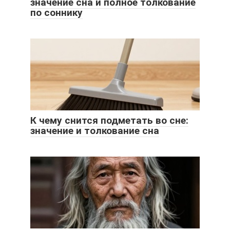
значение сна и полное толкование
по соннику
К чему снится подметать во сне:
значение и толкование сна