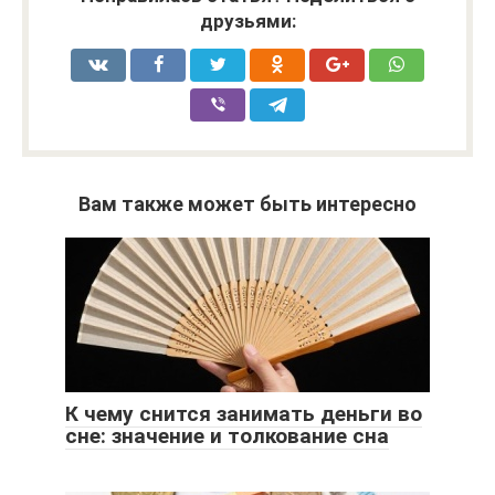
друзьями:
Вам также может быть интересно
К чему снится занимать деньги во
сне: значение и толкование сна