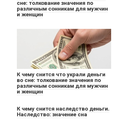
сне: толкование значения по
различным сонникам для мужчин
и женщин
К чему снится что украли деньги
во сне: толкование значения по
различным сонникам для мужчин
и женщин
К чему снится наследство деньги.
Наследство: значение сна