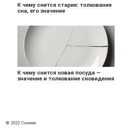
К чему снится старик: толкование
сна, его значение
К чему снится новая посуда —
значение и толкование сновидения
© 2022 Сонник