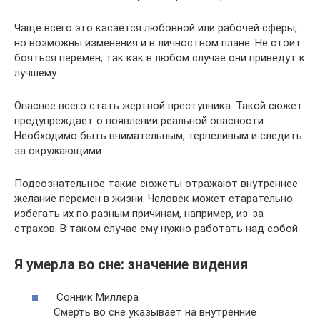
Чаще всего это касается любовной или рабочей сферы,
но возможны изменения и в личностном плане. Не стоит
бояться перемен, так как в любом случае они приведут к
лучшему.
Опаснее всего стать жертвой преступника. Такой сюжет
предупреждает о появлении реальной опасности.
Необходимо быть внимательным, терпеливым и следить
за окружающими.
Подсознательное такие сюжеты отражают внутреннее
желание перемен в жизни. Человек может старательно
избегать их по разным причинам, например, из-за
страхов. В таком случае ему нужно работать над собой.
Я умерла во сне: значение видения
Сонник Миллера
Смерть во сне указывает на внутренние