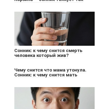
Сонник: к чему снится смерть
человека который жив?
Чему снится что мама утонула.
Сонник: к чему снится мать