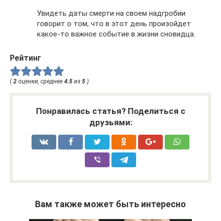
Увидеть даты смерти на своем надгробии
говорит о том, что в этот день произойдет
какое-то важное событие в жизни сновидца.
Рейтинг
(
2
оценки, среднее
4.5
из
5
)
Понравилась статья? Поделиться с
друзьями:
Вам также может быть интересно