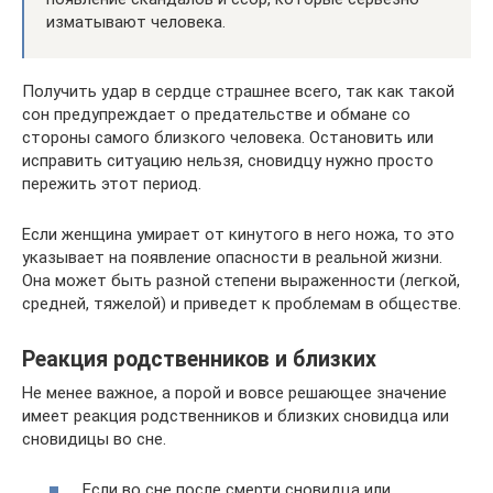
изматывают человека.
Получить удар в сердце страшнее всего, так как такой
сон предупреждает о предательстве и обмане со
стороны самого близкого человека. Остановить или
исправить ситуацию нельзя, сновидцу нужно просто
пережить этот период.
Если женщина умирает от кинутого в него ножа, то это
указывает на появление опасности в реальной жизни.
Она может быть разной степени выраженности (легкой,
средней, тяжелой) и приведет к проблемам в обществе.
Реакция родственников и близких
Не менее важное, а порой и вовсе решающее значение
имеет реакция родственников и близких сновидца или
сновидицы во сне.
Если во сне после смерти сновидца или