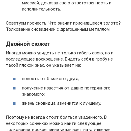
миссией, доказав свою ответственность и
исполнительность.
Советуем прочесть: Что значит приснившееся золото?
Толкование сновидений с драгоценным металлом
Двойной сюжет
Иногда можно увидеть не только гибель свою, но и
последующее воскрешение. Видеть себя в гробу не
такой плохой знак, он указывает на:
новость от близкого друга;
получение известия от давно потерянного
знакомого;
жизнь сновидца изменится к лучшему.
Поэтому не всегда стоит бояться увиденного. В
некоторых сонниках можно найти следующее
толкование: воскрешение указывает на улучшение