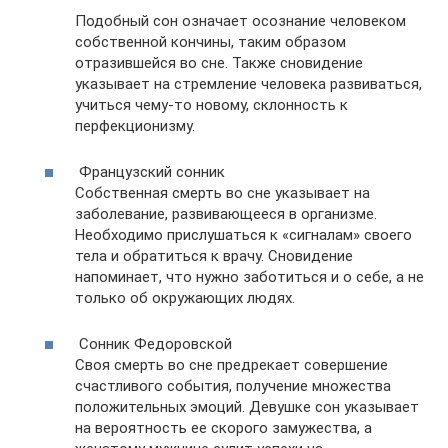
Подобный сон означает осознание человеком
собственной кончины, таким образом
отразившейся во сне. Также сновидение
указывает на стремление человека развиваться,
учиться чему-то новому, склонность к
перфекционизму.
Французский сонник
Собственная смерть во сне указывает на
заболевание, развивающееся в организме.
Необходимо прислушаться к «сигналам» своего
тела и обратиться к врачу. Сновидение
напоминает, что нужно заботиться и о себе, а не
только об окружающих людях.
Сонник Федоровской
Своя смерть во сне предрекает совершение
счастливого события, получение множества
положительных эмоций. Девушке сон указывает
на вероятность ее скорого замужества, а