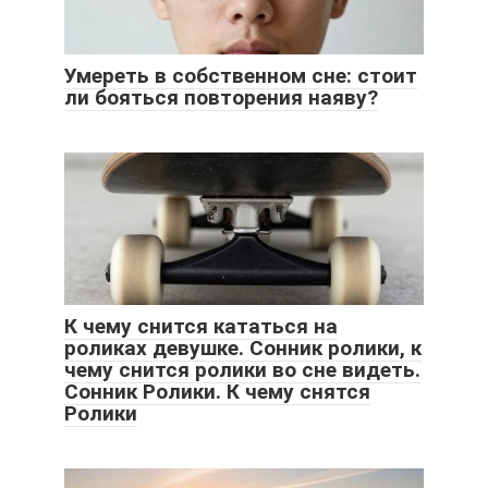
Умереть в собственном сне: стоит
ли бояться повторения наяву?
К чему снится кататься на
роликах девушке. Cонник ролики, к
чему снится ролики во сне видеть.
Сонник Ролики. К чему снятся
Ролики