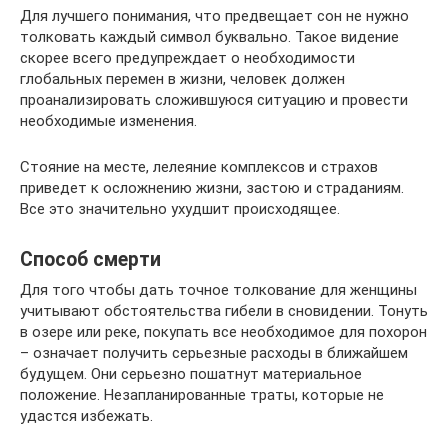
Для лучшего понимания, что предвещает сон не нужно
толковать каждый символ буквально. Такое видение
скорее всего предупреждает о необходимости
глобальных перемен в жизни, человек должен
проанализировать сложившуюся ситуацию и провести
необходимые изменения.
Стояние на месте, лелеяние комплексов и страхов
приведет к осложнению жизни, застою и страданиям.
Все это значительно ухудшит происходящее.
Способ смерти
Для того чтобы дать точное толкование для женщины
учитывают обстоятельства гибели в сновидении. Тонуть
в озере или реке, покупать все необходимое для похорон
– означает получить серьезные расходы в ближайшем
будущем. Они серьезно пошатнут материальное
положение. Незапланированные траты, которые не
удастся избежать.