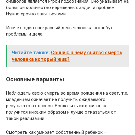
символов является игрой подсознания. Оно указывает на
большое количество нерешенных задач и проблем.
Нужно срочно заняться ими.
Иначе в один прекрасный день человека погребут
проблемы и дела.
Читайте также:
Сонник: к чему снится смерть
человека который жив?
Основные варианты
Наблюдать свою смерть во время рождения на свет, т.е.
младенцем означает не получить ожидаемого
результата от планов. Воплотить их в жизнь не
получится никаким образом и лучше отказаться от
такой реализации.
Смотреть как умирает собственный ребенок –