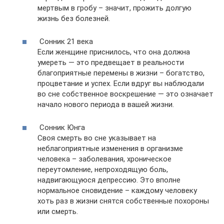
мертвым в гробу – значит, прожить долгую
жизнь без болезней.
Сонник 21 века
Если женщине приснилось, что она должна
умереть — это предвещает в реальности
благоприятные перемены в жизни – богатство,
процветание и успех. Если вдруг вы наблюдали
во сне собственное воскрешение — это означает
начало нового периода в вашей жизни.
Сонник Юнга
Своя смерть во сне указывает на
неблагоприятные изменения в организме
человека – заболевания, хроническое
переутомление, непроходящую боль,
надвигающуюся депрессию. Это вполне
нормальное сновидение – каждому человеку
хоть раз в жизни снятся собственные похороны
или смерть.