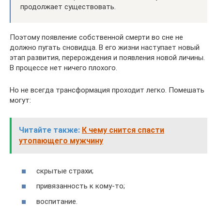
продолжает существовать.
Поэтому появление собственной смерти во сне не
должно пугать сновидца. В его жизни наступает новый
этап развития, перерождения и появления новой личины.
В процессе нет ничего плохого.
Но не всегда трансформация проходит легко. Помешать
могут:
Читайте также:
К чему снится спасти
утопающего мужчину
скрытые страхи;
привязанность к кому-то;
воспитание.