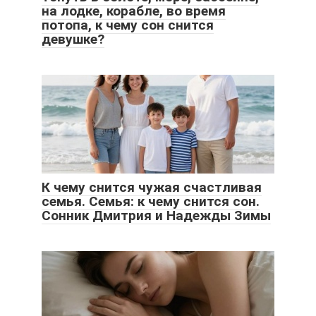
на лодке, корабле, во время
потопа, к чему сон снится
девушке?
К чему снится чужая счастливая
семья. Семья: к чему снится сон.
Сонник Дмитрия и Надежды Зимы