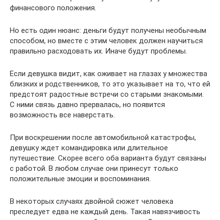
финансового положения.
Но есть один нюанс: деньги будут получены необычным
способом, но вместе с этим человек должен научиться
правильно расходовать их. Иначе будут проблемы.
Если девушка видит, как оживает на глазах у множества
близких и родственников, то это указывает на то, что ей
предстоят радостные встречи со старыми знакомыми.
С ними связь давно прервалась, но появится
возможность все наверстать.
При воскрешении после автомобильной катастрофы,
девушку ждет командировка или длительное
путешествие. Скорее всего оба варианта будут связаны
с работой. В любом случае они принесут только
положительные эмоции и воспоминания.
В некоторых случаях двойной сюжет человека
преследует едва не каждый день. Такая навязчивость