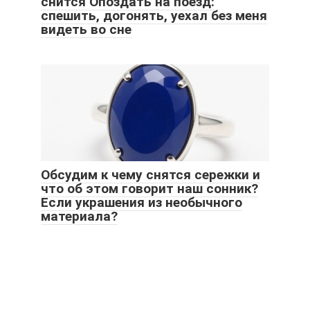
снится Опоздать на поезд:
спешить, догонять, уехал без меня
видеть во сне
Обсудим к чему снятся сережки и
что об этом говорит наш сонник?
Если украшения из необычного
материала?