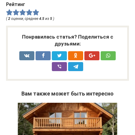
Рейтинг
(
2
оценки, среднее
4.5
из
5
)
Понравилась статья? Поделиться с
друзьями:
Вам также может быть интересно