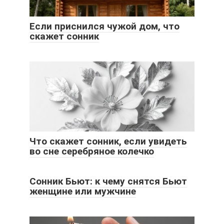
Если приснился чужой дом, что
скажет сонник
Что скажет сонник, если увидеть
во сне серебряное колечко
Сонник Бьют: к чему снятся Бьют
женщине или мужчине