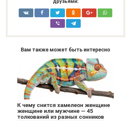
друзьями:
Вам также может быть интересно
К чему снится хамелеон женщине
женщине или мужчине — 45
толкований из разных сонников