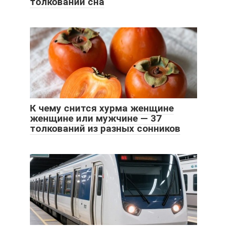
толкований сна
К чему снится хурма женщине
женщине или мужчине — 37
толкований из разных сонников