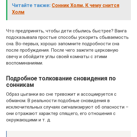
Читайте также:
Сонник Холм. К чему снится
Холм
Что предпринять, чтобы дети сбылись быстрее? Ванга
подсказывала простые способы ускорить сбываемость
сна. Во-первых, хорошо запомните подробности сна
после пробуждения. После чего зажгите церковную
свечу и обойдите углы своей комнаты с этими
воспоминаниями.
Подробное толкование сновидения по
сонникам
Образ цыганки во сне тревожит и ассоциируется с
обманом. В реальности подобные сновидения в
исключительных случаях сигнализируют об опасности –
они отражают характер спящего, его отношения с
окружающими и т. д.