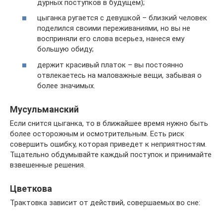
дурных поступков в будущем);
цыганка ругается с девушкой – близкий человек
поделился своими переживаниями, но вы не
восприняли его слова всерьез, нанеся ему
большую обиду;
держит красивый платок – вы постоянно
отвлекаетесь на маловажные вещи, забывая о
более значимых.
Мусульманский
Если снится цыганка, то в ближайшее время нужно быть
более осторожным и осмотрительным. Есть риск
совершить ошибку, которая приведет к неприятностям.
Тщательно обдумывайте каждый поступок и принимайте
взвешенные решения.
Цветкова
Трактовка зависит от действий, совершаемых во сне: