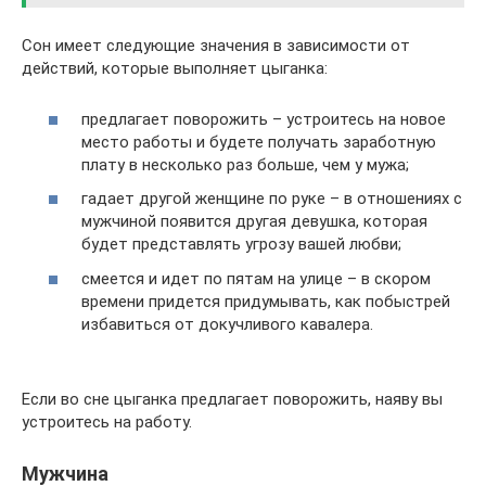
Сон имеет следующие значения в зависимости от
действий, которые выполняет цыганка:
предлагает поворожить – устроитесь на новое
место работы и будете получать заработную
плату в несколько раз больше, чем у мужа;
гадает другой женщине по руке – в отношениях с
мужчиной появится другая девушка, которая
будет представлять угрозу вашей любви;
смеется и идет по пятам на улице – в скором
времени придется придумывать, как побыстрей
избавиться от докучливого кавалера.
Если во сне цыганка предлагает поворожить, наяву вы
устроитесь на работу.
Мужчина