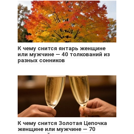
К чему снится янтарь женщине
или мужчине — 40 толкований из
разных сонников
К чему снится Золотая Цепочка
женщине или мужчине — 70