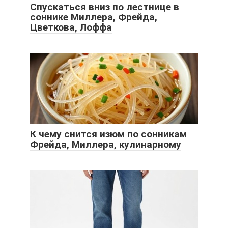
Спускаться вниз по лестнице в
соннике Миллера, Фрейда,
Цветкова, Лоффа
К чему снится изюм по сонникам
Фрейда, Миллера, кулинарному