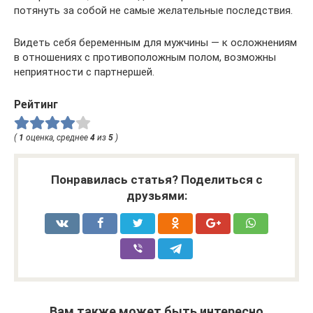
потянуть за собой не самые желательные последствия.
Видеть себя беременным для мужчины — к осложнениям
в отношениях с противоположным полом, возможны
неприятности с партнершей.
Рейтинг
(
1
оценка, среднее
4
из
5
)
Понравилась статья? Поделиться с
друзьями:
Вам также может быть интересно