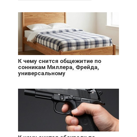
К чему снится общежитие по
сонникам Миллера, Фрейда,
универсальному