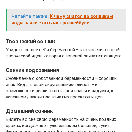
Читайте также:
К чему снится по сонникам
водить или ехать на троллейбусе
Творческий сонник
Увидеть во сне себя беременной – к появлению новой
творческой идеи, которая с головой захватит спящего.
Сонник подсознания
Сновидение о собственной беременности – хороший
знак. Видеть свой округлившийся живот – к
возможности реализовать свои планы и задумки, к
успешному закрытию начатых проектов и дел.
Домашний сонник
Видеть во сне свою беременность на очень поздних
сроках, когда живот уже слишком большой, сулит
финансовые трудности. Есть смысл воздержаться от