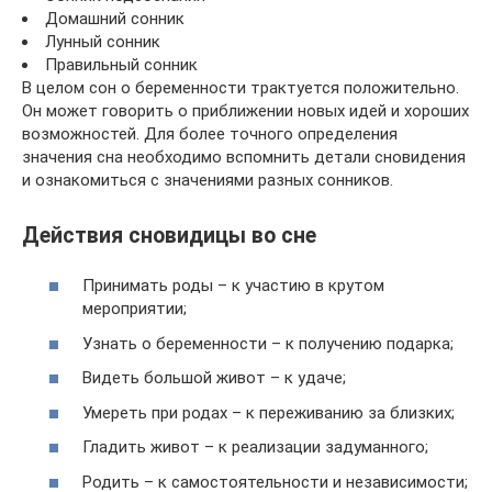
Домашний сонник
Лунный сонник
Правильный сонник
В целом сон о беременности трактуется положительно.
Он может говорить о приближении новых идей и хороших
возможностей. Для более точного определения
значения сна необходимо вспомнить детали сновидения
и ознакомиться с значениями разных сонников.
Действия сновидицы во сне
Принимать роды – к участию в крутом
мероприятии;
Узнать о беременности – к получению подарка;
Видеть большой живот – к удаче;
Умереть при родах – к переживанию за близких;
Гладить живот – к реализации задуманного;
Родить – к самостоятельности и независимости;