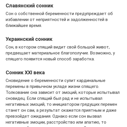
Славянский сонник
Сон о собственной беременности предупреждает об
избавлении от неприятностей и задолженностей в
ближайшее время.
Украинский сонник
Сон, в котором спящий видит свой большой живот,
предвещает материальное благополучие. Возможно, у
спящего появится новый способ заработка.
Сонник XXI века
Сновидение о беременности сулит кардинальные
перемены в привычном укладе жизни спящего.
Толкование сна зависит от эмоций, которые испытывал
сновидец. Если спящий был рад и не испытывал
негативных эмоций, то инициатором грядущих перемен
станет он сам, а результат окажется приятным и даже
превзойдет ожидания. Однако если сон вызвал
негативные эмоции, расстройство или апатию, то