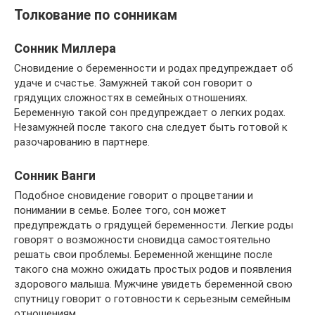
Толкование по сонникам
Сонник Миллера
Сновидение о беременности и родах предупреждает об
удаче и счастье. Замужней такой сон говорит о
грядущих сложностях в семейных отношениях.
Беременную такой сон предупреждает о легких родах.
Незамужней после такого сна следует быть готовой к
разочарованию в партнере.
Сонник Ванги
Подобное сновидение говорит о процветании и
понимании в семье. Более того, сон может
предупреждать о грядущей беременности. Легкие роды
говорят о возможности сновидца самостоятельно
решать свои проблемы. Беременной женщине после
такого сна можно ожидать простых родов и появления
здорового малыша. Мужчине увидеть беременной свою
спутницу говорит о готовности к серьезным семейным
отношениям.