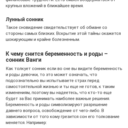
крупных вложений в ближайшее время.
Лунный сонник
Такое сновидение свидетельствует об обмане со
стороны самых близких. Вскрытие этой тайны окажется
шокирующим и крайне болезненным.
К чему снится беременность и роды –
сонник Ванги
Как толкует сонник если во сне вы видите беременность
и роды девочки, то это может означать, что
подсознательно вы испытываете страх перед
самостоятельной жизнью и ты еще не готов, к таким
изменениям, поэтому вы надеетесь, что кто-то еще
будет за Вас принимать наиболее важные решения.
Беременность и роды символизируют разрешение
давнего вопроса, освобождение от чего-либо. В
зависимости от того кому грезится сон его толкование
меняется. Например: