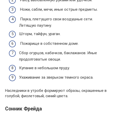
Ножи, сабли, мечи, иные острые предметы.
Паука, плетущего свои воздушные сети.
Летящую паутину.
Шторм, тайфун, ураган.
Пожарище в собственном доме.
Сбор огурцов, кабачков, баклажанов. Иные
продолговатые овощи.
Купание в небольшом пруду.
Ухаживание за зверьком темного окраса.
Наследники в утробе формируют образы, окрашенные в
голубой, фиолетовый, синий цвета.
Сонник Фрейда