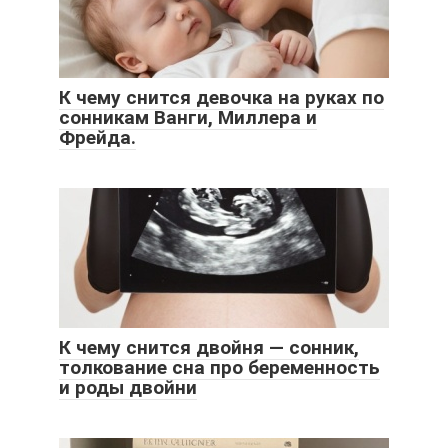
К чему снится девочка на руках по
сонникам Ванги, Миллера и
Фрейда.
К чему снится двойня — сонник,
толкование сна про беременность
и роды двойни