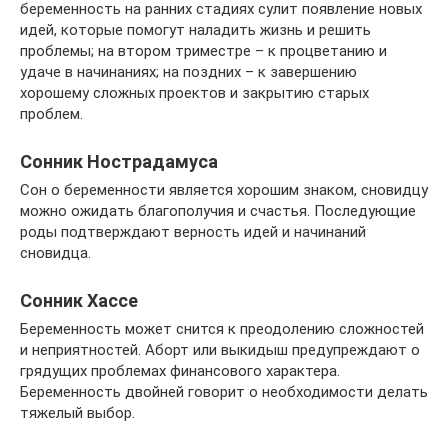
беременность на ранних стадиях сулит появление новых
идей, которые помогут наладить жизнь и решить
проблемы; на втором триместре – к процветанию и
удаче в начинаниях; на поздних – к завершению
хорошему сложных проектов и закрытию старых
проблем.
Сонник Нострадамуса
Сон о беременности является хорошим знаком, сновидцу
можно ожидать благополучия и счастья. Последующие
роды подтверждают верность идей и начинаний
сновидца.
Сонник Хассе
Беременность может снится к преодолению сложностей
и неприятностей. Аборт или выкидыш предупреждают о
грядущих проблемах финансового характера.
Беременность двойней говорит о необходимости делать
тяжелый выбор.