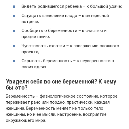
Видеть родившегося ребенка – к большой удаче;
Ощущать шевеление плода – к интересной
встрече;
Сообщить о беременности – к счастью и
процветанию;
Чувствовать схватки – к завершению сложного
проекта;
Скрывать беременность – к неуверенности в
своих идеях.
Увидели себя во сне беременной? К чему
бы это?
Беременность – физиологическое состояние, которое
переживает рано или поздно, практически, каждая
женщина. Беременность меняет не только тело
женщины, но и ее мысли, настроение, восприятие
окружающего мира.