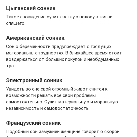
Цыганский сонник
Такое сновидение сулит светлую полосу в жизни
спящего.
Американский сонник
Сон о беременности предупреждает о грядущих
материальных трудностях. В ближайшее время стоит
воздержаться от больших покупок и необдуманных
трат.
Электронный сонник
Увидеть во сне свой огромный живот снится к
возможности решать все свои проблемы
самостоятельно. Сулит материальную и моральную
независимость и самодостаточность.
Французский сонник
Подобный сон замужней женщине говорит о скорой