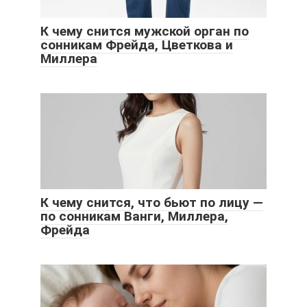
К чему снится мужской орган по
сонникам Фрейда, Цветкова и
Миллера
К чему снится, что бьют по лицу —
по сонникам Ванги, Миллера,
Фрейда