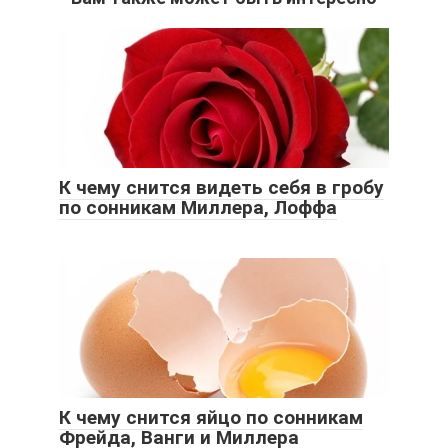
К чему снится видеть себя в гробу
по сонникам Миллера, Лоффа
К чему снится яйцо по сонникам
Фрейда, Ванги и Миллера